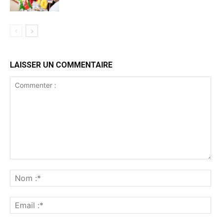
LAISSER UN COMMENTAIRE