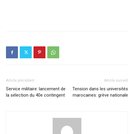
Article précédent
Article suivant
Service militaire: lancement de
Tension dans les universités
la sélection du 40e contingent
marocaines: grève nationale