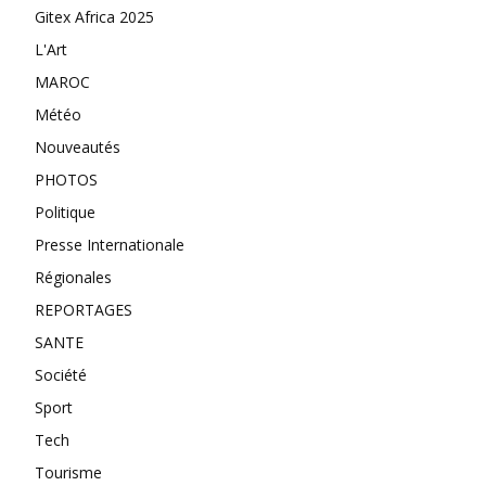
Gitex Africa 2025
L'Art
MAROC
Météo
Nouveautés
PHOTOS
Politique
Presse Internationale
Régionales
REPORTAGES
SANTE
Société
Sport
Tech
Tourisme