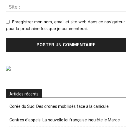
Enregistrer mon nom, email et site web dans ce navigateur
pour la prochaine fois que je commenterai.
Articles récents
Corée du Sud: Des drones mobilisés face à la canicule
Centres d’appels: La nouvelle loi française inquiète le Maroc