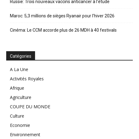
Russie: Trois nouveaux vaccins anticancer à l’étude
Maroc: 5,3 millions de sièges Ryanair pour l’hiver 2026
Cinéma: Le CCM accorde plus de 26 MDH à 40 festivals
Catégories
A La Une
Activités Royales
Afrique
Agriculture
COUPE DU MONDE
Culture
Economie
Environnement