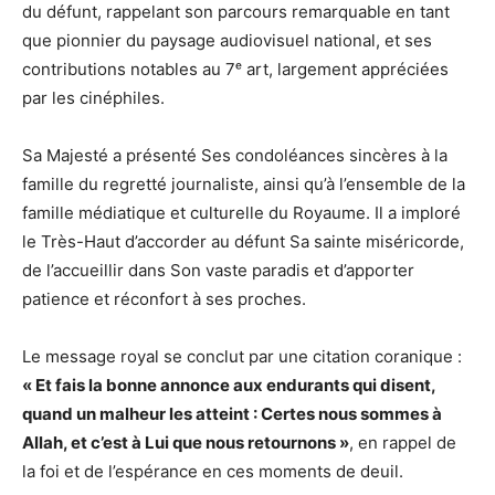
du défunt, rappelant son parcours remarquable en tant
que pionnier du paysage audiovisuel national, et ses
contributions notables au 7ᵉ art, largement appréciées
par les cinéphiles.
Sa Majesté a présenté Ses condoléances sincères à la
famille du regretté journaliste, ainsi qu’à l’ensemble de la
famille médiatique et culturelle du Royaume. Il a imploré
le Très-Haut d’accorder au défunt Sa sainte miséricorde,
de l’accueillir dans Son vaste paradis et d’apporter
patience et réconfort à ses proches.
Le message royal se conclut par une citation coranique :
« Et fais la bonne annonce aux endurants qui disent,
quand un malheur les atteint : Certes nous sommes à
Allah, et c’est à Lui que nous retournons »
, en rappel de
la foi et de l’espérance en ces moments de deuil.