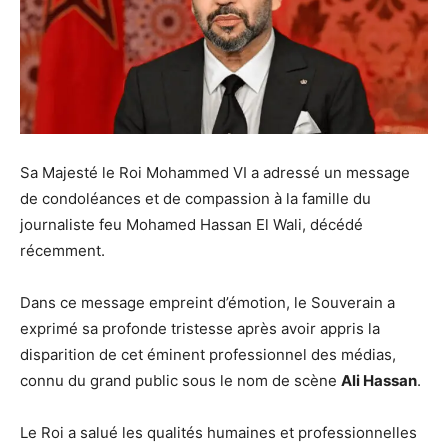
Sa Majesté le Roi Mohammed VI a adressé un message
de condoléances et de compassion à la famille du
journaliste feu Mohamed Hassan El Wali, décédé
récemment.
Dans ce message empreint d’émotion, le Souverain a
exprimé sa profonde tristesse après avoir appris la
disparition de cet éminent professionnel des médias,
connu du grand public sous le nom de scène
Ali Hassan
.
Le Roi a salué les qualités humaines et professionnelles