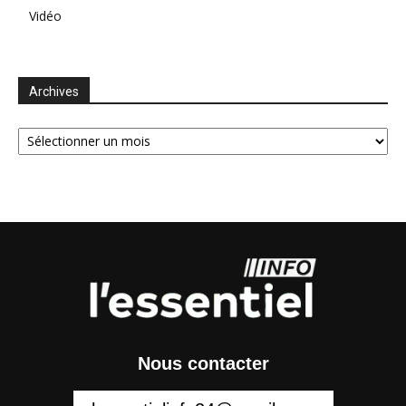
Vidéo
Archives
Archives
Nous contacter