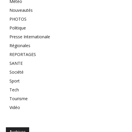
Météo
Nouveautés
PHOTOS
Politique
Presse Internationale
Régionales
REPORTAGES
SANTE
Société
Sport
Tech
Tourisme
Vidéo