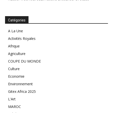
Catégories
A La Une
Activités Royales
Afrique
Agriculture
COUPE DU MONDE
Culture
Economie
Environnement
Gitex Africa 2025
L'Art
MAROC