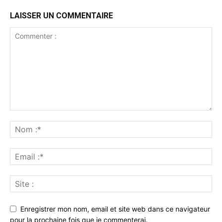
LAISSER UN COMMENTAIRE
Enregistrer mon nom, email et site web dans ce navigateur
pour la prochaine fois que je commenterai.