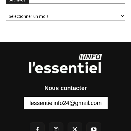
Archives
Archives
Nous contacter
lessentielinfo24@gmail.com