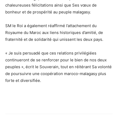
chaleureuses félicitations ainsi que Ses vœux de
bonheur et de prospérité au peuple malagasy.
SM le Roi a également réaffirmé l’attachement du
Royaume du Maroc aux liens historiques d’amitié, de
fraternité et de solidarité qui unissent les deux pays.
« Je suis persuadé que ces relations privilégiées
continueront de se renforcer pour le bien de nos deux
peuples », écrit le Souverain, tout en réitérant Sa volonté
de poursuivre une coopération maroco-malagasy plus
forte et diversifiée.