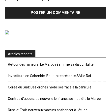
Articles récents
Retour des mineurs: Le Maroc réaffirme sa disponibilité
Investiture en Colombie: Bourita représente SM le Roi
Corée du Sud: Des drones mobilisés face à la canicule
Centres d’appels: La nouvelle loi française inquiète le Maroc
Russie: Trois nouveaux vaccins anticancer à l’étude