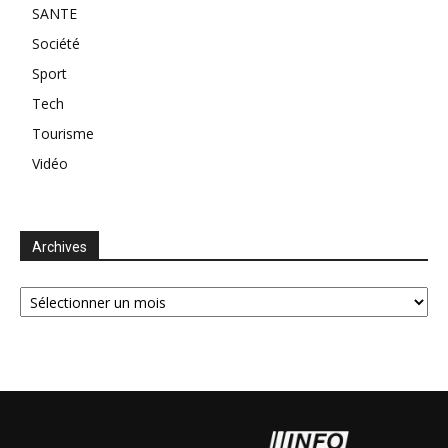
SANTE
Société
Sport
Tech
Tourisme
Vidéo
Archives
Archives