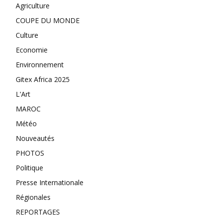
Agriculture
COUPE DU MONDE
Culture
Economie
Environnement
Gitex Africa 2025
L'Art
MAROC
Météo
Nouveautés
PHOTOS
Politique
Presse Internationale
Régionales
REPORTAGES