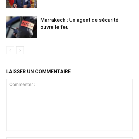
Marrakech : Un agent de sécurité
ouvre le feu
LAISSER UN COMMENTAIRE