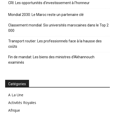
CRI: Les opportunités d’investissement à l’honneur
Mondial 2030: Le Maroc reste un partenaire clé
Classement mondial: Six universités marocaines dans le Top 2
000
Transport routier: Les professionnels face à la hausse des
coûts
Fin de mandat: Les biens des ministres d’Akhannouch
examinés
Catégories
A La Une
Activités Royales
Afrique