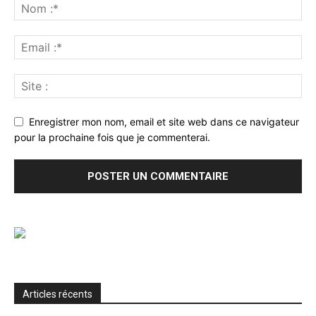
Enregistrer mon nom, email et site web dans ce navigateur
pour la prochaine fois que je commenterai.
Articles récents