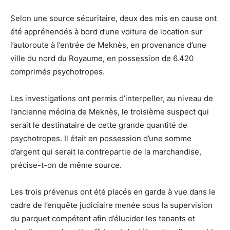
Selon une source sécuritaire, deux des mis en cause ont
été appréhendés à bord d’une voiture de location sur
l’autoroute à l’entrée de Meknès, en provenance d’une
ville du nord du Royaume, en possession de 6.420
comprimés psychotropes.
Les investigations ont permis d’interpeller, au niveau de
l’ancienne médina de Meknès, le troisième suspect qui
serait le destinataire de cette grande quantité de
psychotropes. Il était en possession d’une somme
d’argent qui serait la contrepartie de la marchandise,
précise-t-on de même source.
Les trois prévenus ont été placés en garde à vue dans le
cadre de l’enquête judiciaire menée sous la supervision
du parquet compétent afin d’élucider les tenants et