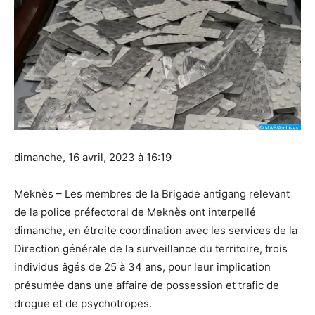
dimanche, 16 avril, 2023 à 16:19
Meknès – Les membres de la Brigade antigang relevant
de la police préfectoral de Meknès ont interpellé
dimanche, en étroite coordination avec les services de la
Direction générale de la surveillance du territoire, trois
individus âgés de 25 à 34 ans, pour leur implication
présumée dans une affaire de possession et trafic de
drogue et de psychotropes.