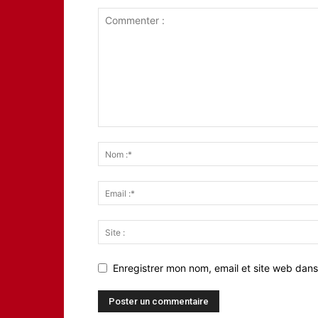
Enregistrer mon nom, email et site web dans