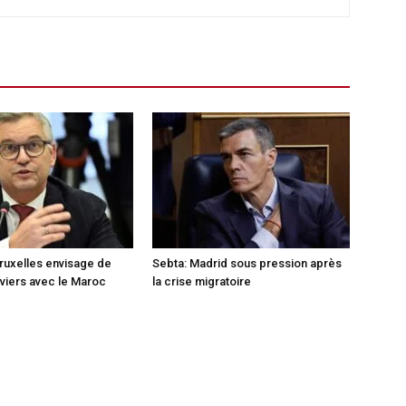
Bruxelles envisage de
Sebta: Madrid sous pression après
viers avec le Maroc
la crise migratoire