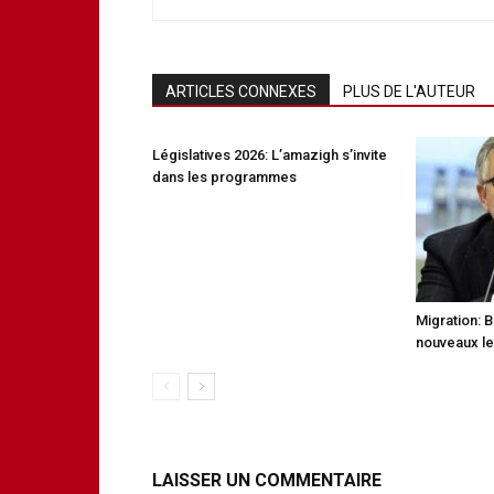
ARTICLES CONNEXES
PLUS DE L'AUTEUR
Législatives 2026: L’amazigh s’invite
dans les programmes
Migration: 
nouveaux le
LAISSER UN COMMENTAIRE