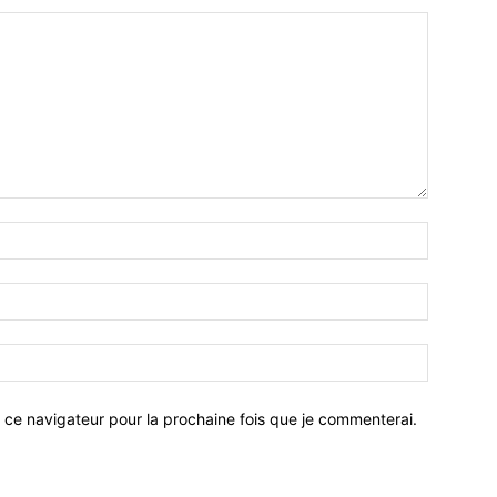
 ce navigateur pour la prochaine fois que je commenterai.