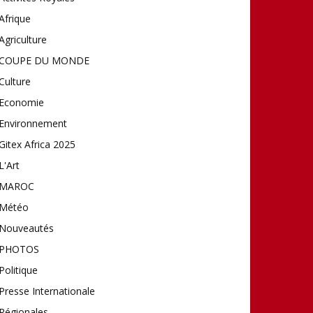
Afrique
Agriculture
COUPE DU MONDE
Culture
Economie
Environnement
Gitex Africa 2025
L'Art
MAROC
Météo
Nouveautés
PHOTOS
Politique
Presse Internationale
Régionales