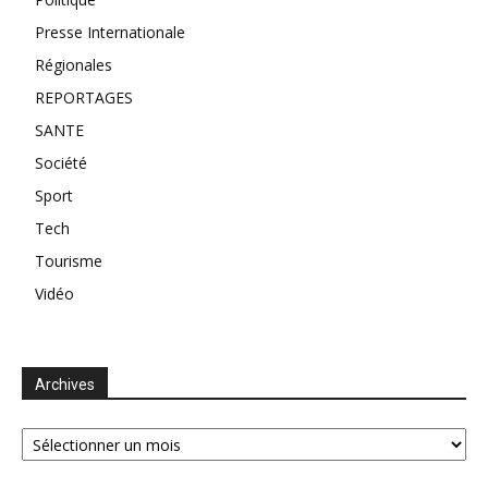
Presse Internationale
Régionales
REPORTAGES
SANTE
Société
Sport
Tech
Tourisme
Vidéo
Archives
Archives