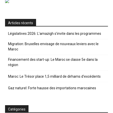
Articles récents
Législatives 2026: L’amazigh s’invite dans les programmes
Migration: Bruxelles envisage de nouveaux leviers avec le
Maroc
Financement des start-up: Le Maroc se classe 5e dans la
région
Maroc: Le Trésor place 1,5 milliard de dirhams d’excédents
Gaz naturel: Forte hausse des importations marocaines
Catégories