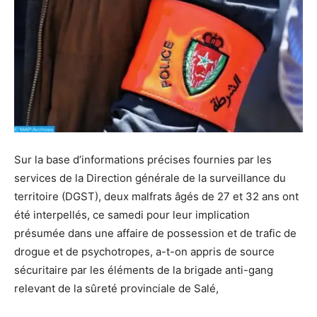
Sur la base d’informations précises fournies par les
services de la Direction générale de la surveillance du
territoire (DGST), deux malfrats âgés de 27 et 32 ans ont
été interpellés, ce samedi pour leur implication
présumée dans une affaire de possession et de trafic de
drogue et de psychotropes, a-t-on appris de source
sécuritaire par les éléments de la brigade anti-gang
relevant de la sûreté provinciale de Salé,