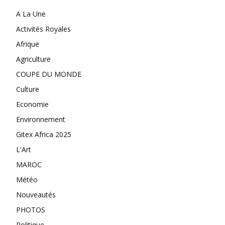
A La Une
Activités Royales
Afrique
Agriculture
COUPE DU MONDE
Culture
Economie
Environnement
Gitex Africa 2025
L'Art
MAROC
Météo
Nouveautés
PHOTOS
Politique