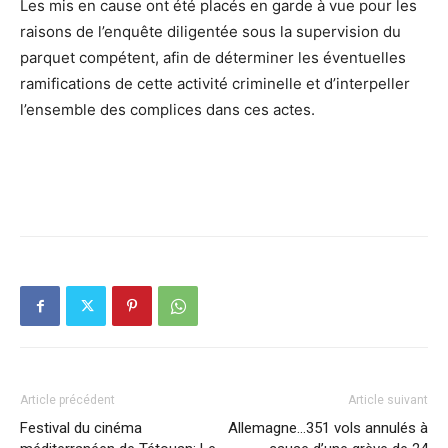
Les mis en cause ont été placés en garde à vue pour les
raisons de l’enquête diligentée sous la supervision du
parquet compétent, afin de déterminer les éventuelles
ramifications de cette activité criminelle et d’interpeller
l’ensemble des complices dans ces actes.
Article précédent
Article suivant
Festival du cinéma
Allemagne…351 vols annulés à