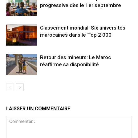
progressive dès le 1er septembre
Classement mondial: Six universités
marocaines dans le Top 2 000
Retour des mineurs: Le Maroc
réaffirme sa disponibilité
LAISSER UN COMMENTAIRE