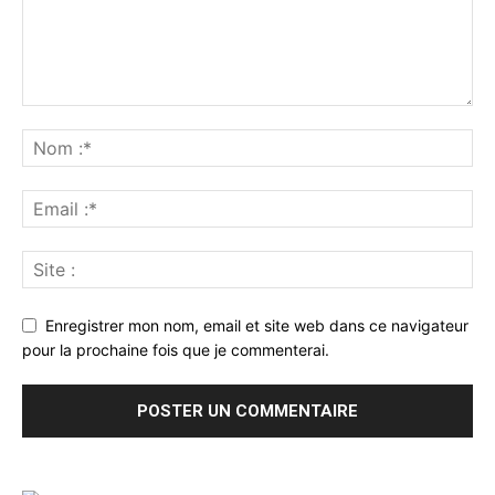
Enregistrer mon nom, email et site web dans ce navigateur
pour la prochaine fois que je commenterai.