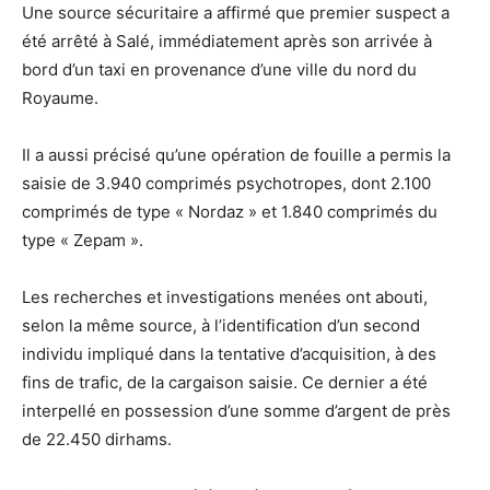
Une source sécuritaire a affirmé que premier suspect a
été arrêté à Salé, immédiatement après son arrivée à
bord d’un taxi en provenance d’une ville du nord du
Royaume.
Il a aussi précisé qu’une opération de fouille a permis la
saisie de 3.940 comprimés psychotropes, dont 2.100
comprimés de type « Nordaz » et 1.840 comprimés du
type « Zepam ».
Les recherches et investigations menées ont abouti,
selon la même source, à l’identification d’un second
individu impliqué dans la tentative d’acquisition, à des
fins de trafic, de la cargaison saisie. Ce dernier a été
interpellé en possession d’une somme d’argent de près
de 22.450 dirhams.