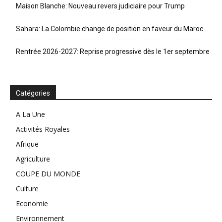
Maison Blanche: Nouveau revers judiciaire pour Trump
Sahara: La Colombie change de position en faveur du Maroc
Rentrée 2026-2027: Reprise progressive dès le 1er septembre
Catégories
A La Une
Activités Royales
Afrique
Agriculture
COUPE DU MONDE
Culture
Economie
Environnement