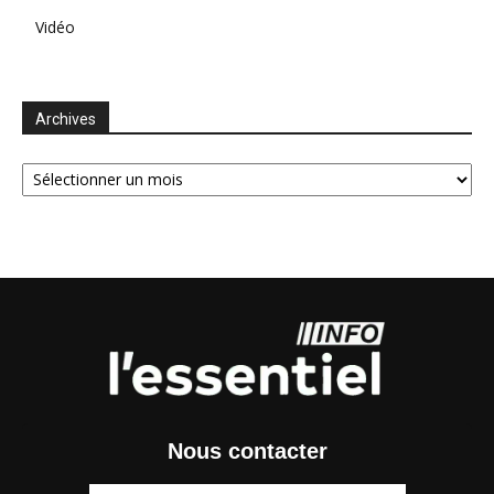
Vidéo
Archives
Archives
Nous contacter