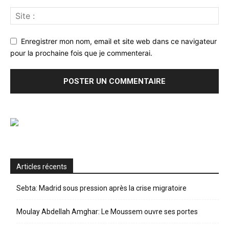
Enregistrer mon nom, email et site web dans ce navigateur
pour la prochaine fois que je commenterai.
Articles récents
Sebta: Madrid sous pression après la crise migratoire
Moulay Abdellah Amghar: Le Moussem ouvre ses portes