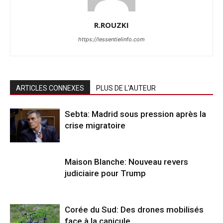
R.ROUZKI
https://lessentielinfo.com
ARTICLES CONNEXES
PLUS DE L'AUTEUR
Sebta: Madrid sous pression après la
crise migratoire
Maison Blanche: Nouveau revers
judiciaire pour Trump
Corée du Sud: Des drones mobilisés
face à la canicule