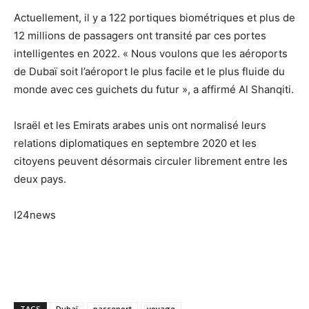
Actuellement, il y a 122 portiques biométriques et plus de
12 millions de passagers ont transité par ces portes
intelligentes en 2022. « Nous voulons que les aéroports
de Dubaï soit l’aéroport le plus facile et le plus fluide du
monde avec ces guichets du futur », a affirmé Al Shanqiti.
Israël et les Emirats arabes unis ont normalisé leurs
relations diplomatiques en septembre 2020 et les
citoyens peuvent désormais circuler librement entre les
deux pays.
I24news
TAGS
Dubaï
passeport
voyage