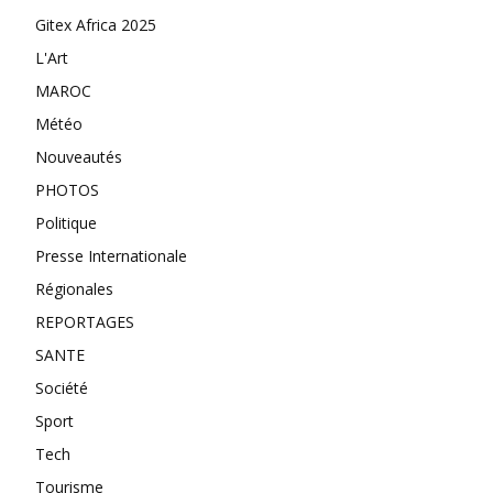
Gitex Africa 2025
L'Art
MAROC
Météo
Nouveautés
PHOTOS
Politique
Presse Internationale
Régionales
REPORTAGES
SANTE
Société
Sport
Tech
Tourisme