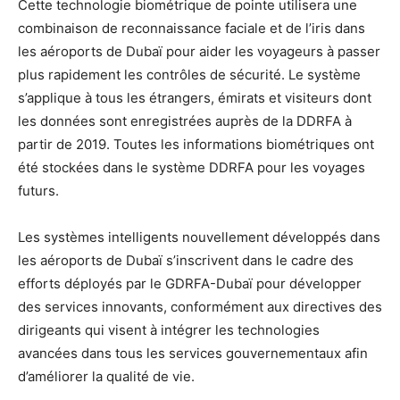
Cette technologie biométrique de pointe utilisera une
combinaison de reconnaissance faciale et de l’iris dans
les aéroports de Dubaï pour aider les voyageurs à passer
plus rapidement les contrôles de sécurité. Le système
s’applique à tous les étrangers, émirats et visiteurs dont
les données sont enregistrées auprès de la DDRFA à
partir de 2019. Toutes les informations biométriques ont
été stockées dans le système DDRFA pour les voyages
futurs.
Les systèmes intelligents nouvellement développés dans
les aéroports de Dubaï s’inscrivent dans le cadre des
efforts déployés par le GDRFA-Dubaï pour développer
des services innovants, conformément aux directives des
dirigeants qui visent à intégrer les technologies
avancées dans tous les services gouvernementaux afin
d’améliorer la qualité de vie.