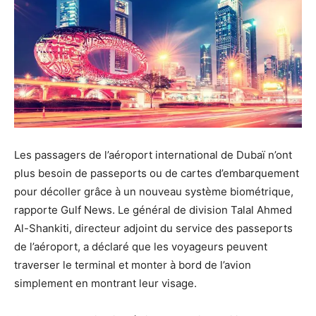
Les passagers de l’aéroport international de Dubaï n’ont
plus besoin de passeports ou de cartes d’embarquement
pour décoller grâce à un nouveau système biométrique,
rapporte Gulf News. Le général de division Talal Ahmed
Al-Shankiti, directeur adjoint du service des passeports
de l’aéroport, a déclaré que les voyageurs peuvent
traverser le terminal et monter à bord de l’avion
simplement en montrant leur visage.