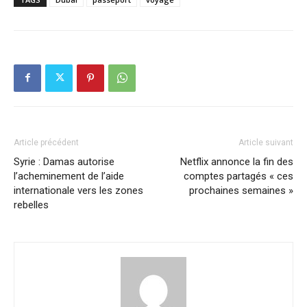
Article précédent
Article suivant
Syrie : Damas autorise
Netflix annonce la fin des
l’acheminement de l’aide
comptes partagés « ces
internationale vers les zones
prochaines semaines »
rebelles