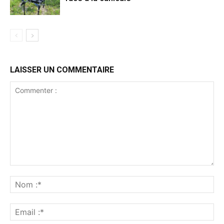
LAISSER UN COMMENTAIRE