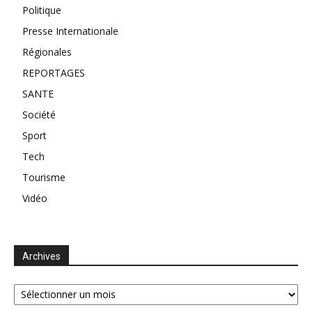
Politique
Presse Internationale
Régionales
REPORTAGES
SANTE
Société
Sport
Tech
Tourisme
Vidéo
Archives
Archives