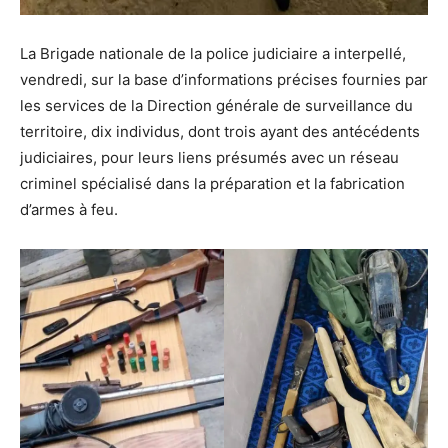
La Brigade nationale de la police judiciaire a interpellé,
vendredi, sur la base d’informations précises fournies par
les services de la Direction générale de surveillance du
territoire, dix individus, dont trois ayant des antécédents
judiciaires, pour leurs liens présumés avec un réseau
criminel spécialisé dans la préparation et la fabrication
d’armes à feu.