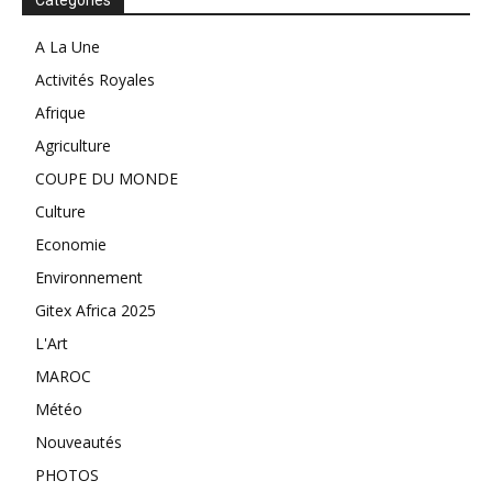
A La Une
Activités Royales
Afrique
Agriculture
COUPE DU MONDE
Culture
Economie
Environnement
Gitex Africa 2025
L'Art
MAROC
Météo
Nouveautés
PHOTOS