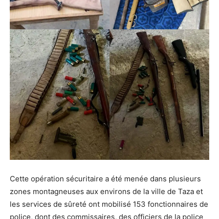
Cette opération sécuritaire a été menée dans plusieurs
zones montagneuses aux environs de la ville de Taza et
les services de sûreté ont mobilisé 153 fonctionnaires de
police, dont des commissaires, des officiers de la police