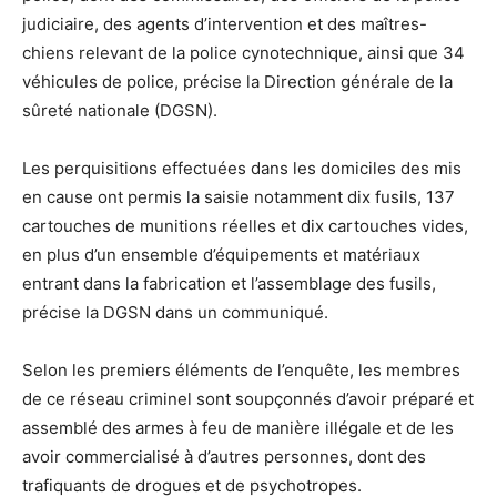
judiciaire, des agents d’intervention et des maîtres-
chiens relevant de la police cynotechnique, ainsi que 34
véhicules de police, précise la Direction générale de la
sûreté nationale (DGSN).
Les perquisitions effectuées dans les domiciles des mis
en cause ont permis la saisie notamment dix fusils, 137
cartouches de munitions réelles et dix cartouches vides,
en plus d’un ensemble d’équipements et matériaux
entrant dans la fabrication et l’assemblage des fusils,
précise la DGSN dans un communiqué.
Selon les premiers éléments de l’enquête, les membres
de ce réseau criminel sont soupçonnés d’avoir préparé et
assemblé des armes à feu de manière illégale et de les
avoir commercialisé à d’autres personnes, dont des
trafiquants de drogues et de psychotropes.