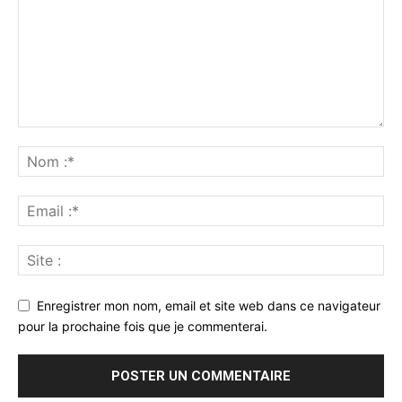
Enregistrer mon nom, email et site web dans ce navigateur
pour la prochaine fois que je commenterai.