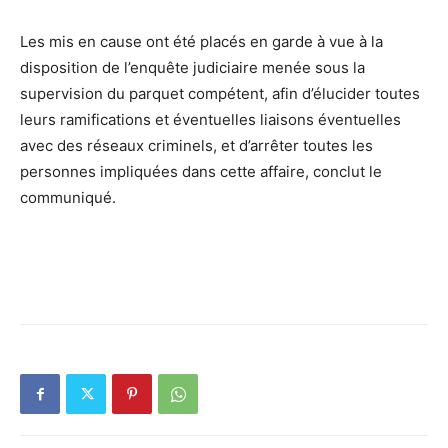
Les mis en cause ont été placés en garde à vue à la
disposition de l’enquête judiciaire menée sous la
supervision du parquet compétent, afin d’élucider toutes
leurs ramifications et éventuelles liaisons éventuelles
avec des réseaux criminels, et d’arrêter toutes les
personnes impliquées dans cette affaire, conclut le
communiqué.