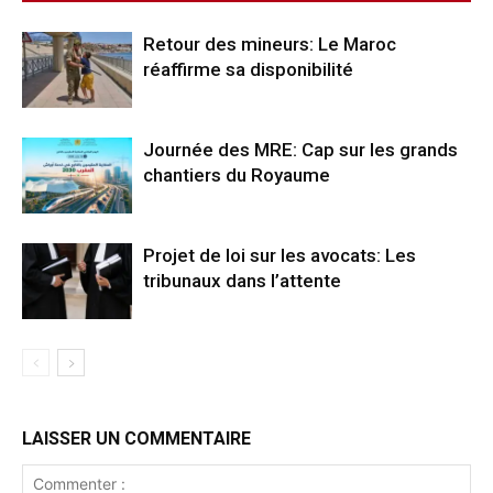
Retour des mineurs: Le Maroc
réaffirme sa disponibilité
Journée des MRE: Cap sur les grands
chantiers du Royaume
Projet de loi sur les avocats: Les
tribunaux dans l’attente
LAISSER UN COMMENTAIRE