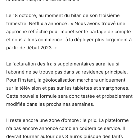
Le 18 octobre, au moment du bilan de son troisième
trimestre, Netflix a annoncé : « Nous avons trouvé une
approche réfléchie pour monétiser le partage de compte
et nous allons commencer à la déployer plus largement à
partir de début 2023. »
La facturation des frais supplémentaires aura lieu si
l’abonné ne se trouve pas dans sa résidence principale.
Pour l’instant, la géolocalisation marchera uniquement
sur la télévision et pas sur les tablettes et smartphones.
Cette nouvelle formule sera donc testée et probablement
modifiée dans les prochaines semaines.
Il reste encore une zone d’ombre : le prix. La plateforme
n’a pas encore annoncé combien coûtera ce service. Il
devrait tourner autour des 3 euros puisque des tarifs