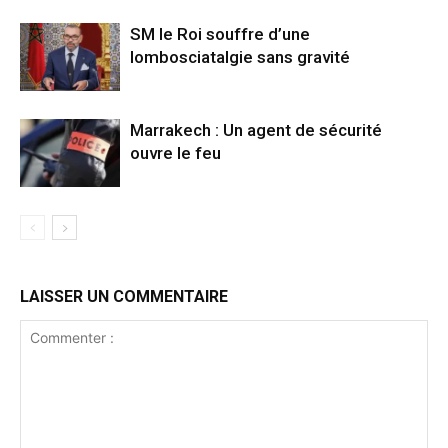
SM le Roi souffre d’une
lombosciatalgie sans gravité
Marrakech : Un agent de sécurité
ouvre le feu
LAISSER UN COMMENTAIRE