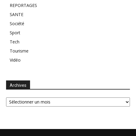
REPORTAGES
SANTE
Société
Sport
Tech
Tourisme
Vidéo
Archives
Archives