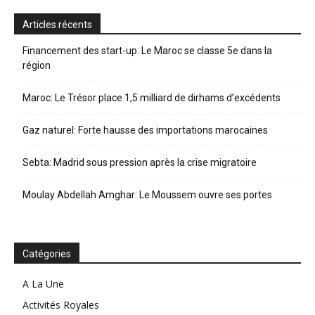
Articles récents
Financement des start-up: Le Maroc se classe 5e dans la
région
Maroc: Le Trésor place 1,5 milliard de dirhams d’excédents
Gaz naturel: Forte hausse des importations marocaines
Sebta: Madrid sous pression après la crise migratoire
Moulay Abdellah Amghar: Le Moussem ouvre ses portes
Catégories
A La Une
Activités Royales