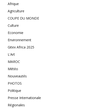
Afrique
Agriculture
COUPE DU MONDE
Culture
Economie
Environnement
Gitex Africa 2025
L'Art
MAROC
Météo
Nouveautés
PHOTOS
Politique
Presse Internationale
Régionales