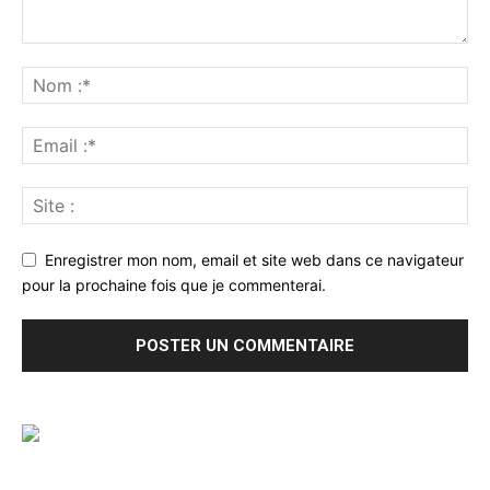
Enregistrer mon nom, email et site web dans ce navigateur
pour la prochaine fois que je commenterai.