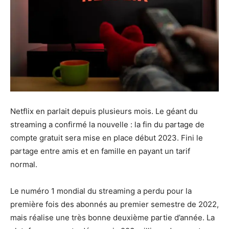
Netflix en parlait depuis plusieurs mois. Le géant du
streaming a confirmé la nouvelle : la fin du partage de
compte gratuit sera mise en place début 2023. Fini le
partage entre amis et en famille en payant un tarif
normal.
Le numéro 1 mondial du streaming a perdu pour la
première fois des abonnés au premier semestre de 2022,
mais réalise une très bonne deuxième partie d’année. La