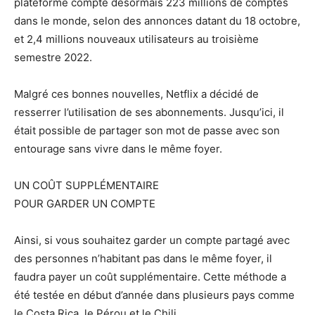
plateforme compte désormais 223 millions de comptes
dans le monde, selon des annonces datant du 18 octobre,
et 2,4 millions nouveaux utilisateurs au troisième
semestre 2022.
Malgré ces bonnes nouvelles, Netflix a décidé de
resserrer l’utilisation de ses abonnements. Jusqu’ici, il
était possible de partager son mot de passe avec son
entourage sans vivre dans le même foyer.
UN COÛT SUPPLÉMENTAIRE
POUR GARDER UN COMPTE
Ainsi, si vous souhaitez garder un compte partagé avec
des personnes n’habitant pas dans le même foyer, il
faudra payer un coût supplémentaire. Cette méthode a
été testée en début d’année dans plusieurs pays comme
le Costa Rica, le Pérou et le Chili.