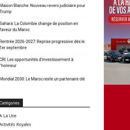
Maison Blanche: Nouveau revers judiciaire pour
Trump
Sahara: La Colombie change de position en
faveur du Maroc
Rentrée 2026-2027: Reprise progressive dès le
1er septembre
CRI: Les opportunités d’investissement à
l’honneur
Mondial 2030: Le Maroc reste un partenaire clé
Catégories
A La Une
Activités Royales