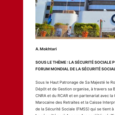
A. Mokhtari
SOUS LE THÈME : LA SÉCURITÉ SOCIALE P
FORUM MONDIAL DE LA SÉCURITÉ SOCIAL
Sous le Haut Patronage de Sa Majesté le Ro
Dépôt et de Gestion organise, à travers s
CNRA et du RCAR et en partenariat avec la C
Marocaine des Retraites et la Caisse Interp
de la Sécurité Sociale (FMSS) qui se tient