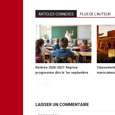
ARTICLES CONNEXES
PLUS DE L'AUTEUR
Rentrée 2026-2027: Reprise
Classement 
progressive dès le 1er septembre
marocaines 
LAISSER UN COMMENTAIRE