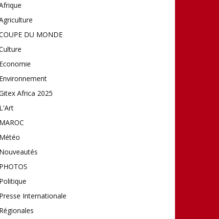
Afrique
Agriculture
COUPE DU MONDE
Culture
Economie
Environnement
Gitex Africa 2025
L'Art
MAROC
Météo
Nouveautés
PHOTOS
Politique
Presse Internationale
Régionales