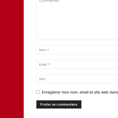
Enregistrer mon nom, email et site web dans