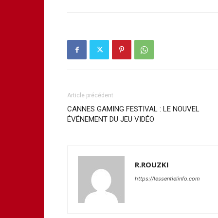
Article précédent
CANNES GAMING FESTIVAL : LE NOUVEL
ÉVÉNEMENT DU JEU VIDÉO
R.ROUZKI
https://lessentielinfo.com