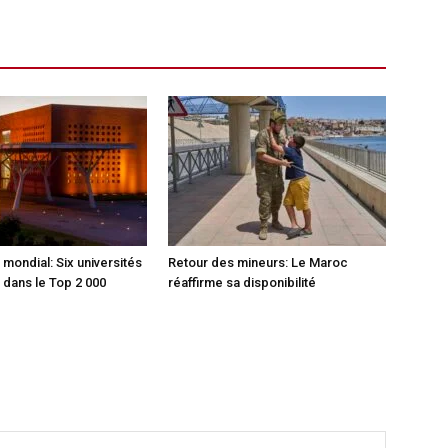
mondial: Six universités
Retour des mineurs: Le Maroc
dans le Top 2 000
réaffirme sa disponibilité