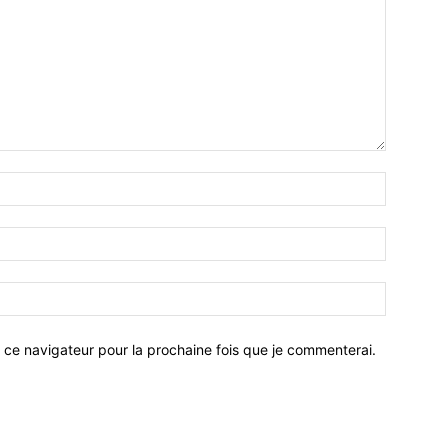
 ce navigateur pour la prochaine fois que je commenterai.