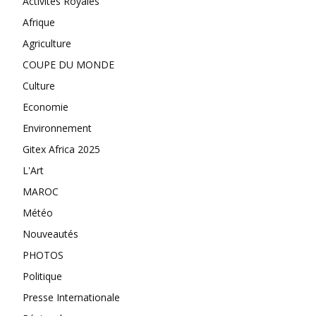
Activités Royales
Afrique
Agriculture
COUPE DU MONDE
Culture
Economie
Environnement
Gitex Africa 2025
L'Art
MAROC
Météo
Nouveautés
PHOTOS
Politique
Presse Internationale