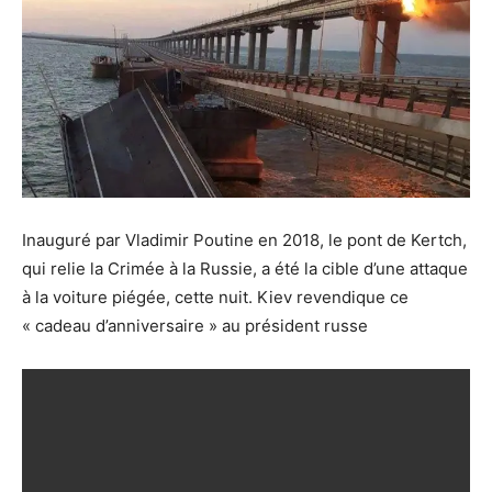
Inauguré par Vladimir Poutine en 2018, le pont de Kertch,
qui relie la Crimée à la Russie, a été la cible d’une attaque
à la voiture piégée, cette nuit. Kiev revendique ce
« cadeau d’anniversaire » au président russe