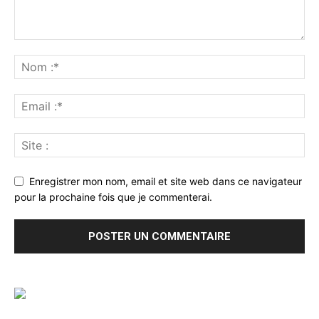
Enregistrer mon nom, email et site web dans ce navigateur
pour la prochaine fois que je commenterai.