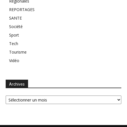
Régionales
REPORTAGES
SANTE
Société
Sport
Tech
Tourisme
Vidéo
Archives
Archives