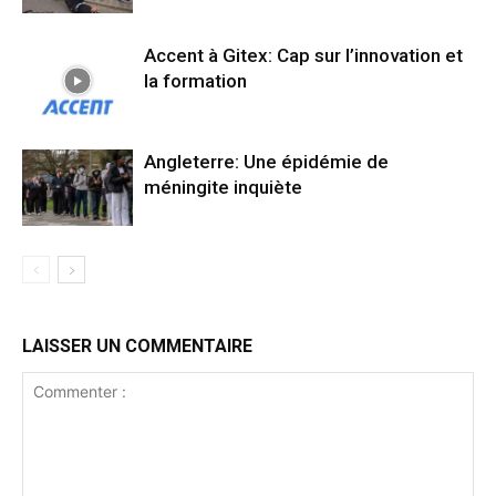
Accent à Gitex: Cap sur l’innovation et
la formation
Angleterre: Une épidémie de
méningite inquiète
LAISSER UN COMMENTAIRE