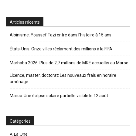
Articles récents
Alpinisme: Youssef Tazi entre dans l’histoire à 15 ans
États-Unis: Onze villes réclament des millions à la FIFA
Marhaba 2026: Plus de 2,7 millions de MRE accueillis au Maroc
Licence, master, doctorat: Les nouveaux frais en horaire
aménagé
Maroc: Une éclipse solaire partielle visible le 12 août
Catégories
A La Une