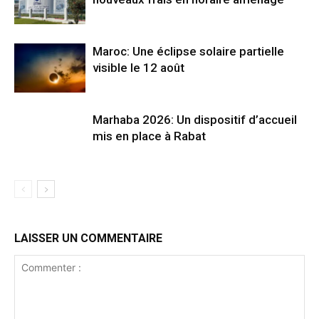
Maroc: Une éclipse solaire partielle
visible le 12 août
Marhaba 2026: Un dispositif d’accueil
mis en place à Rabat
LAISSER UN COMMENTAIRE