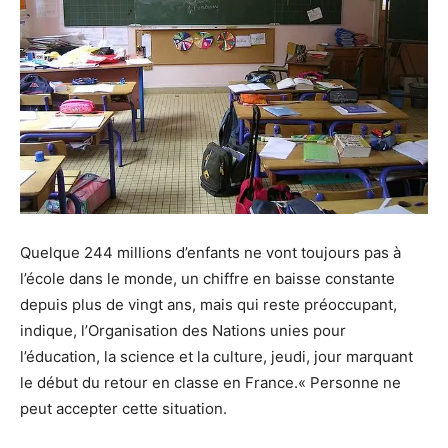
Quelque 244 millions d’enfants ne vont toujours pas à
l’école dans le monde, un chiffre en baisse constante
depuis plus de vingt ans, mais qui reste préoccupant,
indique, l’Organisation des Nations unies pour
l’éducation, la science et la culture, jeudi, jour marquant
le début du retour en classe en France.« Personne ne
peut accepter cette situation.