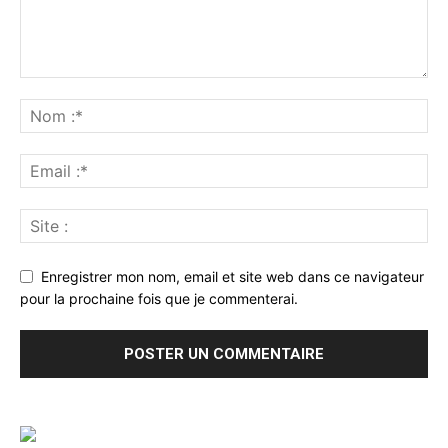
Enregistrer mon nom, email et site web dans ce navigateur
pour la prochaine fois que je commenterai.