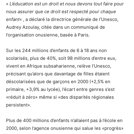
« L’éducation est un droit et nous devons tout faire pour
nous assurer que ce droit est respecté pour chaque
enfant
« , a déclaré la directrice générale de l’Unesco,
Audrey Azoulay, citée dans un communiqué de
l’organisation onusienne, basée à Paris.
Sur les 244 millions d’enfants de 6 à 18 ans non
scolarisés, plus de 40%, soit 98 millions d’entre eux,
vivent en Afrique subsaharienne, relève l’Unesco,
précisant qu’alors que davantage de filles étaient
déscolarisées que de garçons en 2000 (+2,5% en
primaire, +3,9% au lycée), l’écart entre genres s’est
«réduit à zéro» même si «des disparités régionales
persistent».
Plus de 400 millions d’enfants n’allaient pas à l’école en
2000, selon l’agence onusienne qui salue les «progrès»