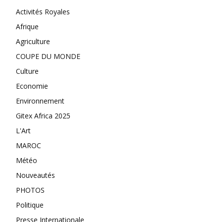
Activités Royales
Afrique
Agriculture
COUPE DU MONDE
Culture
Economie
Environnement
Gitex Africa 2025
L'Art
MAROC
Météo
Nouveautés
PHOTOS
Politique
Presse Internationale