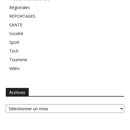
Régionales
REPORTAGES
SANTE
Société
Sport
Tech
Tourisme
Vidéo
Archives
Archives