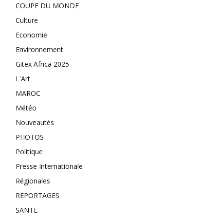
COUPE DU MONDE
Culture
Economie
Environnement
Gitex Africa 2025
L'Art
MAROC
Météo
Nouveautés
PHOTOS
Politique
Presse Internationale
Régionales
REPORTAGES
SANTE