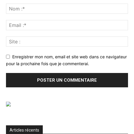
Enregistrer mon nom, email et site web dans ce navigateur
pour la prochaine fois que je commenterai.
Articles récents