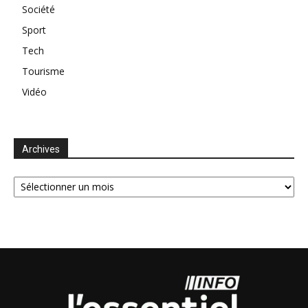
Société
Sport
Tech
Tourisme
Vidéo
Archives
Archives