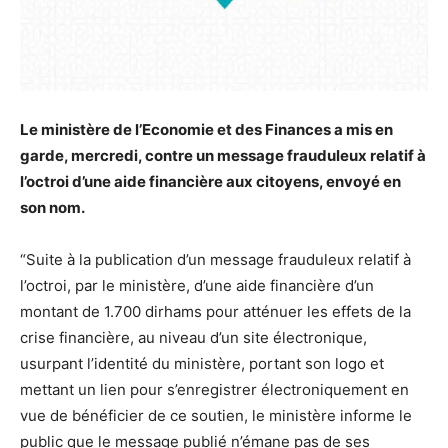
Le ministère de l’Economie et des Finances a mis en
garde, mercredi, contre un message frauduleux relatif à
l’octroi d’une aide financière aux citoyens, envoyé en
son nom.
“Suite à la publication d’un message frauduleux relatif à
l’octroi, par le ministère, d’une aide financière d’un
montant de 1.700 dirhams pour atténuer les effets de la
crise financière, au niveau d’un site électronique,
usurpant l’identité du ministère, portant son logo et
mettant un lien pour s’enregistrer électroniquement en
vue de bénéficier de ce soutien, le ministère informe le
public que le message publié n’émane pas de ses