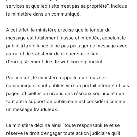
services et que ledit site n’est pas sa propriété”, indique
le ministère dans un communiqué.
A cet effet, le ministère précise que la teneur du
message est totalement fausse et infondée, appelant le
public à la vigilance, à ne pas partager ce message avec
autrui et de s’abstenir de cliquer sur le lien
d’enregistrement du site web correspondant.
Par ailleurs, le ministère rappelle que tous ses
communiqués sont publiés via son portail internet et ses
pages officielles au niveau des réseaux sociaux et que
tout autre support de publication est considéré comme
un message frauduleux.
Le ministère décline ainsi “toute responsabilité et se
réserve le droit d’engager toute action judiciaire qu’il