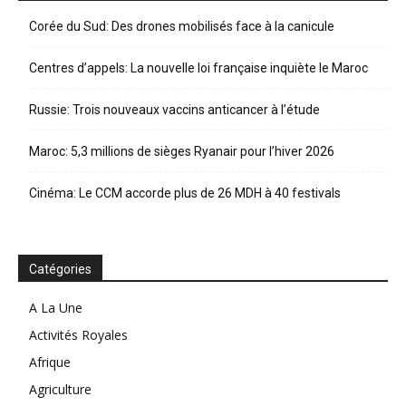
Corée du Sud: Des drones mobilisés face à la canicule
Centres d’appels: La nouvelle loi française inquiète le Maroc
Russie: Trois nouveaux vaccins anticancer à l’étude
Maroc: 5,3 millions de sièges Ryanair pour l’hiver 2026
Cinéma: Le CCM accorde plus de 26 MDH à 40 festivals
Catégories
A La Une
Activités Royales
Afrique
Agriculture