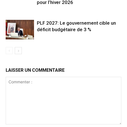
pour l’hiver 2026
PLF 2027: Le gouvernement cible un
déficit budgétaire de 3 %
LAISSER UN COMMENTAIRE