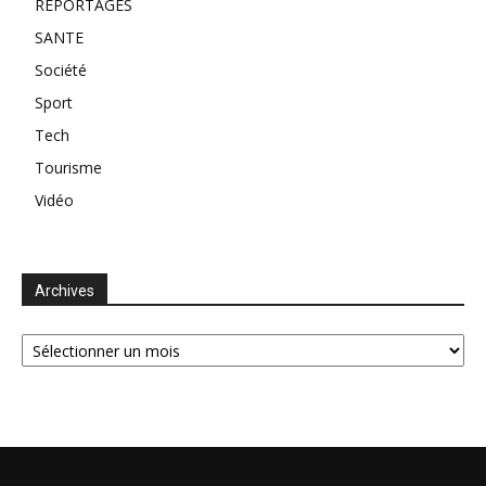
REPORTAGES
SANTE
Société
Sport
Tech
Tourisme
Vidéo
Archives
Archives