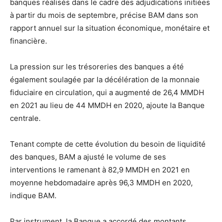
banques réalisés dans le cadre des adjudications initiées
à partir du mois de septembre, précise BAM dans son
rapport annuel sur la situation économique, monétaire et
financière.
La pression sur les trésoreries des banques a été
également soulagée par la décélération de la monnaie
fiduciaire en circulation, qui a augmenté de 26,4 MMDH
en 2021 au lieu de 44 MMDH en 2020, ajoute la Banque
centrale.
Tenant compte de cette évolution du besoin de liquidité
des banques, BAM a ajusté le volume de ses
interventions le ramenant à 82,9 MMDH en 2021 en
moyenne hebdomadaire après 96,3 MMDH en 2020,
indique BAM.
Par instrument, la Banque a accordé des montants