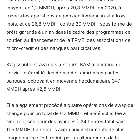
moyens de 1,2 MMDH, après 29,3 MMDH en 2020, à
travers les opérations de pension livrée à un et à trois
mois, et de 26,8 MMDH, contre 20 MMDH, sous forme de
prêts garantis à un an dans le cadre des programmes de
soutien au financement de la TPME, des associations de
micro-crédit et des banques participatives.
S’agissant des avances à 7 jours, BAM a continué de
servir l’intégralité des demandes exprimées par les
banques, octroyant en moyenne hebdomadaire 34,1
MMDH après 42,5 MMDH.
Elle a également procédé à quatre opérations de swap de
change pour un total de 6,7 MMDH et a été sollicitée à
cinq reprises pour des avances à 24 heures totalisant
11,5 MMDH. Le recours accru aux instruments de plus
longue durée s’est traduit par un allongement de la