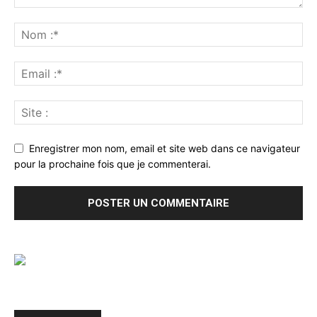
Enregistrer mon nom, email et site web dans ce navigateur
pour la prochaine fois que je commenterai.