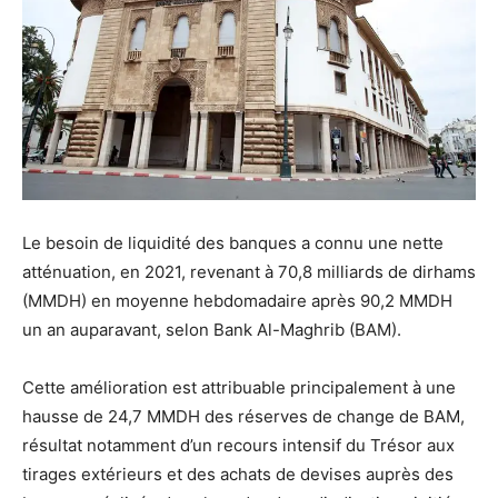
Le besoin de liquidité des banques a connu une nette
atténuation, en 2021, revenant à 70,8 milliards de dirhams
(MMDH) en moyenne hebdomadaire après 90,2 MMDH
un an auparavant, selon Bank Al-Maghrib (BAM).
Cette amélioration est attribuable principalement à une
hausse de 24,7 MMDH des réserves de change de BAM,
résultat notamment d’un recours intensif du Trésor aux
tirages extérieurs et des achats de devises auprès des