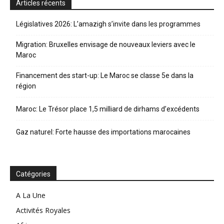
Articles récents
Législatives 2026: L’amazigh s’invite dans les programmes
Migration: Bruxelles envisage de nouveaux leviers avec le
Maroc
Financement des start-up: Le Maroc se classe 5e dans la
région
Maroc: Le Trésor place 1,5 milliard de dirhams d’excédents
Gaz naturel: Forte hausse des importations marocaines
Catégories
A La Une
Activités Royales