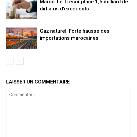
Maroc: Le Trésor place 1,5 milliard de
dirhams d’excédents
Gaz naturel: Forte hausse des
importations marocaines
LAISSER UN COMMENTAIRE