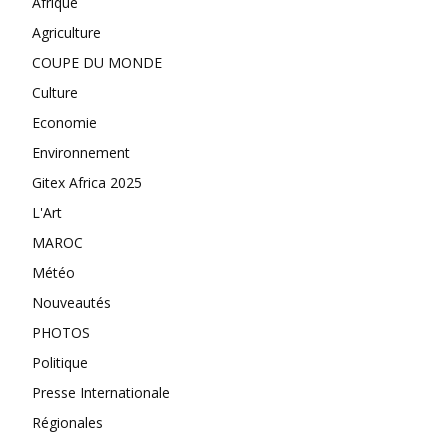
Afrique
Agriculture
COUPE DU MONDE
Culture
Economie
Environnement
Gitex Africa 2025
L'Art
MAROC
Météo
Nouveautés
PHOTOS
Politique
Presse Internationale
Régionales