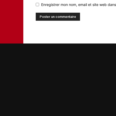
Enregistrer mon nom, email et site web dans