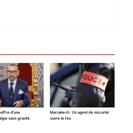
ouffre d’une
Marrakech : Un agent de sécurité
lgie sans gravité
ouvre le feu