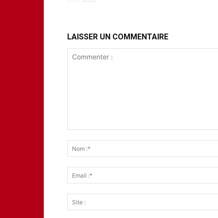
LAISSER UN COMMENTAIRE