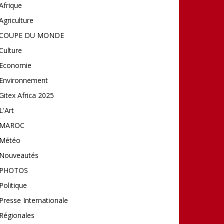
Afrique
Agriculture
COUPE DU MONDE
Culture
Economie
Environnement
Gitex Africa 2025
L'Art
MAROC
Météo
Nouveautés
PHOTOS
Politique
Presse Internationale
Régionales