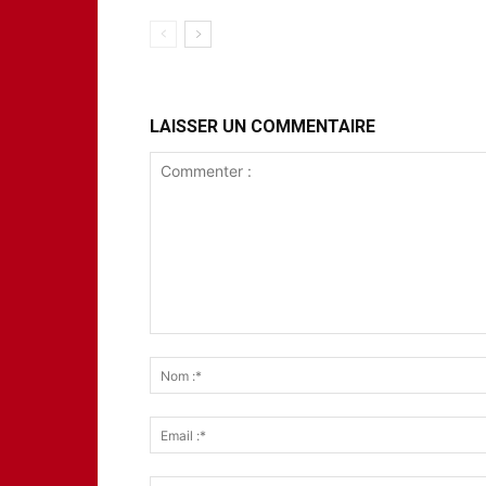
LAISSER UN COMMENTAIRE