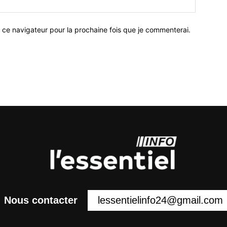
 ce navigateur pour la prochaine fois que je commenterai.
lessentielinfo24@gmail.com
Nous contacter