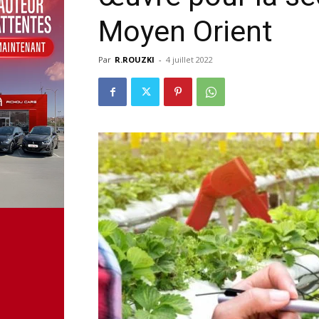
Moyen Orient
Par
R.ROUZKI
-
4 juillet 2022