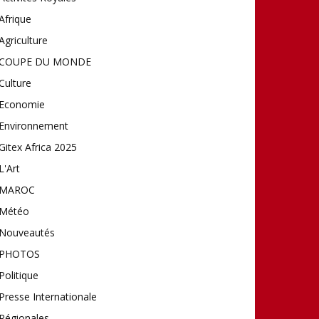
Afrique
Agriculture
COUPE DU MONDE
Culture
Economie
Environnement
Gitex Africa 2025
L'Art
MAROC
Météo
Nouveautés
PHOTOS
Politique
Presse Internationale
Régionales