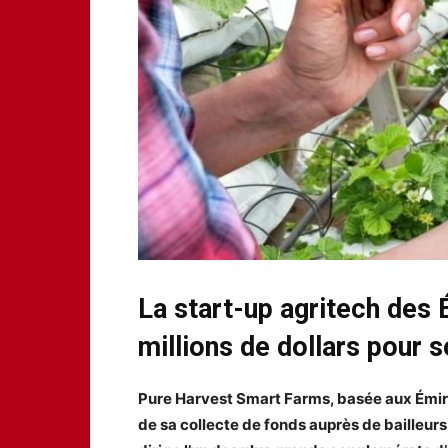
La start-up agritech des 
millions de dollars pour 
Pure Harvest Smart Farms, basée aux Émirat
de sa collecte de fonds auprès de bailleurs 