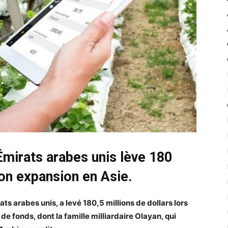
Émirats arabes unis lève 180
son expansion en Asie.
s arabes unis, a levé 180,5 millions de dollars lors
de fonds, dont la famille milliardaire Olayan, qui