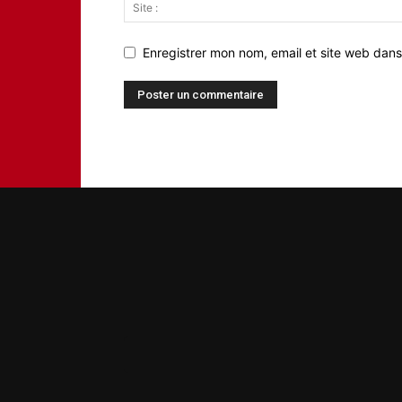
Enregistrer mon nom, email et site web dans