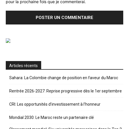
pour la prochaine fois que je commenterai.
Articles récents
Sahara: La Colombie change de position en faveur du Maroc
Rentrée 2026-2027: Reprise progressive dès le 1er septembre
CRI: Les opportunités d’investissement à l’honneur
Mondial 2030: Le Maroc reste un partenaire clé