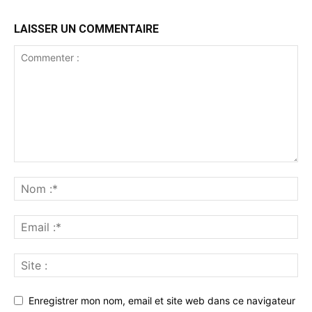
LAISSER UN COMMENTAIRE
Enregistrer mon nom, email et site web dans ce navigateur