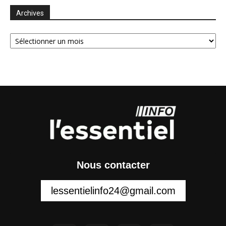
Archives
Archives
Nous contacter
lessentielinfo24@gmail.com