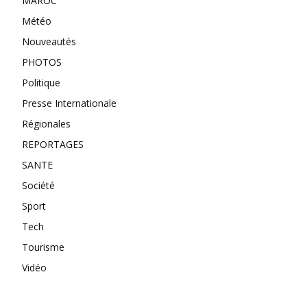
MAROC
Météo
Nouveautés
PHOTOS
Politique
Presse Internationale
Régionales
REPORTAGES
SANTE
Société
Sport
Tech
Tourisme
Vidéo