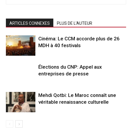
ARTICLES CONNEXES
PLUS DE L'AUTEUR
Cinéma: Le CCM accorde plus de 26
MDH à 40 festivals
Élections du CNP: Appel aux
entreprises de presse
Mehdi Qotbi: Le Maroc connaît une
véritable renaissance culturelle