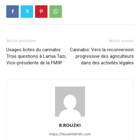
Article précédent
Article suivant
Usages licites du cannabis:
Cannabis: Vers la reconversion
Trois questions à Lamia Tazi,
progressive des agriculteurs
Vice-présidente de la FMIIP
dans des activités légales
R.ROUZKI
https://lessentielinfo.com