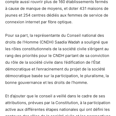
compte aussi rouvrir plus de 160 établissements fermés
à cause de manque de moyens, et doter 431 maisons de
jeunes et 254 centres dédiés aux femmes de service de
connexion internet par fibre optique.
Pour sa part, la représentante du Conseil national des
droits de l’Homme (CNDH) Saadia Wadah a souligné que
les rôles constitutionnels de la société civile s’érigent au
rang des priorités pour le CNDH partant de sa conviction
du rôle de la société civile dans l’édification de l’État
démocratique et l’enracinement du projet de la société
démocratique basée sur la participation, le pluralisme, la
bonne gouvernance et les droits de l’homme.
Et d’ajouter que le conseil a veillé dans le cadre de ses
attributions, prévues par la Constitution, à la participation
active aux différentes étapes nationales qui ont défini les