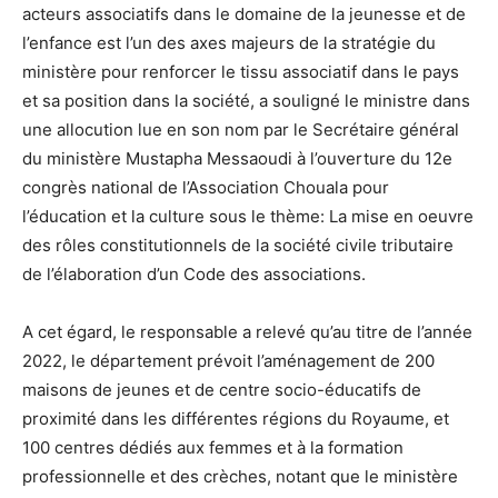
acteurs associatifs dans le domaine de la jeunesse et de
l’enfance est l’un des axes majeurs de la stratégie du
ministère pour renforcer le tissu associatif dans le pays
et sa position dans la société, a souligné le ministre dans
une allocution lue en son nom par le Secrétaire général
du ministère Mustapha Messaoudi à l’ouverture du 12e
congrès national de l’Association Chouala pour
l’éducation et la culture sous le thème: La mise en oeuvre
des rôles constitutionnels de la société civile tributaire
de l’élaboration d’un Code des associations.
A cet égard, le responsable a relevé qu’au titre de l’année
2022, le département prévoit l’aménagement de 200
maisons de jeunes et de centre socio-éducatifs de
proximité dans les différentes régions du Royaume, et
100 centres dédiés aux femmes et à la formation
professionnelle et des crèches, notant que le ministère