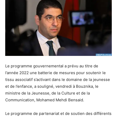
Le programme gouvernemental a prévu au titre de
l’année 2022 une batterie de mesures pour soutenir le
tissu associatif s’activant dans le domaine de la jeunesse
et de l’enfance, a souligné, vendredi à Bouznika, le
ministre de la Jeunesse, de la Culture et de la
Communication, Mohamed Mehdi Bensaid.
Le programme de partenariat et de soutien des différents