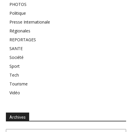
PHOTOS
Politique
Presse Internationale
Régionales
REPORTAGES
SANTE
Société
Sport
Tech
Tourisme
Vidéo
Archives
Archives