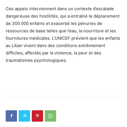
Ces appels interviennent dans un contexte d’escalade
dangereuse des hostilités, qui a entraîné le déplacement
de 300 000 enfants et exacerbé les pénuries de
ressources de base telles que l’eau, la nourriture et les
fournitures médicales. L’UNICEF prévient que les enfants
au Liban vivent dans des conditions extrêmement
difficiles, affectés par la violence, la peur et des
traumatismes psychologiques.