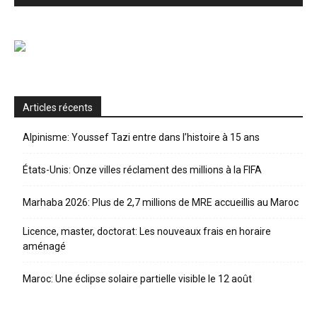
Articles récents
Alpinisme: Youssef Tazi entre dans l’histoire à 15 ans
États-Unis: Onze villes réclament des millions à la FIFA
Marhaba 2026: Plus de 2,7 millions de MRE accueillis au Maroc
Licence, master, doctorat: Les nouveaux frais en horaire
aménagé
Maroc: Une éclipse solaire partielle visible le 12 août