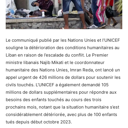
Le communiqué publié par les Nations Unies et l’UNICEF
souligne la détérioration des conditions humanitaires au
Liban en raison de l’escalade du conflit. Le Premier
ministre libanais Najib Mikati et le coordonnateur
humanitaire des Nations Unies, Imran Reda, ont lancé un
appel urgent de 426 millions de dollars pour soutenir les
civils touchés. L’UNICEF a également demandé 105
millions de dollars supplémentaires pour répondre aux
besoins des enfants touchés au cours des trois
prochains mois, notant que la situation humanitaire s’est
considérablement détériorée, avec plus de 100 enfants
tués depuis début octobre 2023.