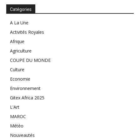
Catégories
A La Une
Activités Royales
Afrique
Agriculture
COUPE DU MONDE
Culture
Economie
Environnement
Gitex Africa 2025
L'Art
MAROC
Météo
Nouveautés