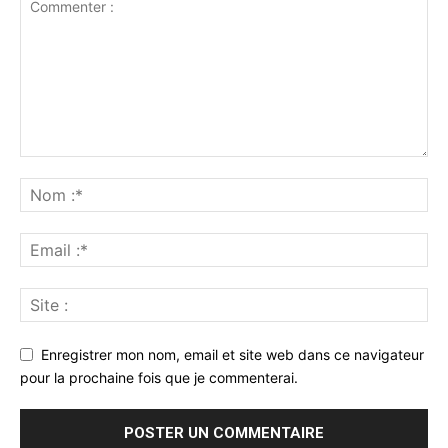
Enregistrer mon nom, email et site web dans ce navigateur
pour la prochaine fois que je commenterai.