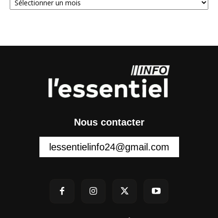
Nous contacter
lessentielinfo24@gmail.com