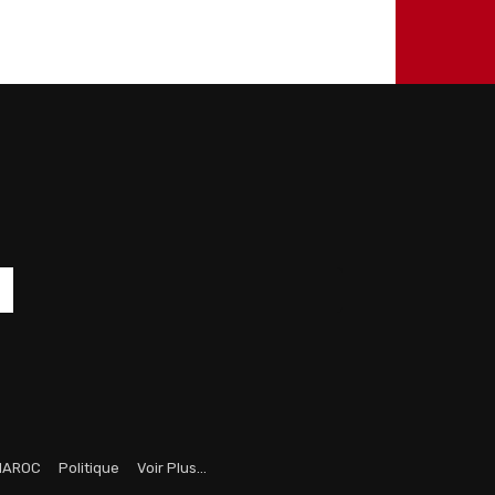
MAROC
Politique
Voir Plus…