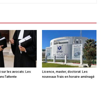
i sur les avocats: Les
Licence, master, doctorat: Les
ns l’attente
nouveaux frais en horaire aménagé