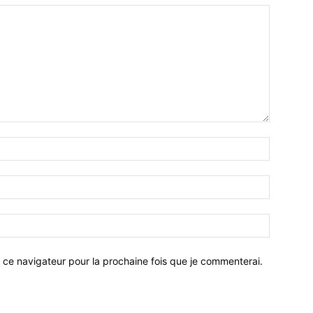
 ce navigateur pour la prochaine fois que je commenterai.