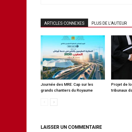
ARTICLES CONNEXES
PLUS DE L'AUTEUR
Journée des MRE: Cap sur les
Projet de lo
grands chantiers du Royaume
tribunaux da
LAISSER UN COMMENTAIRE