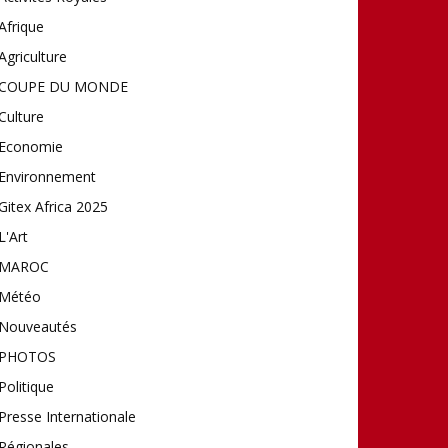
Afrique
Agriculture
COUPE DU MONDE
Culture
Economie
Environnement
Gitex Africa 2025
L'Art
MAROC
Météo
Nouveautés
PHOTOS
Politique
Presse Internationale
Régionales