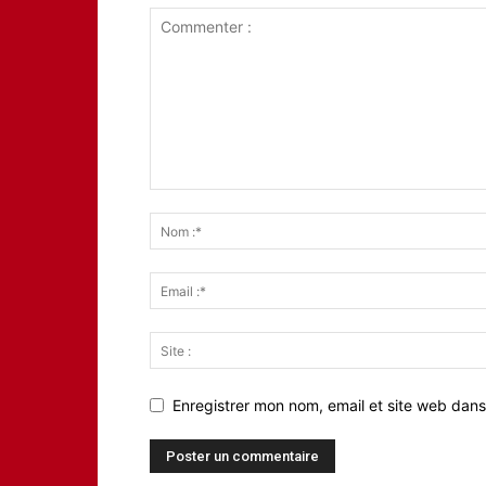
Enregistrer mon nom, email et site web dans