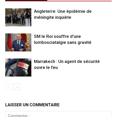
Angleterre: Une épidémie de
méningite inquiète
SM le Roi souffre d’une
lombosciatalgie sans gravité
Marrakech : Un agent de sécurité
ouvre le feu
LAISSER UN COMMENTAIRE