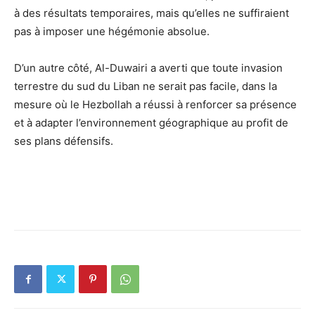
à des résultats temporaires, mais qu’elles ne suffiraient
pas à imposer une hégémonie absolue.
D’un autre côté, Al-Duwairi a averti que toute invasion
terrestre du sud du Liban ne serait pas facile, dans la
mesure où le Hezbollah a réussi à renforcer sa présence
et à adapter l’environnement géographique au profit de
ses plans défensifs.