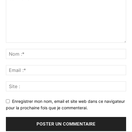
Enregistrer mon nom, email et site web dans ce navigateur
pour la prochaine fois que je commenterai.