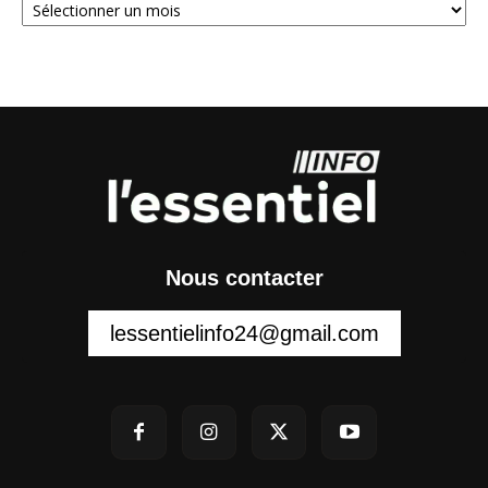
Nous contacter
lessentielinfo24@gmail.com