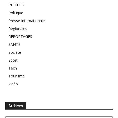
PHOTOS
Politique
Presse Internationale
Régionales
REPORTAGES
SANTE
Société
Sport
Tech
Tourisme
Vidéo
Archives
Archives