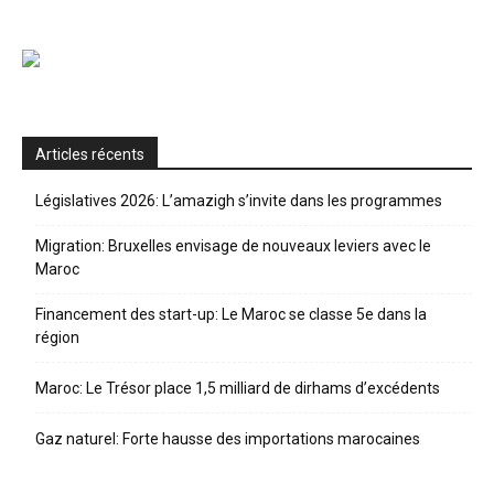
Articles récents
Législatives 2026: L’amazigh s’invite dans les programmes
Migration: Bruxelles envisage de nouveaux leviers avec le
Maroc
Financement des start-up: Le Maroc se classe 5e dans la
région
Maroc: Le Trésor place 1,5 milliard de dirhams d’excédents
Gaz naturel: Forte hausse des importations marocaines