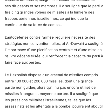
ses dirigeants et ses membres. Il a souligné que le parti a
tiré cinq grandes volées de missiles à la lumière des
frappes aériennes israéliennes, ce qui indique la
continuité de sa force de combat.
L’autodéfense contre l’armée régulière nécessite des
stratégies non conventionnelles, et Al-Duwairi a souligné
l’importance d’une planification centrale et d’une mise en
œuvre décentralisée, qui renforcent la capacité du parti à
faire face aux pertes.
Le Hezbollah dispose d’un arsenal de missiles compris
entre 100 000 et 200 000 missiles, dont une grande
partie non guidée, alors qu’il n’a pas encore utilisé de
missiles à longue et moyenne portée. Il a souligné que
les pressions militaires israéliennes, telles que les
assassinats et les attentats à la bombe, pourraient aboutir