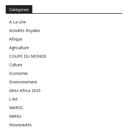
Catégories
A La Une
Activités Royales
Afrique
Agriculture
COUPE DU MONDE
Culture
Economie
Environnement
Gitex Africa 2025
L'Art
MAROC
Météo
Nouveautés