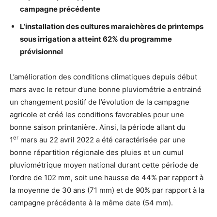
campagne précédente
L’installation des cultures maraichères de printemps
sous irrigation a atteint 62% du programme
prévisionnel
L’amélioration des conditions climatiques depuis début
mars avec le retour d’une bonne pluviométrie a entrainé
un changement positif de l’évolution de la campagne
agricole et créé les conditions favorables pour une
bonne saison printanière. Ainsi, la période allant du
er
1
mars au 22 avril 2022 a été caractérisée par une
bonne répartition régionale des pluies et un cumul
pluviométrique moyen national durant cette période de
l’ordre de 102 mm, soit une hausse de 44% par rapport à
la moyenne de 30 ans (71 mm) et de 90% par rapport à la
campagne précédente à la même date (54 mm).