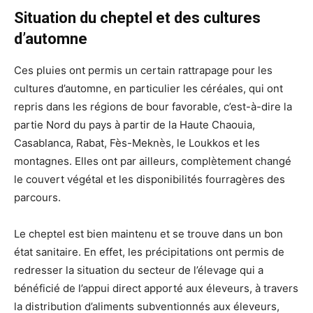
Situation du cheptel et des cultures
d’automne
Ces pluies ont permis un certain rattrapage pour les
cultures d’automne, en particulier les céréales, qui ont
repris dans les régions de bour favorable, c’est-à-dire la
partie Nord du pays à partir de la Haute Chaouia,
Casablanca, Rabat, Fès-Meknès, le Loukkos et les
montagnes. Elles ont par ailleurs, complètement changé
le couvert végétal et les disponibilités fourragères des
parcours.
Le cheptel est bien maintenu et se trouve dans un bon
état sanitaire. En effet, les précipitations ont permis de
redresser la situation du secteur de l’élevage qui a
bénéficié de l’appui direct apporté aux éleveurs, à travers
la distribution d’aliments subventionnés aux éleveurs,