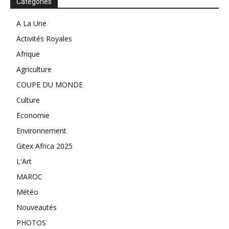
Catégories
A La Une
Activités Royales
Afrique
Agriculture
COUPE DU MONDE
Culture
Economie
Environnement
Gitex Africa 2025
L'Art
MAROC
Météo
Nouveautés
PHOTOS