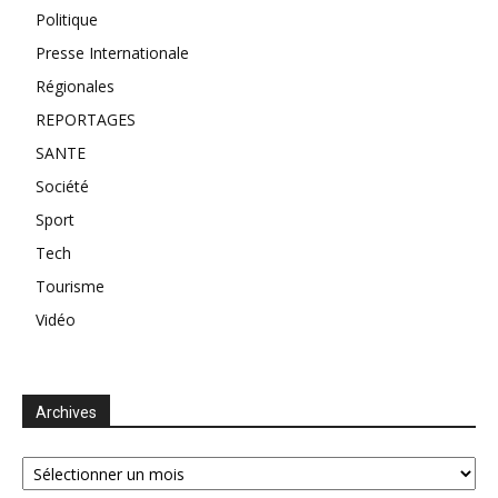
Politique
Presse Internationale
Régionales
REPORTAGES
SANTE
Société
Sport
Tech
Tourisme
Vidéo
Archives
Archives