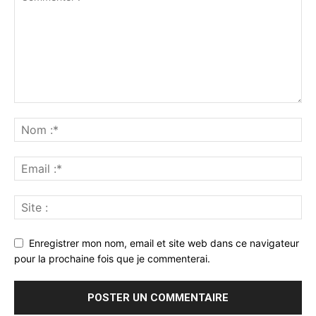
Enregistrer mon nom, email et site web dans ce navigateur
pour la prochaine fois que je commenterai.