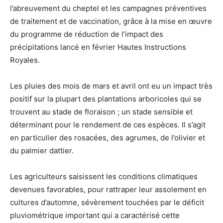
l’abreuvement du cheptel et les campagnes préventives
de traitement et de vaccination, grâce à la mise en œuvre
du programme de réduction de l’impact des
précipitations lancé en février Hautes Instructions
Royales.
Les pluies des mois de mars et avril ont eu un impact très
positif sur la plupart des plantations arboricoles qui se
trouvent au stade de floraison ; un stade sensible et
déterminant pour le rendement de ces espèces. Il s’agit
en particulier des rosacées, des agrumes, de l’olivier et
du palmier dattier.
Les agriculteurs saisissent les conditions climatiques
devenues favorables, pour rattraper leur assolement en
cultures d’automne, sévèrement touchées par le déficit
pluviométrique important qui a caractérisé cette