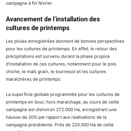
campagne à fin février.
Avancement de l’installation des
cultures de printemps
Les pluies enregistrées donnent de bonnes perspectives
pour les cultures de printemps. En effet, le retour des
précipitations est survenu durant la phase propice
d’installation de ces cultures, notamment pour le pois
chiche, le maïs grain, le tournesol et les cultures
maraichères de printemps.
La superficie globale programmée pour les cultures de
printemps en bour, hors maraichage, au cours de cette
campagne est d’environ 272.000 Ha, enregistrant une
hausse de 20% par rapport aux réalisations de la
campagne précédente. Près de 220.000 Ha de cette