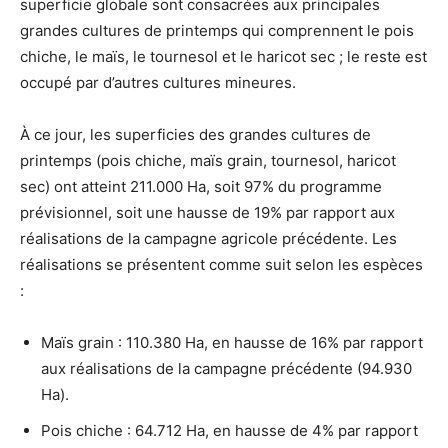
superficie globale sont consacrées aux principales
grandes cultures de printemps qui comprennent le pois
chiche, le maïs, le tournesol et le haricot sec ; le reste est
occupé par d’autres cultures mineures.
À ce jour, les superficies des grandes cultures de
printemps (pois chiche, maïs grain, tournesol, haricot
sec) ont atteint 211.000 Ha, soit 97% du programme
prévisionnel, soit une hausse de 19% par rapport aux
réalisations de la campagne agricole précédente. Les
réalisations se présentent comme suit selon les espèces
:
Maïs grain : 110.380 Ha, en hausse de 16% par rapport
aux réalisations de la campagne précédente (94.930
Ha).
Pois chiche : 64.712 Ha, en hausse de 4% par rapport