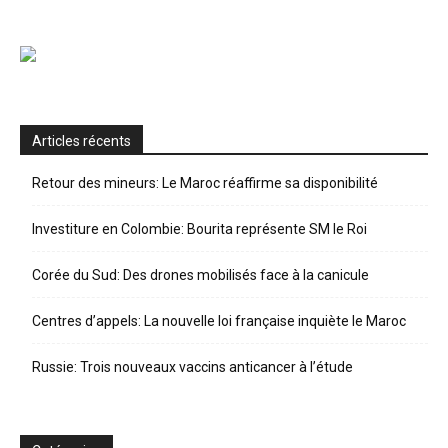
Articles récents
Retour des mineurs: Le Maroc réaffirme sa disponibilité
Investiture en Colombie: Bourita représente SM le Roi
Corée du Sud: Des drones mobilisés face à la canicule
Centres d’appels: La nouvelle loi française inquiète le Maroc
Russie: Trois nouveaux vaccins anticancer à l’étude