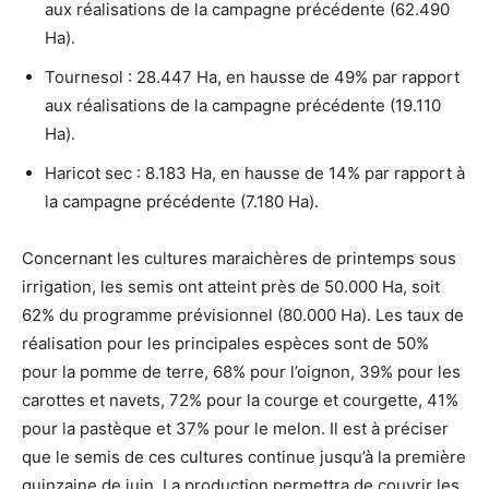
aux réalisations de la campagne précédente (62.490
Ha).
Tournesol : 28.447 Ha, en hausse de 49% par rapport
aux réalisations de la campagne précédente (19.110
Ha).
Haricot sec : 8.183 Ha, en hausse de 14% par rapport à
la campagne précédente (7.180 Ha).
Concernant les cultures maraichères de printemps sous
irrigation, les semis ont atteint près de 50.000 Ha, soit
62% du programme prévisionnel (80.000 Ha). Les taux de
réalisation pour les principales espèces sont de 50%
pour la pomme de terre, 68% pour l’oignon, 39% pour les
carottes et navets, 72% pour la courge et courgette, 41%
pour la pastèque et 37% pour le melon. Il est à préciser
que le semis de ces cultures continue jusqu’à la première
quinzaine de juin. La production permettra de couvrir les