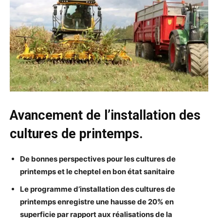
Avancement de l’installation
des
cultures de printemps.
De bonnes perspectives pour les cultures de
printemps
et le cheptel en bon état sanitaire
Le programme d’installation des cultures de
printemps enregistre une hausse de 20% en
superficie par rapport aux réalisations de la