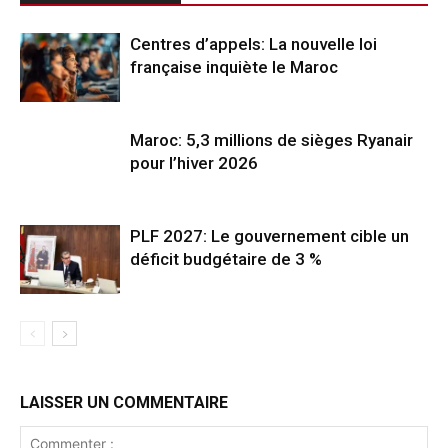
Centres d’appels: La nouvelle loi
française inquiète le Maroc
Maroc: 5,3 millions de sièges Ryanair
pour l’hiver 2026
PLF 2027: Le gouvernement cible un
déficit budgétaire de 3 %
LAISSER UN COMMENTAIRE