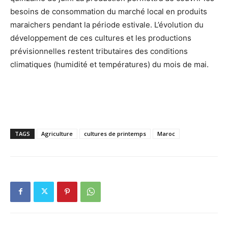
besoins de consommation du marché local en produits
maraichers pendant la période estivale. L’évolution du
développement de ces cultures et les productions
prévisionnelles restent tributaires des conditions
climatiques (humidité et températures) du mois de mai.
TAGS
Agriculture
cultures de printemps
Maroc