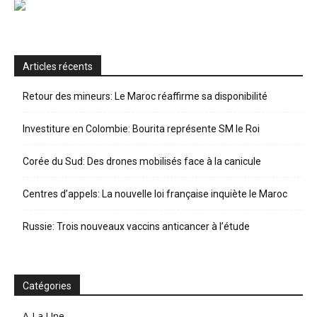
Articles récents
Retour des mineurs: Le Maroc réaffirme sa disponibilité
Investiture en Colombie: Bourita représente SM le Roi
Corée du Sud: Des drones mobilisés face à la canicule
Centres d’appels: La nouvelle loi française inquiète le Maroc
Russie: Trois nouveaux vaccins anticancer à l’étude
Catégories
A La Une