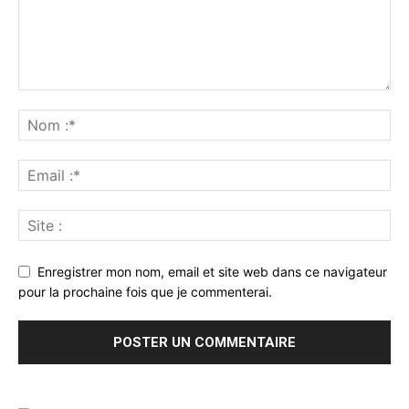
Enregistrer mon nom, email et site web dans ce navigateur
pour la prochaine fois que je commenterai.