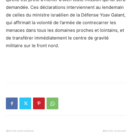
demandée. Ces déclarations interviennent au lendemain
de celles du ministre israélien de la Défense Yoav Galant,
qui affirmait la volonté de l’armée de contrecarrer les
menaces dans tous les domaines proches et lointains, et
de transférer immédiatement le centre de gravité
militaire sur le front nord.
Article précédent
Article suivant