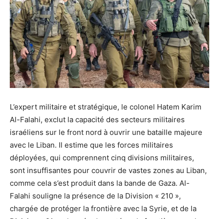
L’expert militaire et stratégique, le colonel Hatem Karim
Al-Falahi, exclut la capacité des secteurs militaires
israéliens sur le front nord à ouvrir une bataille majeure
avec le Liban. Il estime que les forces militaires
déployées, qui comprennent cinq divisions militaires,
sont insuffisantes pour couvrir de vastes zones au Liban,
comme cela s’est produit dans la bande de Gaza. Al-
Falahi souligne la présence de la Division « 210 »,
chargée de protéger la frontière avec la Syrie, et de la