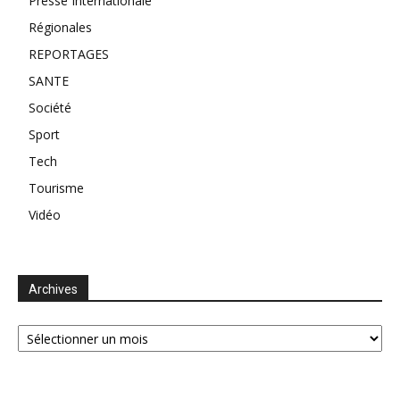
Presse Internationale
Régionales
REPORTAGES
SANTE
Société
Sport
Tech
Tourisme
Vidéo
Archives
Archives