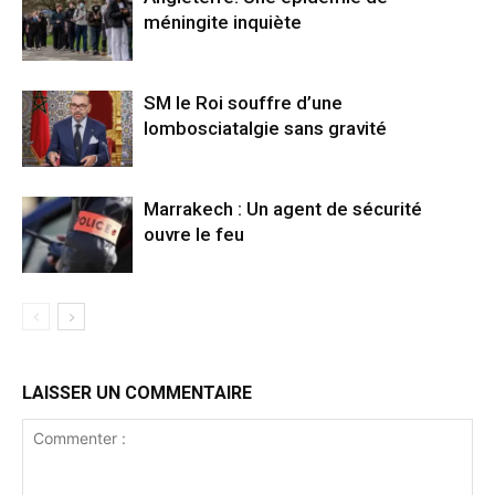
méningite inquiète
SM le Roi souffre d’une
lombosciatalgie sans gravité
Marrakech : Un agent de sécurité
ouvre le feu
LAISSER UN COMMENTAIRE