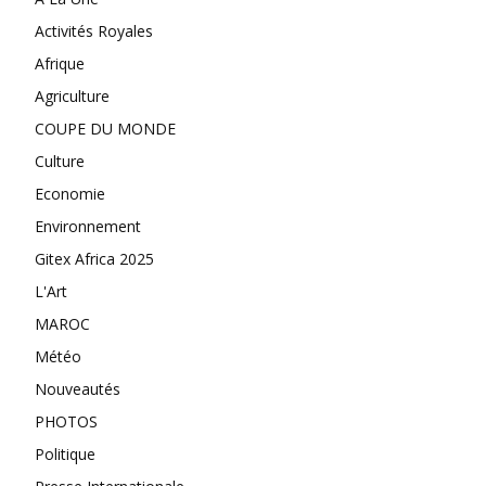
Activités Royales
Afrique
Agriculture
COUPE DU MONDE
Culture
Economie
Environnement
Gitex Africa 2025
L'Art
MAROC
Météo
Nouveautés
PHOTOS
Politique