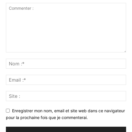
Enregistrer mon nom, email et site web dans ce navigateur
pour la prochaine fois que je commenterai.