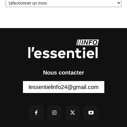
Nous contacter
lessentielinfo24@gmail.com