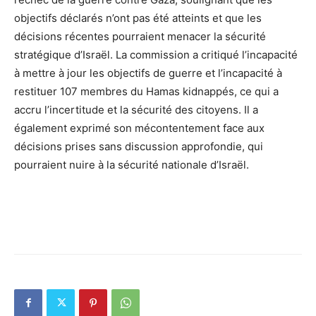
objectifs déclarés n’ont pas été atteints et que les
décisions récentes pourraient menacer la sécurité
stratégique d’Israël. La commission a critiqué l’incapacité
à mettre à jour les objectifs de guerre et l’incapacité à
restituer 107 membres du Hamas kidnappés, ce qui a
accru l’incertitude et la sécurité des citoyens. Il a
également exprimé son mécontentement face aux
décisions prises sans discussion approfondie, qui
pourraient nuire à la sécurité nationale d’Israël.