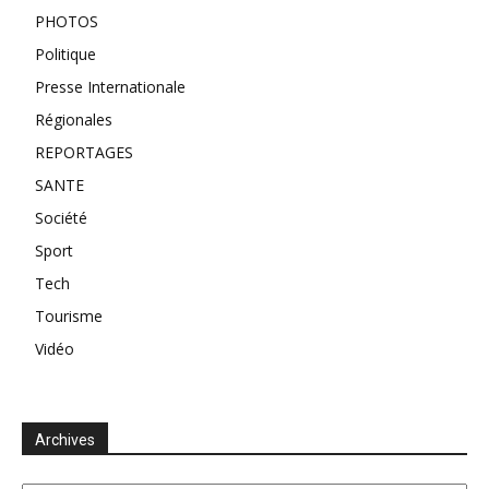
PHOTOS
Politique
Presse Internationale
Régionales
REPORTAGES
SANTE
Société
Sport
Tech
Tourisme
Vidéo
Archives
Archives