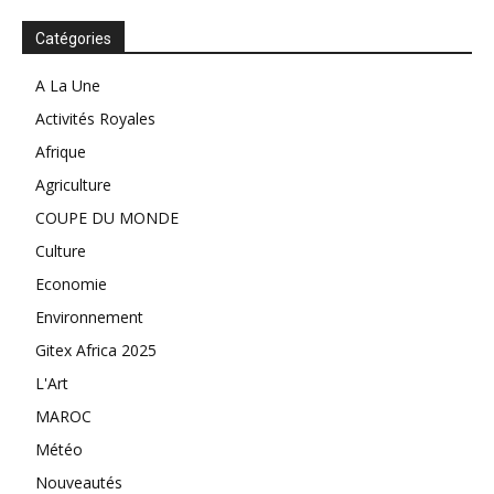
Catégories
A La Une
Activités Royales
Afrique
Agriculture
COUPE DU MONDE
Culture
Economie
Environnement
Gitex Africa 2025
L'Art
MAROC
Météo
Nouveautés