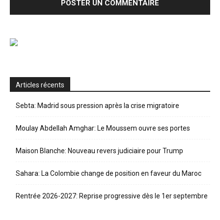
Articles récents
Sebta: Madrid sous pression après la crise migratoire
Moulay Abdellah Amghar: Le Moussem ouvre ses portes
Maison Blanche: Nouveau revers judiciaire pour Trump
Sahara: La Colombie change de position en faveur du Maroc
Rentrée 2026-2027: Reprise progressive dès le 1er septembre