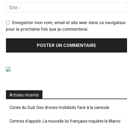
Enregistrer mon nom, email et site web dans ce navigateur
pour la prochaine fois que je commenterai.
Articles récents
Corée du Sud: Des drones mobilisés face à la canicule
Centres d’appels: La nouvelle loi française inquiète le Maroc