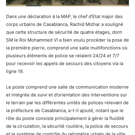
Dans une déclaration à la MAP, le chef d’Etat major des
corps urbains de Casablanca, Rachid Mizhar a souligné
que cette structure de sécurité de quatre étages, dont
SM le Roi Mohammed VI a bien voulu procéder la pose de
la première pierre, comprend une salle multifonctions où
plusieurs éléments de police se relaient 24/24 et 7/7
pour recevoir les appels de secours des citoyens via la
ligne 19.
Le poste comprend une salle de communication moderne
et intégrée de suivi et d’orientation des interventions sur
le terrain par les différentes unités de polices relevant de
la préfecture de Casablanca, a-t-il ajouté, notant que le
rôle du poste consiste principalement à gérer la fluidité
de la circulation, la sécurité routière, la police de secours
et le système de contrôle du périmètre urbain de la ville