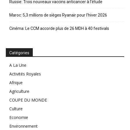
Russie: Trois nouveaux vaccins anticancer à l’étude
Maroc: 5,3 millions de sièges Ryanair pour l’hiver 2026
Cinéma: Le CCM accorde plus de 26 MDH à 40 festivals
Catégories
A La Une
Activités Royales
Afrique
Agriculture
COUPE DU MONDE
Culture
Economie
Environnement