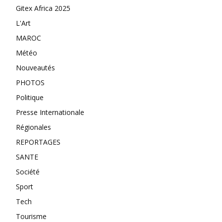
Gitex Africa 2025
L'Art
MAROC
Météo
Nouveautés
PHOTOS
Politique
Presse Internationale
Régionales
REPORTAGES
SANTE
Société
Sport
Tech
Tourisme