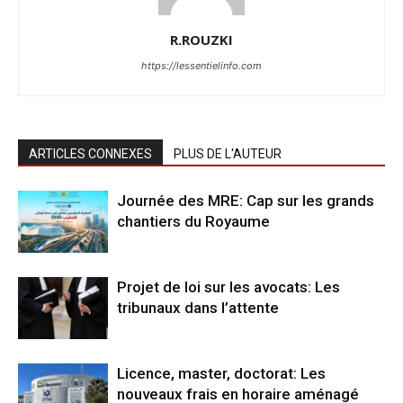
R.ROUZKI
https://lessentielinfo.com
ARTICLES CONNEXES
PLUS DE L'AUTEUR
Journée des MRE: Cap sur les grands
chantiers du Royaume
Projet de loi sur les avocats: Les
tribunaux dans l’attente
Licence, master, doctorat: Les
nouveaux frais en horaire aménagé