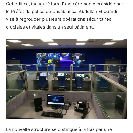
Cet édifice, inauguré lors d’une cérémonie présidée par
le Préfet de police de Casablanca, Abdellah El Ouardi,
vise à regrouper plusieurs opérations sécuritaires
cruciales et vitales dans un seul bâtiment.
La nouvelle structure se distingue à la fois par une