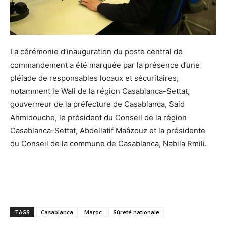
La cérémonie d’inauguration du poste central de
commandement a été marquée par la présence d’une
pléiade de responsables locaux et sécuritaires,
notamment le Wali de la région Casablanca-Settat,
gouverneur de la préfecture de Casablanca, Said
Ahmidouche, le président du Conseil de la région
Casablanca-Settat, Abdellatif Maâzouz et la présidente
du Conseil de la commune de Casablanca, Nabila Rmili.
TAGS
Casablanca
Maroc
Sûreté nationale