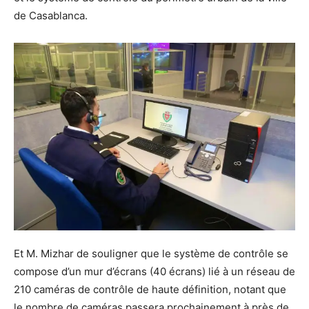
de Casablanca.
Et M. Mizhar de souligner que le système de contrôle se
compose d’un mur d’écrans (40 écrans) lié à un réseau de
210 caméras de contrôle de haute définition, notant que
le nombre de caméras passera prochainement à près de