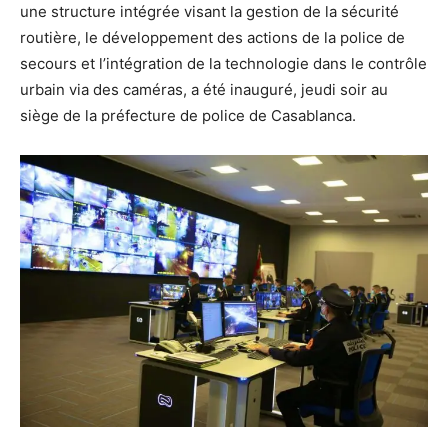
une structure intégrée visant la gestion de la sécurité
routière, le développement des actions de la police de
secours et l’intégration de la technologie dans le contrôle
urbain via des caméras, a été inauguré, jeudi soir au
siège de la préfecture de police de Casablanca.