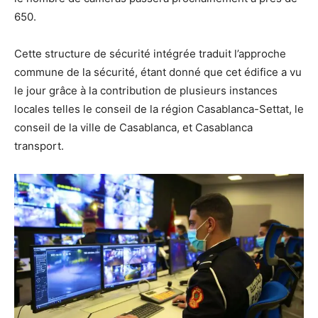
650.
Cette structure de sécurité intégrée traduit l’approche
commune de la sécurité, étant donné que cet édifice a vu
le jour grâce à la contribution de plusieurs instances
locales telles le conseil de la région Casablanca-Settat, le
conseil de la ville de Casablanca, et Casablanca
transport.