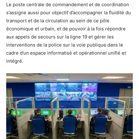
Le poste centrale de commandement et de coordination
s’assigne aussi pour objectif d’accompagner la fluidité du
transport et de la circulation au sein de ce pôle
économique et urbain, et de pouvoir à la fois répondre
aux appels de secours sur la ligne 19 et gérer les
interventions de la police sur la voie publique dans le
cadre d’un espace informatisé et opérationnel unifié et
intégré.