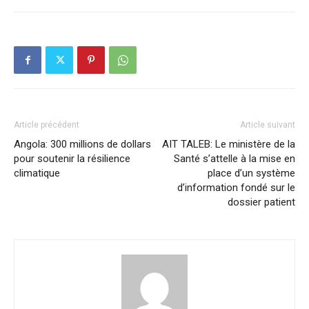
Article précédent
Article suivant
Angola: 300 millions de dollars
AIT TALEB: Le ministère de la
pour soutenir la résilience
Santé s’attelle à la mise en
climatique
place d’un système
d’information fondé sur le
dossier patient