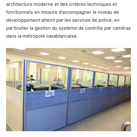
architecture moderne et des critères techniques et
fonctionnels en mesure d’accompagner le niveau de
développement atteint par les services de police, en
particulier la gestion du système de contrôle par caméras
dans la métropole casablancaise.