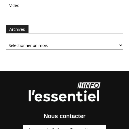
Vidéo
Archives
Archives
Nous contacter