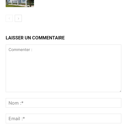
LAISSER UN COMMENTAIRE