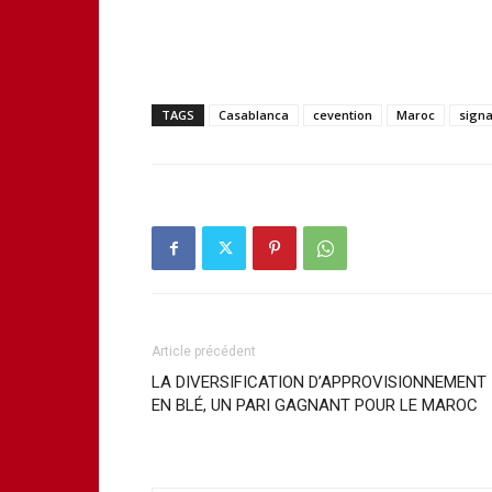
TAGS
Casablanca
cevention
Maroc
signa
Article précédent
LA DIVERSIFICATION D’APPROVISIONNEMENT
EN BLÉ, UN PARI GAGNANT POUR LE MAROC