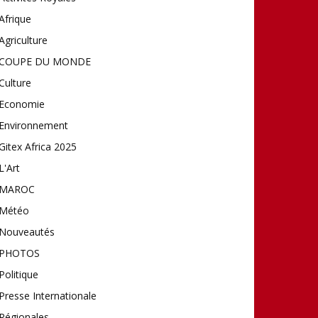
Afrique
Agriculture
COUPE DU MONDE
Culture
Economie
Environnement
Gitex Africa 2025
L'Art
MAROC
Météo
Nouveautés
PHOTOS
Politique
Presse Internationale
Régionales