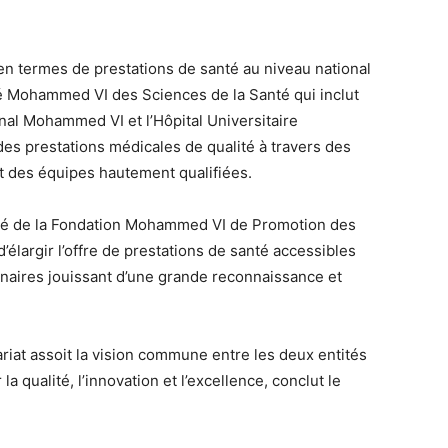
n termes de prestations de santé au niveau national
ité Mohammed VI des Sciences de la Santé qui inclut
onal Mohammed VI et l’Hôpital Universitaire
 des prestations médicales de qualité à travers des
t des équipes hautement qualifiées.
onté de la Fondation Mohammed VI de Promotion des
élargir l’offre de prestations de santé accessibles
naires jouissant d’une grande reconnaissance et
riat assoit la vision commune entre les deux entités
a qualité, l’innovation et l’excellence, conclut le