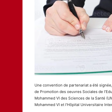
Une convention de partenariat a été signée
de Promotion des oeuvres Sociales de l’Edu
Mohammed VI des Sciences de la Santé (UM6SS
Mohammed VI et l’Hôpital Universitaire Inter