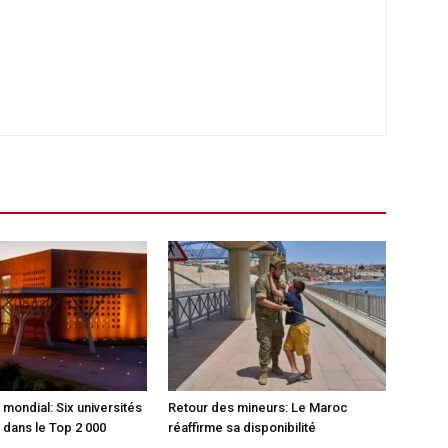
mondial: Six universités
Retour des mineurs: Le Maroc
dans le Top 2 000
réaffirme sa disponibilité