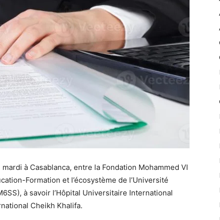
, mardi à Casablanca, entre la Fondation Mohammed VI
cation-Formation et l’écosystème de l’Université
), à savoir l’Hôpital Universitaire International
national Cheikh Khalifa.