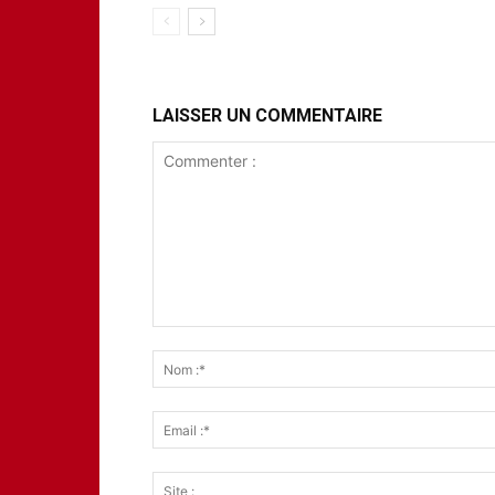
LAISSER UN COMMENTAIRE