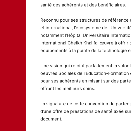
santé des adhérents et des bénéficiaires.
Reconnu pour ses structures de référence e
et international, l’écosystème de l’Univers
notamment l’Hôpital Universitaire Internati
International Cheikh Khalifa, œuvre à offrir
équipements à la pointe de la technologie e
Une vision qui rejoint parfaitement la vol
oeuvres Sociales de l’Education-Formation d’
pour ses adhérents en misant sur des parte
offrant les meilleurs soins.
La signature de cette convention de partena
d’une offre de prestations de santé axée sur l
document.