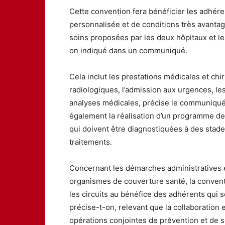
Cette convention fera bénéficier les adhére
personnalisée et de conditions très avanta
soins proposées par les deux hôpitaux et le
on indiqué dans un communiqué.
Cela inclut les prestations médicales et chi
radiologiques, l’admission aux urgences, les 
analyses médicales, précise le communiqué 
également la réalisation d’un programme de
qui doivent être diagnostiquées à des stades
traitements.
Concernant les démarches administratives e
organismes de couverture santé, la conventio
les circuits au bénéfice des adhérents qui s
précise-t-on, relevant que la collaboration
opérations conjointes de prévention et de 