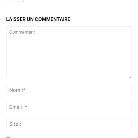
LAISSER UN COMMENTAIRE