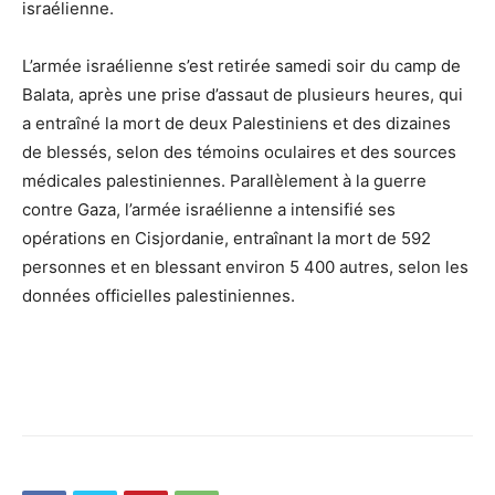
israélienne.
L’armée israélienne s’est retirée samedi soir du camp de
Balata, après une prise d’assaut de plusieurs heures, qui
a entraîné la mort de deux Palestiniens et des dizaines
de blessés, selon des témoins oculaires et des sources
médicales palestiniennes. Parallèlement à la guerre
contre Gaza, l’armée israélienne a intensifié ses
opérations en Cisjordanie, entraînant la mort de 592
personnes et en blessant environ 5 400 autres, selon les
données officielles palestiniennes.