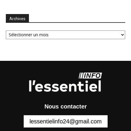
Archives
Archives
Nous contacter
lessentielinfo24@gmail.com