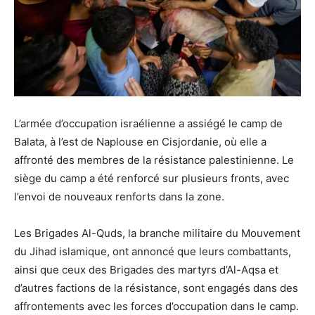
L’armée d’occupation israélienne a assiégé le camp de
Balata, à l’est de Naplouse en Cisjordanie, où elle a
affronté des membres de la résistance palestinienne. Le
siège du camp a été renforcé sur plusieurs fronts, avec
l’envoi de nouveaux renforts dans la zone.
Les Brigades Al-Quds, la branche militaire du Mouvement
du Jihad islamique, ont annoncé que leurs combattants,
ainsi que ceux des Brigades des martyrs d’Al-Aqsa et
d’autres factions de la résistance, sont engagés dans des
affrontements avec les forces d’occupation dans le camp.