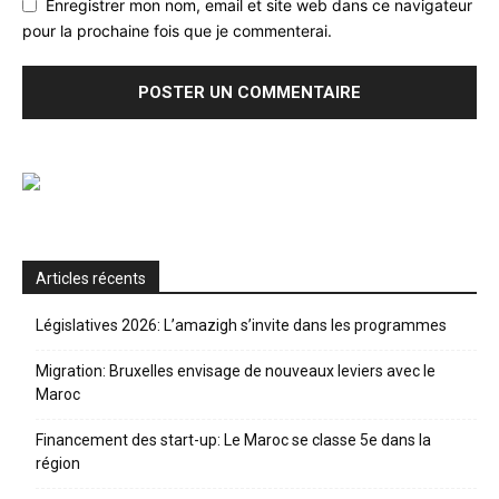
Enregistrer mon nom, email et site web dans ce navigateur
pour la prochaine fois que je commenterai.
Articles récents
Législatives 2026: L’amazigh s’invite dans les programmes
Migration: Bruxelles envisage de nouveaux leviers avec le
Maroc
Financement des start-up: Le Maroc se classe 5e dans la
région