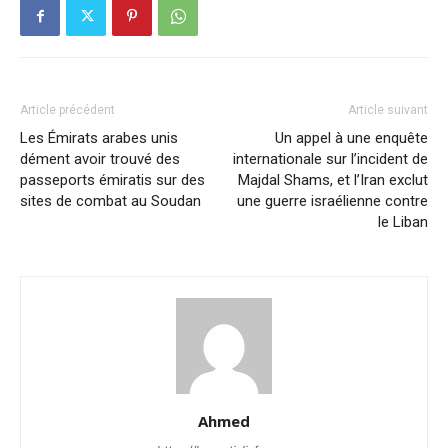
Article précédent
Article suivant
Les Émirats arabes unis
Un appel à une enquête
dément avoir trouvé des
internationale sur l’incident de
passeports émiratis sur des
Majdal Shams, et l’Iran exclut
sites de combat au Soudan
une guerre israélienne contre
le Liban
Ahmed