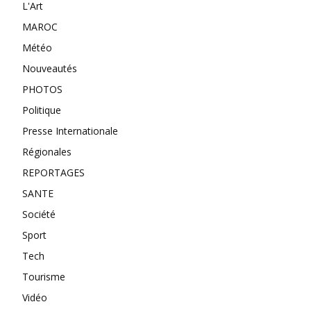
L'Art
MAROC
Météo
Nouveautés
PHOTOS
Politique
Presse Internationale
Régionales
REPORTAGES
SANTE
Société
Sport
Tech
Tourisme
Vidéo