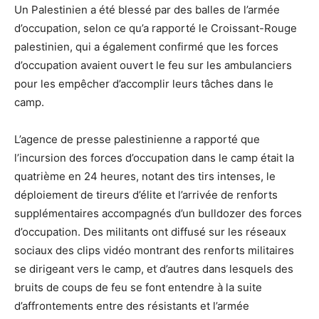
Un Palestinien a été blessé par des balles de l’armée
d’occupation, selon ce qu’a rapporté le Croissant-Rouge
palestinien, qui a également confirmé que les forces
d’occupation avaient ouvert le feu sur les ambulanciers
pour les empêcher d’accomplir leurs tâches dans le
camp.
L’agence de presse palestinienne a rapporté que
l’incursion des forces d’occupation dans le camp était la
quatrième en 24 heures, notant des tirs intenses, le
déploiement de tireurs d’élite et l’arrivée de renforts
supplémentaires accompagnés d’un bulldozer des forces
d’occupation. Des militants ont diffusé sur les réseaux
sociaux des clips vidéo montrant des renforts militaires
se dirigeant vers le camp, et d’autres dans lesquels des
bruits de coups de feu se font entendre à la suite
d’affrontements entre des résistants et l’armée