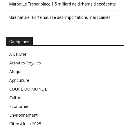
Maroc: Le Trésor place 1,5 milliard de dirhams d’excédents
Gaz naturel: Forte hausse des importations marocaines
Catégories
A La Une
Activités Royales
Afrique
Agriculture
COUPE DU MONDE
Culture
Economie
Environnement
Gitex Africa 2025