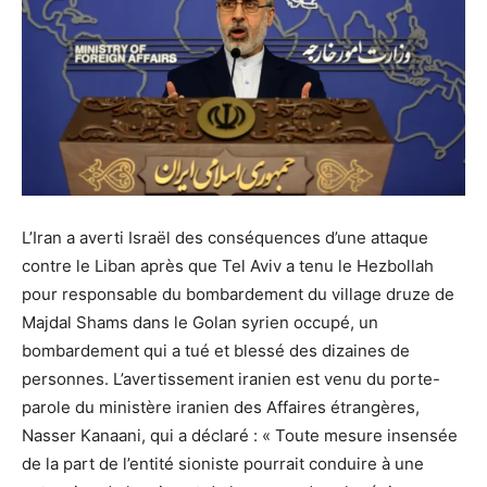
L’Iran a averti Israël des conséquences d’une attaque
contre le Liban après que Tel Aviv a tenu le Hezbollah
pour responsable du bombardement du village druze de
Majdal Shams dans le Golan syrien occupé, un
bombardement qui a tué et blessé des dizaines de
personnes. L’avertissement iranien est venu du porte-
parole du ministère iranien des Affaires étrangères,
Nasser Kanaani, qui a déclaré : « Toute mesure insensée
de la part de l’entité sioniste pourrait conduire à une