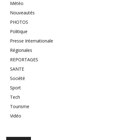
Météo
Nouveautés
PHOTOS
Politique
Presse Internationale
Régionales
REPORTAGES
SANTE
Société
Sport
Tech
Tourisme
Vidéo