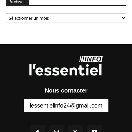
Archives
Archives
Nous contacter
lessentielinfo24@gmail.com