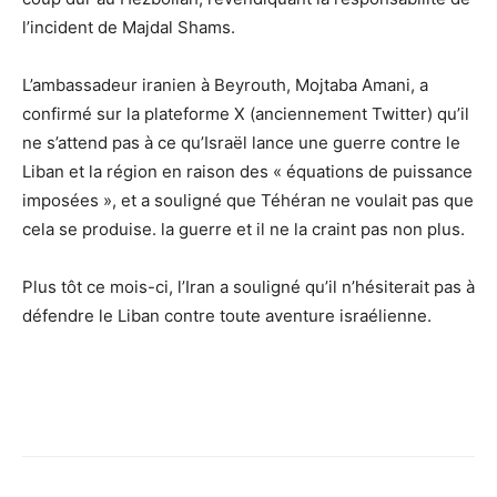
l’incident de Majdal Shams.
L’ambassadeur iranien à Beyrouth, Mojtaba Amani, a
confirmé sur la plateforme X (anciennement Twitter) qu’il
ne s’attend pas à ce qu’Israël lance une guerre contre le
Liban et la région en raison des « équations de puissance
imposées », et a souligné que Téhéran ne voulait pas que
cela se produise. la guerre et il ne la craint pas non plus.
Plus tôt ce mois-ci, l’Iran a souligné qu’il n’hésiterait pas à
défendre le Liban contre toute aventure israélienne.