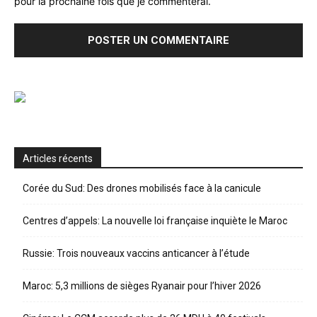
pour la prochaine fois que je commenterai.
Articles récents
Corée du Sud: Des drones mobilisés face à la canicule
Centres d’appels: La nouvelle loi française inquiète le Maroc
Russie: Trois nouveaux vaccins anticancer à l’étude
Maroc: 5,3 millions de sièges Ryanair pour l’hiver 2026