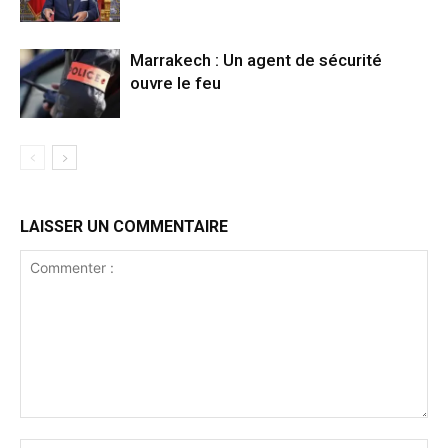
Marrakech : Un agent de sécurité
ouvre le feu
LAISSER UN COMMENTAIRE