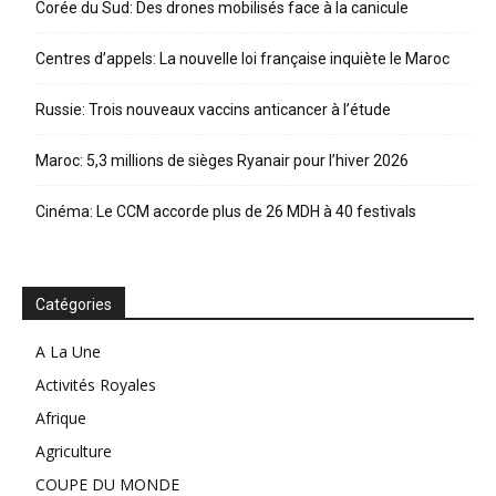
Corée du Sud: Des drones mobilisés face à la canicule
Centres d’appels: La nouvelle loi française inquiète le Maroc
Russie: Trois nouveaux vaccins anticancer à l’étude
Maroc: 5,3 millions de sièges Ryanair pour l’hiver 2026
Cinéma: Le CCM accorde plus de 26 MDH à 40 festivals
Catégories
A La Une
Activités Royales
Afrique
Agriculture
COUPE DU MONDE