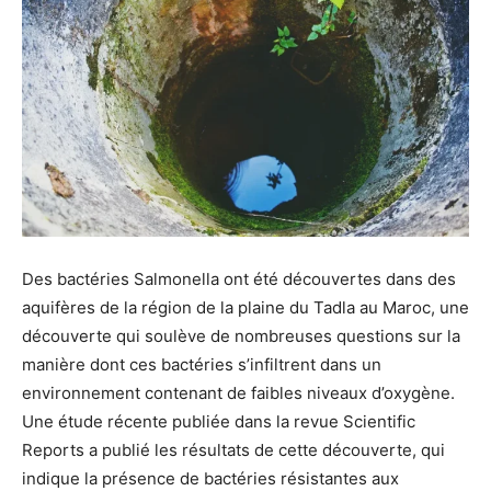
Des bactéries Salmonella ont été découvertes dans des
aquifères de la région de la plaine du Tadla au Maroc, une
découverte qui soulève de nombreuses questions sur la
manière dont ces bactéries s’infiltrent dans un
environnement contenant de faibles niveaux d’oxygène.
Une étude récente publiée dans la revue Scientific
Reports a publié les résultats de cette découverte, qui
indique la présence de bactéries résistantes aux