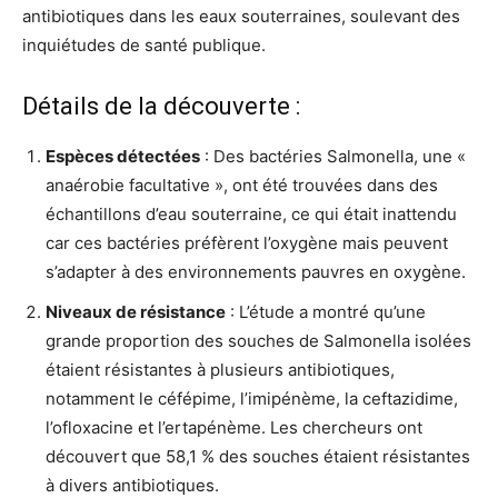
antibiotiques dans les eaux souterraines, soulevant des
inquiétudes de santé publique.
Détails de la découverte :
Espèces détectées
: Des bactéries Salmonella, une «
anaérobie facultative », ont été trouvées dans des
échantillons d’eau souterraine, ce qui était inattendu
car ces bactéries préfèrent l’oxygène mais peuvent
s’adapter à des environnements pauvres en oxygène.
Niveaux de résistance
: L’étude a montré qu’une
grande proportion des souches de Salmonella isolées
étaient résistantes à plusieurs antibiotiques,
notamment le céfépime, l’imipénème, la ceftazidime,
l’ofloxacine et l’ertapénème. Les chercheurs ont
découvert que 58,1 % des souches étaient résistantes
à divers antibiotiques.