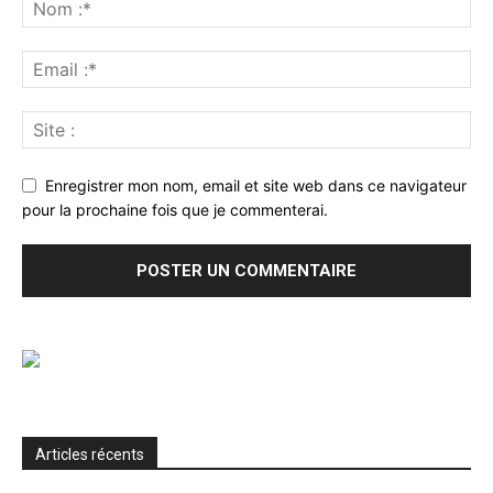
Enregistrer mon nom, email et site web dans ce navigateur
pour la prochaine fois que je commenterai.
Articles récents