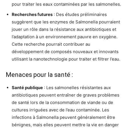
pour traiter les eaux contaminées par les salmonelles.
Recherches futures
: Des études préliminaires
suggèrent que les enzymes de Salmonella pourraient
jouer un rôle dans la résistance aux antibiotiques et
l’adaptation à un environnement pauvre en oxygène.
Cette recherche pourrait contribuer au
développement de composés nouveaux et innovants
utilisant la nanotechnologie pour traiter et filtrer l’eau.
Menaces pour la santé :
Santé publique
: Les salmonelles résistantes aux
antibiotiques peuvent entraîner de graves problèmes
de santé lors de la consommation de viande ou de
cultures irriguées avec de l’eau contaminée. Les
infections à Salmonella peuvent généralement être
bénignes, mais elles peuvent mettre la vie en danger