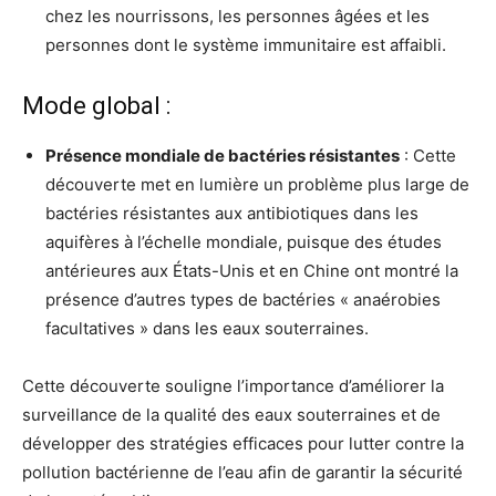
chez les nourrissons, les personnes âgées et les
personnes dont le système immunitaire est affaibli.
Mode global :
Présence mondiale de bactéries résistantes
: Cette
découverte met en lumière un problème plus large de
bactéries résistantes aux antibiotiques dans les
aquifères à l’échelle mondiale, puisque des études
antérieures aux États-Unis et en Chine ont montré la
présence d’autres types de bactéries « anaérobies
facultatives » dans les eaux souterraines.
Cette découverte souligne l’importance d’améliorer la
surveillance de la qualité des eaux souterraines et de
développer des stratégies efficaces pour lutter contre la
pollution bactérienne de l’eau afin de garantir la sécurité