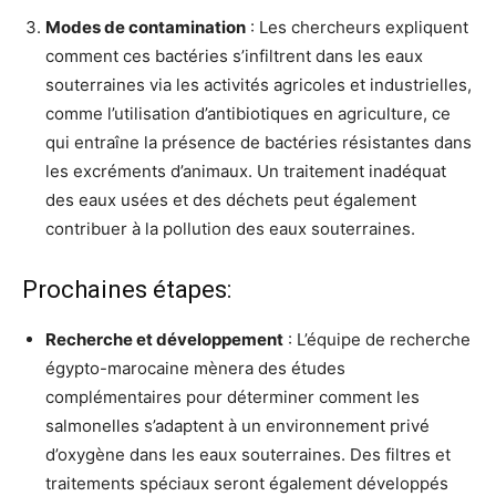
Modes de contamination
: Les chercheurs expliquent
comment ces bactéries s’infiltrent dans les eaux
souterraines via les activités agricoles et industrielles,
comme l’utilisation d’antibiotiques en agriculture, ce
qui entraîne la présence de bactéries résistantes dans
les excréments d’animaux. Un traitement inadéquat
des eaux usées et des déchets peut également
contribuer à la pollution des eaux souterraines.
Prochaines étapes:
Recherche et développement
: L’équipe de recherche
égypto-marocaine mènera des études
complémentaires pour déterminer comment les
salmonelles s’adaptent à un environnement privé
d’oxygène dans les eaux souterraines. Des filtres et
traitements spéciaux seront également développés