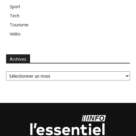
Sport
Tech
Tourisme
Vidéo
Archives
Archives