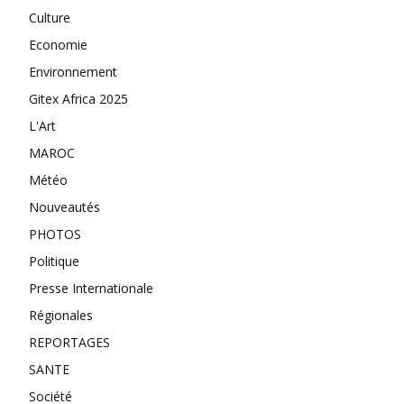
Culture
Economie
Environnement
Gitex Africa 2025
L'Art
MAROC
Météo
Nouveautés
PHOTOS
Politique
Presse Internationale
Régionales
REPORTAGES
SANTE
Société