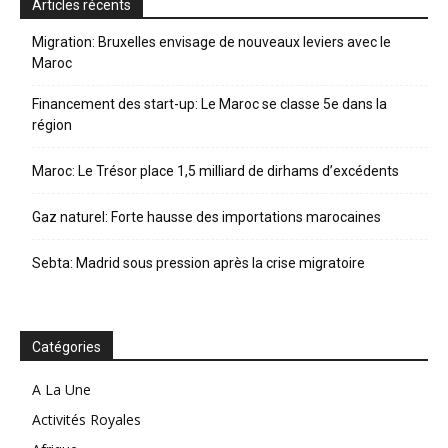
Articles récents
Migration: Bruxelles envisage de nouveaux leviers avec le
Maroc
Financement des start-up: Le Maroc se classe 5e dans la
région
Maroc: Le Trésor place 1,5 milliard de dirhams d’excédents
Gaz naturel: Forte hausse des importations marocaines
Sebta: Madrid sous pression après la crise migratoire
Catégories
A La Une
Activités Royales