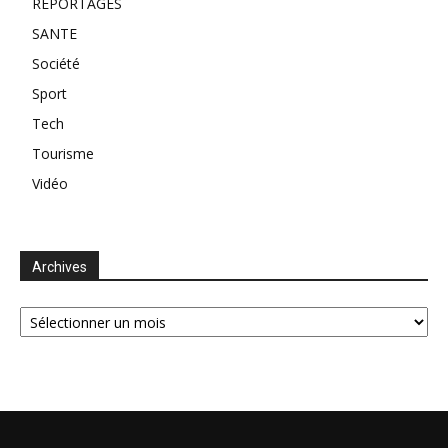
REPORTAGES
SANTE
Société
Sport
Tech
Tourisme
Vidéo
Archives
Archives