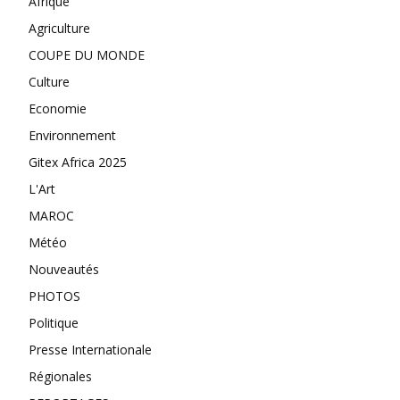
Afrique
Agriculture
COUPE DU MONDE
Culture
Economie
Environnement
Gitex Africa 2025
L'Art
MAROC
Météo
Nouveautés
PHOTOS
Politique
Presse Internationale
Régionales