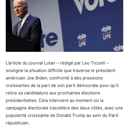
L’article du journal Lutan – rédigé par Leo Ticcelli –
souligne la situation difficile que traverse le président
américain Joe Biden, confronté à des pressions
croissantes de la part de son parti démocrate pour qu’il
retire sa candidature aux prochaines élections
présidentielles. Cela intervient au moment où la
campagne électorale s’accélère des deux côtés, avec une
popularité croissante de Donald Trump au sein du Parti
républicain.