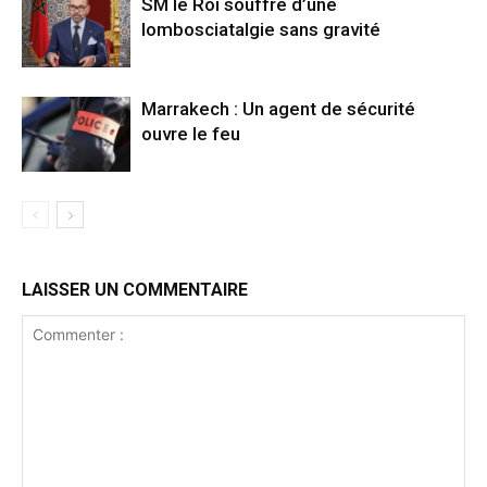
SM le Roi souffre d’une
lombosciatalgie sans gravité
Marrakech : Un agent de sécurité
ouvre le feu
LAISSER UN COMMENTAIRE