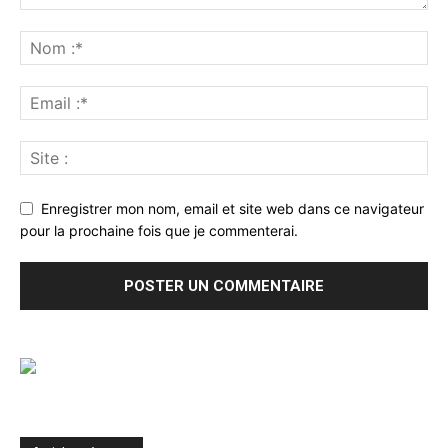
Enregistrer mon nom, email et site web dans ce navigateur
pour la prochaine fois que je commenterai.