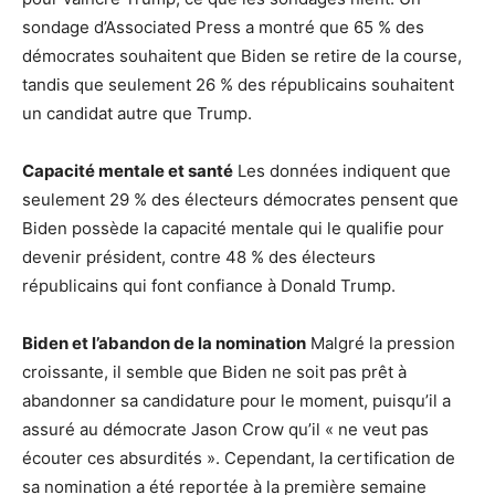
sondage d’Associated Press a montré que 65 % des
démocrates souhaitent que Biden se retire de la course,
tandis que seulement 26 % des républicains souhaitent
un candidat autre que Trump.
Capacité mentale et santé
Les données indiquent que
seulement 29 % des électeurs démocrates pensent que
Biden possède la capacité mentale qui le qualifie pour
devenir président, contre 48 % des électeurs
républicains qui font confiance à Donald Trump.
Biden et l’abandon de la nomination
Malgré la pression
croissante, il semble que Biden ne soit pas prêt à
abandonner sa candidature pour le moment, puisqu’il a
assuré au démocrate Jason Crow qu’il « ne veut pas
écouter ces absurdités ». Cependant, la certification de
sa nomination a été reportée à la première semaine