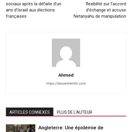
sociaux après la défaite d’un
flexibilité sur l’accord
ami d’Israël aux élections
d’échange et accuse
françaises
Netanyahu de manipulation
Ahmed
https://lessentielinfo.com
ARTICLES CONNEXES
PLUS DE L'AUTEUR
Angleterre: Une épidémie de