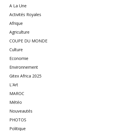
A La Une
Activités Royales
Afrique
Agriculture
COUPE DU MONDE
Culture
Economie
Environnement
Gitex Africa 2025
L'Art
MAROC
Météo
Nouveautés
PHOTOS
Politique