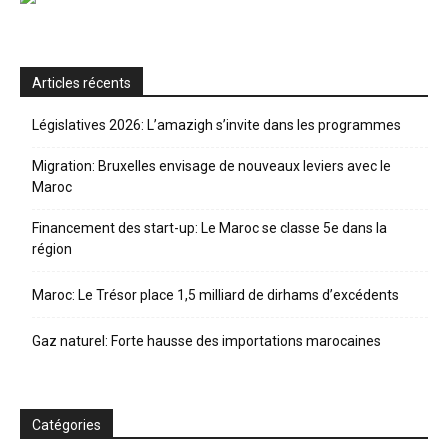
Articles récents
Législatives 2026: L’amazigh s’invite dans les programmes
Migration: Bruxelles envisage de nouveaux leviers avec le
Maroc
Financement des start-up: Le Maroc se classe 5e dans la
région
Maroc: Le Trésor place 1,5 milliard de dirhams d’excédents
Gaz naturel: Forte hausse des importations marocaines
Catégories