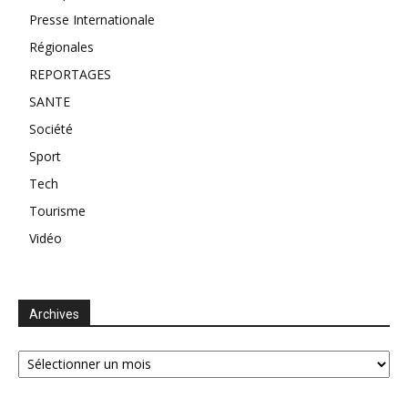
Presse Internationale
Régionales
REPORTAGES
SANTE
Société
Sport
Tech
Tourisme
Vidéo
Archives
Archives