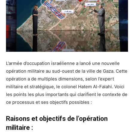
L’armée d’occupation israélienne a lancé une nouvelle
opération militaire au sud-ouest de la ville de Gaza. Cette
opération a de multiples dimensions, selon l’expert
militaire et stratégique, le colonel Hatem Al-Falahi. Voici
les points les plus importants qui clarifient le contexte de
ce processus et ses objectifs possibles :
Raisons et objectifs de l’opération
militaire :