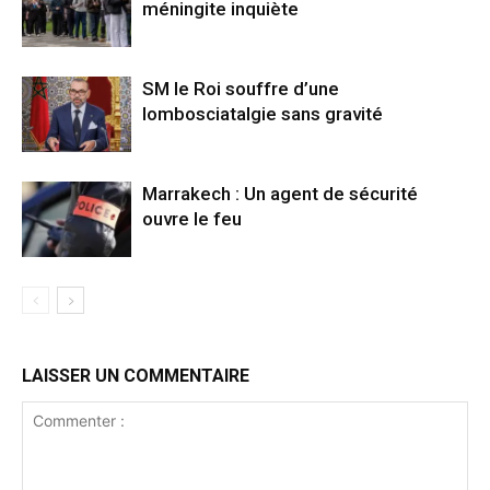
méningite inquiète
SM le Roi souffre d’une
lombosciatalgie sans gravité
Marrakech : Un agent de sécurité
ouvre le feu
LAISSER UN COMMENTAIRE