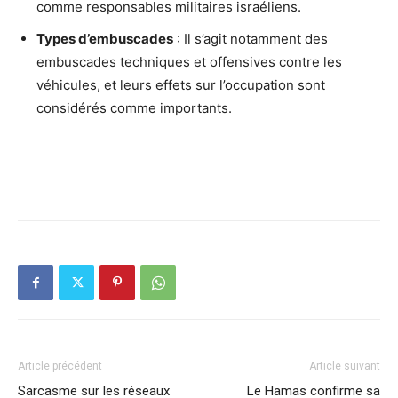
comme responsables militaires israéliens.
Types d’embuscades
: Il s’agit notamment des
embuscades techniques et offensives contre les
véhicules, et leurs effets sur l’occupation sont
considérés comme importants.
Article précédent
Article suivant
Sarcasme sur les réseaux
Le Hamas confirme sa