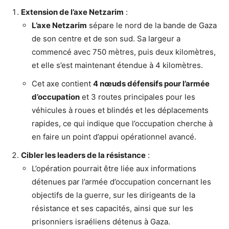
Extension de l’axe Netzarim
:
L’axe Netzarim
sépare le nord de la bande de Gaza
de son centre et de son sud. Sa largeur a
commencé avec 750 mètres, puis deux kilomètres,
et elle s’est maintenant étendue à 4 kilomètres.
Cet axe contient
4 nœuds défensifs pour l’armée
d’occupation
et 3 routes principales pour les
véhicules à roues et blindés et les déplacements
rapides, ce qui indique que l’occupation cherche à
en faire un point d’appui opérationnel avancé.
Cibler les leaders de la résistance
:
L’opération pourrait être liée aux informations
détenues par l’armée d’occupation concernant les
objectifs de la guerre, sur les dirigeants de la
résistance et ses capacités, ainsi que sur les
prisonniers israéliens détenus à Gaza.