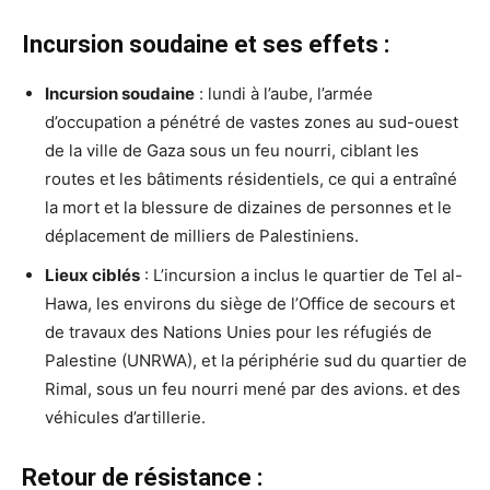
Incursion soudaine et ses effets :
Incursion soudaine
: lundi à l’aube, l’armée
d’occupation a pénétré de vastes zones au sud-ouest
de la ville de Gaza sous un feu nourri, ciblant les
routes et les bâtiments résidentiels, ce qui a entraîné
la mort et la blessure de dizaines de personnes et le
déplacement de milliers de Palestiniens.
Lieux ciblés
: L’incursion a inclus le quartier de Tel al-
Hawa, les environs du siège de l’Office de secours et
de travaux des Nations Unies pour les réfugiés de
Palestine (UNRWA), et la périphérie sud du quartier de
Rimal, sous un feu nourri mené par des avions. et des
véhicules d’artillerie.
Retour de résistance :