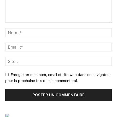
Enregistrer mon nom, email et site web dans ce navigateur
pour la prochaine fois que je commenterai.