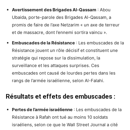
Avertissement des Brigades Al-Qassam
: Abou
Ubaida, porte-parole des Brigades Al-Qassam, a
promis de faire de l’axe Netzarim « un axe de terreur
et de massacre, dont l’ennemi sortira vaincu ».
Embuscades de la Résistance
: Les embuscades de la
Résistance jouent un rôle décisif et constituent une
stratégie qui repose sur la dissimulation, la
surveillance et les attaques surprises. Ces
embuscades ont causé de lourdes pertes dans les
rangs de l’armée israélienne, selon Al-Falahi.
Résultats et effets des embuscades :
Pertes de l’armée israélienne
: Les embuscades de la
Résistance à Rafah ont tué au moins 10 soldats
israéliens, selon ce que le Wall Street Journal a cité