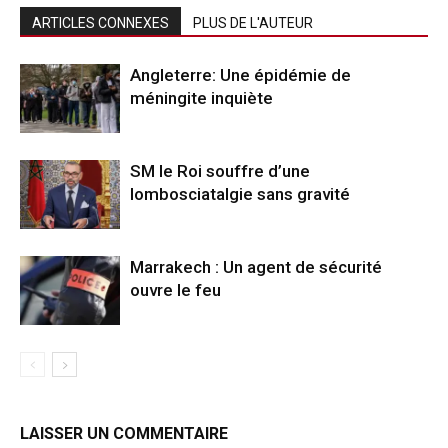
ARTICLES CONNEXES
PLUS DE L'AUTEUR
Angleterre: Une épidémie de
méningite inquiète
SM le Roi souffre d’une
lombosciatalgie sans gravité
Marrakech : Un agent de sécurité
ouvre le feu
LAISSER UN COMMENTAIRE