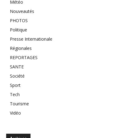
Météo
Nouveautés
PHOTOS
Politique
Presse Internationale
Régionales
REPORTAGES
SANTE
Société
Sport
Tech
Tourisme
Vidéo