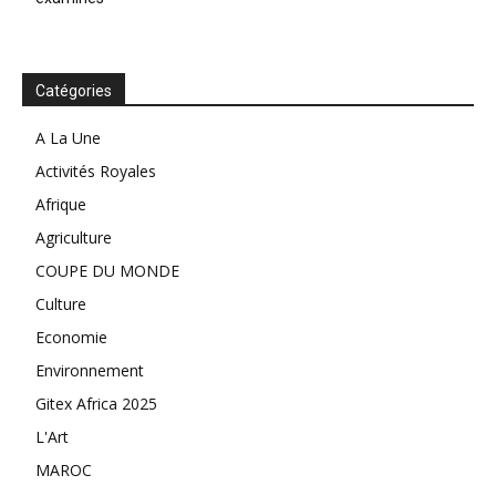
Catégories
A La Une
Activités Royales
Afrique
Agriculture
COUPE DU MONDE
Culture
Economie
Environnement
Gitex Africa 2025
L'Art
MAROC