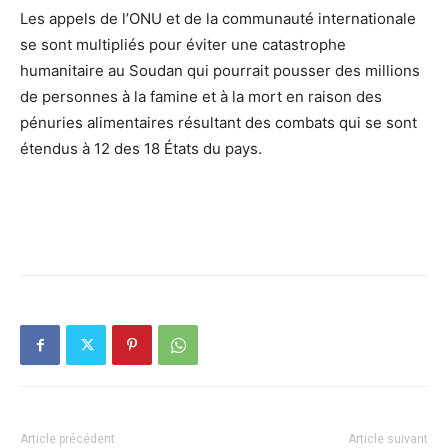
Les appels de l’ONU et de la communauté internationale
se sont multipliés pour éviter une catastrophe
humanitaire au Soudan qui pourrait pousser des millions
de personnes à la famine et à la mort en raison des
pénuries alimentaires résultant des combats qui se sont
étendus à 12 des 18 États du pays.
Article précédent
Article suivant