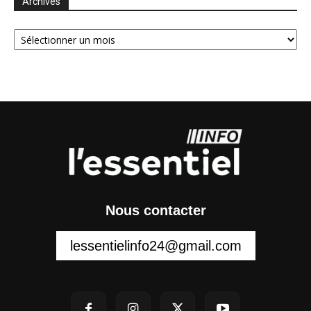
Archives
Archives
Nous contacter
lessentielinfo24@gmail.com