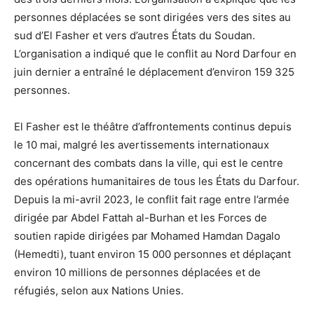
personnes déplacées se sont dirigées vers des sites au
sud d’El Fasher et vers d’autres États du Soudan.
L’organisation a indiqué que le conflit au Nord Darfour en
juin dernier a entraîné le déplacement d’environ 159 325
personnes.
El Fasher est le théâtre d’affrontements continus depuis
le 10 mai, malgré les avertissements internationaux
concernant des combats dans la ville, qui est le centre
des opérations humanitaires de tous les États du Darfour.
Depuis la mi-avril 2023, le conflit fait rage entre l’armée
dirigée par Abdel Fattah al-Burhan et les Forces de
soutien rapide dirigées par Mohamed Hamdan Dagalo
(Hemedti), tuant environ 15 000 personnes et déplaçant
environ 10 millions de personnes déplacées et de
réfugiés, selon aux Nations Unies.