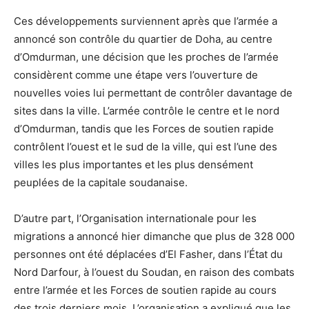
Ces développements surviennent après que l’armée a
annoncé son contrôle du quartier de Doha, au centre
d’Omdurman, une décision que les proches de l’armée
considèrent comme une étape vers l’ouverture de
nouvelles voies lui permettant de contrôler davantage de
sites dans la ville. L’armée contrôle le centre et le nord
d’Omdurman, tandis que les Forces de soutien rapide
contrôlent l’ouest et le sud de la ville, qui est l’une des
villes les plus importantes et les plus densément
peuplées de la capitale soudanaise.
D’autre part, l’Organisation internationale pour les
migrations a annoncé hier dimanche que plus de 328 000
personnes ont été déplacées d’El Fasher, dans l’État du
Nord Darfour, à l’ouest du Soudan, en raison des combats
entre l’armée et les Forces de soutien rapide au cours
des trois derniers mois. L’organisation a expliqué que les