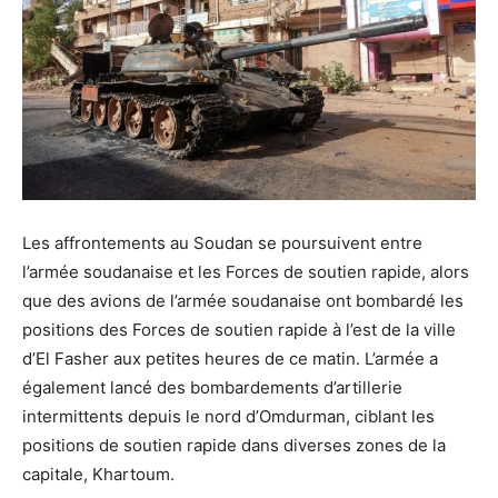
Les affrontements au Soudan se poursuivent entre
l’armée soudanaise et les Forces de soutien rapide, alors
que des avions de l’armée soudanaise ont bombardé les
positions des Forces de soutien rapide à l’est de la ville
d’El Fasher aux petites heures de ce matin. L’armée a
également lancé des bombardements d’artillerie
intermittents depuis le nord d’Omdurman, ciblant les
positions de soutien rapide dans diverses zones de la
capitale, Khartoum.