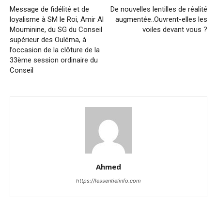
Message de fidélité et de
De nouvelles lentilles de réalité
loyalisme à SM le Roi, Amir Al
augmentée..Ouvrent-elles les
Mouminine, du SG du Conseil
voiles devant vous ?
supérieur des Ouléma, à
l’occasion de la clôture de la
33ème session ordinaire du
Conseil
Ahmed
https://lessentielinfo.com