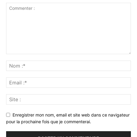
Enregistrer mon nom, email et site web dans ce navigateur
pour la prochaine fois que je commenterai.