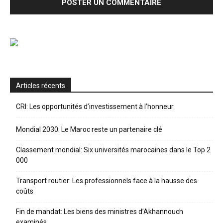
Articles récents
CRI: Les opportunités d’investissement à l’honneur
Mondial 2030: Le Maroc reste un partenaire clé
Classement mondial: Six universités marocaines dans le Top 2
000
Transport routier: Les professionnels face à la hausse des
coûts
Fin de mandat: Les biens des ministres d’Akhannouch
examinés