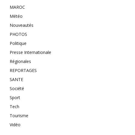
MAROC
Météo
Nouveautés
PHOTOS
Politique
Presse Internationale
Régionales
REPORTAGES
SANTE
Société
Sport
Tech
Tourisme
Vidéo