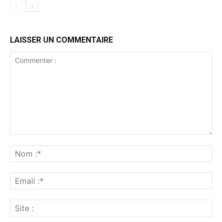
LAISSER UN COMMENTAIRE