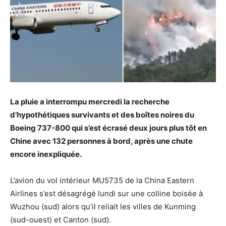
La pluie a interrompu mercredi la recherche
d’hypothétiques survivants et des boîtes noires du
Boeing 737-800 qui s’est écrasé deux jours plus tôt en
Chine avec 132 personnes à bord, après une chute
encore inexpliquée.
L’avion du vol intérieur MU5735 de la China Eastern
Airlines s’est désagrégé lundi sur une colline boisée à
Wuzhou (sud) alors qu’il reliait les villes de Kunming
(sud-ouest) et Canton (sud).