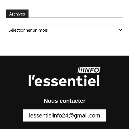
Archives
Archives
Nous contacter
lessentielinfo24@gmail.com