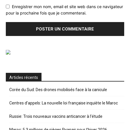
Enregistrer mon nom, email et site web dans ce navigateur
pour la prochaine fois que je commenterai.
Articles récents
Corée du Sud: Des drones mobilisés face à la canicule
Centres d’appels: La nouvelle loi française inquiète le Maroc
Russie: Trois nouveaux vaccins anticancer à l’étude
Maroc: 5,3 millions de sièges Ryanair pour l’hiver 2026