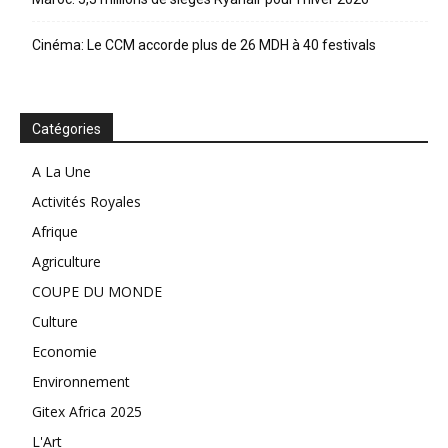
Cinéma: Le CCM accorde plus de 26 MDH à 40 festivals
Catégories
A La Une
Activités Royales
Afrique
Agriculture
COUPE DU MONDE
Culture
Economie
Environnement
Gitex Africa 2025
L'Art