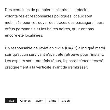
Des centaines de pompiers, militaires, médecins,
volontaires et responsables politiques locaux sont
mobilisés pour retrouver des traces des passagers, leurs
effets personnels et les boîtes noires, qui n’ont pas
encore été localisées.
Un responsable de l’aviation civile (CAAC) a indiqué mardi
soir qu’aucun survivant n’avait été retrouvé pour l’instant.
Les espoirs sont toutefois ténus, l’appareil s’étant écrasé
pratiquement à la verticale avant de s’embraser.
TAGS
Air lines
Avion
Chine
Crash