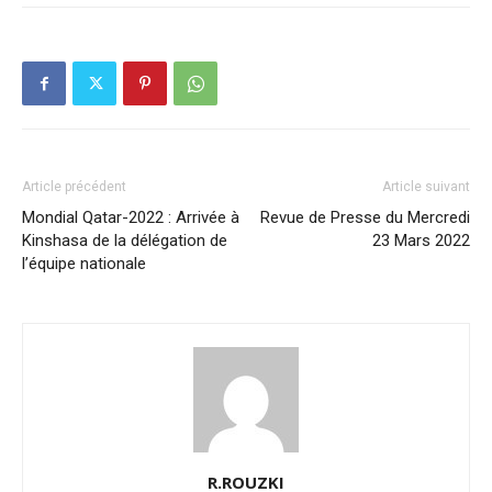
Article précédent
Article suivant
Mondial Qatar-2022 : Arrivée à
Revue de Presse du Mercredi
Kinshasa de la délégation de
23 Mars 2022
l’équipe nationale
R.ROUZKI