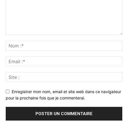
Enregistrer mon nom, email et site web dans ce navigateur
pour la prochaine fois que je commenterai.