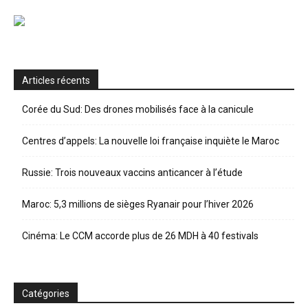
Articles récents
Corée du Sud: Des drones mobilisés face à la canicule
Centres d’appels: La nouvelle loi française inquiète le Maroc
Russie: Trois nouveaux vaccins anticancer à l’étude
Maroc: 5,3 millions de sièges Ryanair pour l’hiver 2026
Cinéma: Le CCM accorde plus de 26 MDH à 40 festivals
Catégories