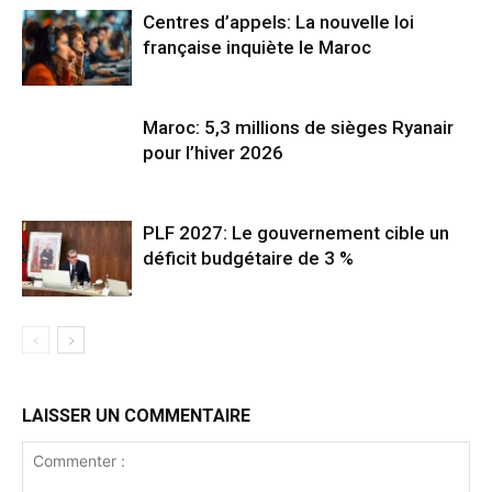
Centres d’appels: La nouvelle loi
française inquiète le Maroc
Maroc: 5,3 millions de sièges Ryanair
pour l’hiver 2026
PLF 2027: Le gouvernement cible un
déficit budgétaire de 3 %
LAISSER UN COMMENTAIRE