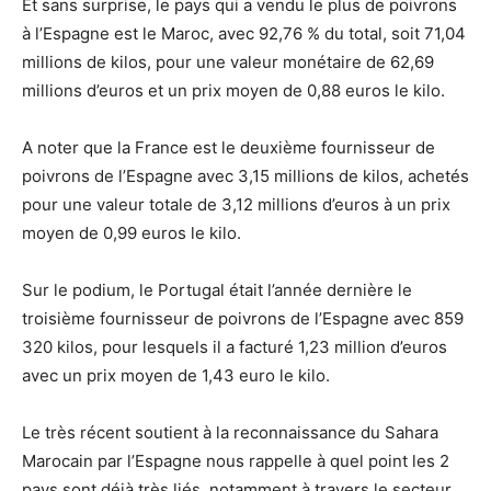
Et sans surprise, le pays qui a vendu le plus de poivrons
à l’Espagne est le Maroc, avec 92,76 % du total, soit 71,04
millions de kilos, pour une valeur monétaire de 62,69
millions d’euros et un prix moyen de 0,88 euros le kilo.
A noter que la France est le deuxième fournisseur de
poivrons de l’Espagne avec 3,15 millions de kilos, achetés
pour une valeur totale de 3,12 millions d’euros à un prix
moyen de 0,99 euros le kilo.
Sur le podium, le Portugal était l’année dernière le
troisième fournisseur de poivrons de l’Espagne avec 859
320 kilos, pour lesquels il a facturé 1,23 million d’euros
avec un prix moyen de 1,43 euro le kilo.
Le très récent soutient à la reconnaissance du Sahara
Marocain par l’Espagne nous rappelle à quel point les 2
pays sont déjà très liés, notamment à travers le secteur