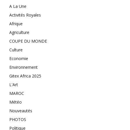
A La Une
Activités Royales
Afrique
Agriculture
COUPE DU MONDE
Culture
Economie
Environnement
Gitex Africa 2025
L'Art
MAROC
Météo
Nouveautés
PHOTOS
Politique