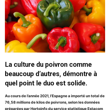
La culture du poivron comme
beaucoup d’autres, démontre à
quel point le duo est solide.
Au cours de l’année 2021, l’Espagne a importé un total de
76,58 millions de kilos de poivrons, selon les données
préparées par Hortoinfo
du service statistique Estacom