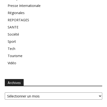
Presse Internationale
Régionales
REPORTAGES
SANTE
Société
Sport
Tech
Tourisme
Vidéo
Archives
Archives