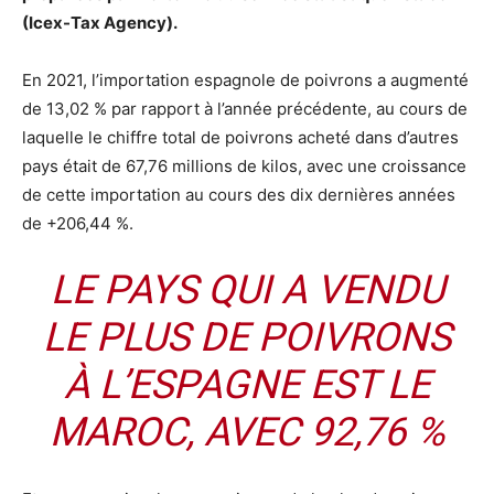
(Icex-Tax Agency).
En 2021, l’importation espagnole de poivrons a augmenté
de 13,02 % par rapport à l’année précédente, au cours de
laquelle le chiffre total de poivrons acheté dans d’autres
pays était de 67,76 millions de kilos, avec une croissance
de cette importation au cours des dix dernières années
de +206,44 %.
LE PAYS QUI A VENDU
LE PLUS DE POIVRONS
À L’ESPAGNE EST LE
MAROC, AVEC 92,76 %