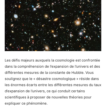
Les défis majeurs auxquels la cosmologie est confrontée
dans la compréhension de l’expansion de l’univers et des
différentes mesures de la constante de Hubble. Vous
soulignez que le « désastre cosmologique » réside dans
les énormes écarts entre les différentes mesures du taux
d’expansion de l’univers, ce qui conduit certains
scientifiques à proposer de nouvelles théories pour
expliquer ce phénomène.