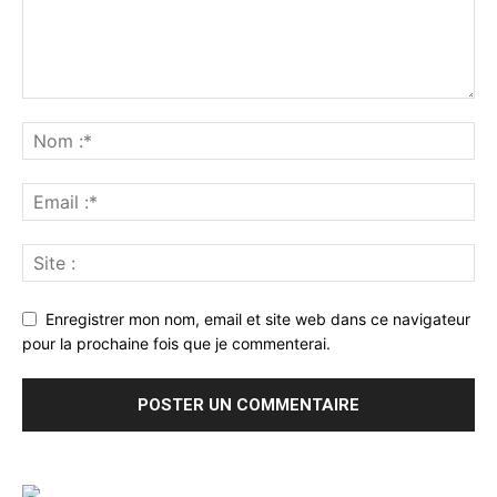
Enregistrer mon nom, email et site web dans ce navigateur
pour la prochaine fois que je commenterai.