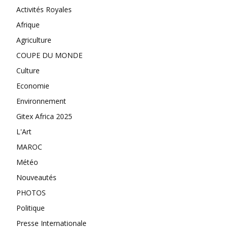
Activités Royales
Afrique
Agriculture
COUPE DU MONDE
Culture
Economie
Environnement
Gitex Africa 2025
L'Art
MAROC
Météo
Nouveautés
PHOTOS
Politique
Presse Internationale