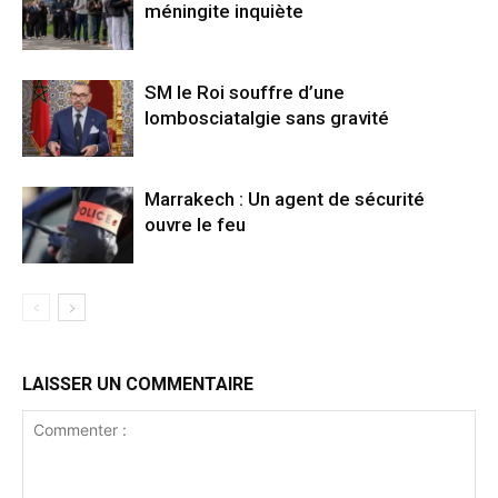
méningite inquiète
SM le Roi souffre d’une
lombosciatalgie sans gravité
Marrakech : Un agent de sécurité
ouvre le feu
LAISSER UN COMMENTAIRE