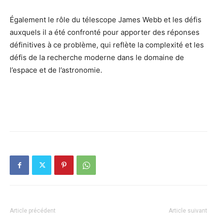
Également le rôle du télescope James Webb et les défis
auxquels il a été confronté pour apporter des réponses
définitives à ce problème, qui reflète la complexité et les
défis de la recherche moderne dans le domaine de
l’espace et de l’astronomie.
Article précédent
Article suivant