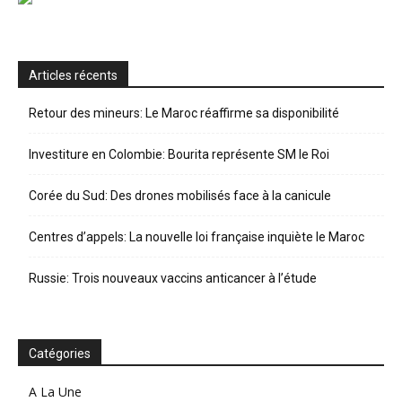
Articles récents
Retour des mineurs: Le Maroc réaffirme sa disponibilité
Investiture en Colombie: Bourita représente SM le Roi
Corée du Sud: Des drones mobilisés face à la canicule
Centres d’appels: La nouvelle loi française inquiète le Maroc
Russie: Trois nouveaux vaccins anticancer à l’étude
Catégories
A La Une