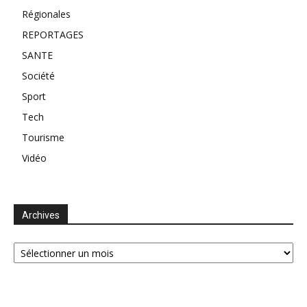
Régionales
REPORTAGES
SANTE
Société
Sport
Tech
Tourisme
Vidéo
Archives
Archives