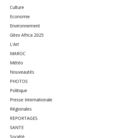
Culture
Economie
Environnement
Gitex Africa 2025
L'Art
MAROC
Météo
Nouveautés
PHOTOS
Politique
Presse Internationale
Régionales
REPORTAGES
SANTE
Société