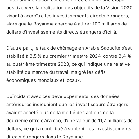
positive vers la réalisation des objectifs de la Vision 2030
visant à accroître les investissements directs étrangers,
alors que le Royaume cherche à attirer 100 milliards de
dollars d’investissements directs étrangers d’ici là.
D’autre part, le taux de chômage en Arabie Saoudite s’est
stabilisé à 3,5 % au premier trimestre 2024, contre 3,4 %
au quatrième trimestre 2023, ce qui indique une relative
stabilité du marché du travail malgré les défis
économiques mondiaux et locaux.
Coïncidant avec ces développements, des données
antérieures indiquaient que les investisseurs étrangers
avaient acheté plus de la moitié des actions de la
deuxième offre d’Aramco, d’une valeur de 11,2 milliards de
dollars, ce qui a contribué à soutenir les investissements
directs étrangers dans le Royaume.