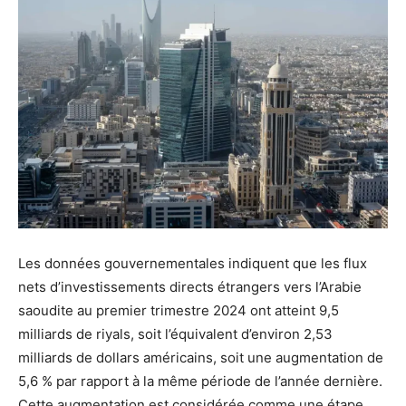
Les données gouvernementales indiquent que les flux
nets d’investissements directs étrangers vers l’Arabie
saoudite au premier trimestre 2024 ont atteint 9,5
milliards de riyals, soit l’équivalent d’environ 2,53
milliards de dollars américains, soit une augmentation de
5,6 % par rapport à la même période de l’année dernière.
Cette augmentation est considérée comme une étape