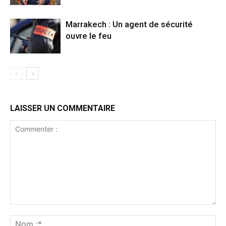
Marrakech : Un agent de sécurité
ouvre le feu
LAISSER UN COMMENTAIRE