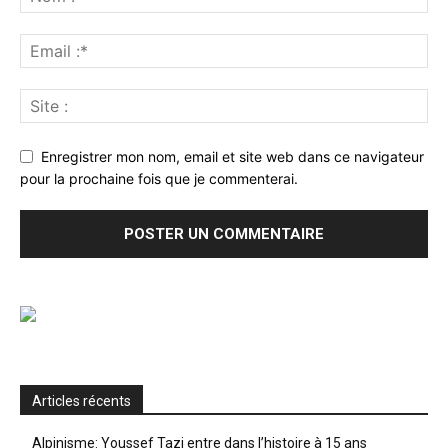
Enregistrer mon nom, email et site web dans ce navigateur
pour la prochaine fois que je commenterai.
Articles récents
Alpinisme: Youssef Tazi entre dans l’histoire à 15 ans