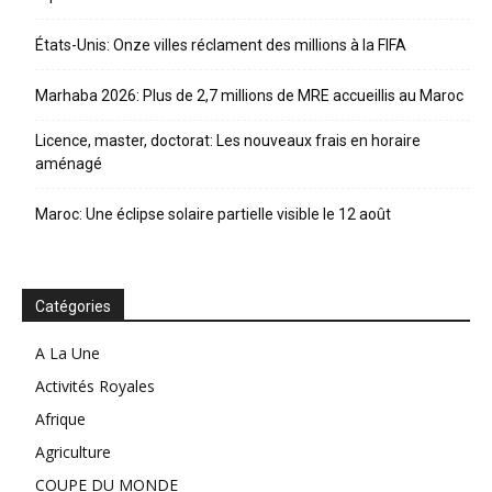
États-Unis: Onze villes réclament des millions à la FIFA
Marhaba 2026: Plus de 2,7 millions de MRE accueillis au Maroc
Licence, master, doctorat: Les nouveaux frais en horaire
aménagé
Maroc: Une éclipse solaire partielle visible le 12 août
Catégories
A La Une
Activités Royales
Afrique
Agriculture
COUPE DU MONDE