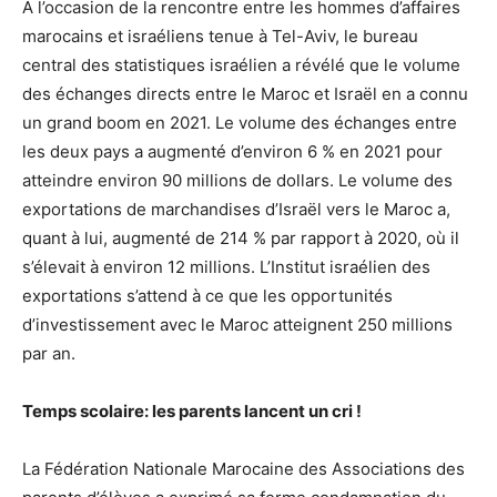
A l’occasion de la rencontre entre les hommes d’affaires
marocains et israéliens tenue à Tel-Aviv, le bureau
central des statistiques israélien a révélé que le volume
des échanges directs entre le Maroc et Israël en a connu
un grand boom en 2021. Le volume des échanges entre
les deux pays a augmenté d’environ 6 % en 2021 pour
atteindre environ 90 millions de dollars. Le volume des
exportations de marchandises d’Israël vers le Maroc a,
quant à lui, augmenté de 214 % par rapport à 2020, où il
s’élevait à environ 12 millions. L’Institut israélien des
exportations s’attend à ce que les opportunités
d’investissement avec le Maroc atteignent 250 millions
par an.
Temps scolaire: les parents lancent un cri !
La Fédération Nationale Marocaine des Associations des