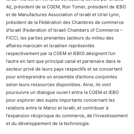
Alj, président de la CGEM, Ron Tomer, président de IEBO
et de Manufactures Association of Israël et Uriel Lynn,
président de la Fédération des Chambres de commerce
d’Israël (Federation of Israeli Chambers of Commerce –
FICC), les parties prenantes (acteurs du milieu des
affaires marocain et israélien représentés
respectivement par la CGEM et IEBO) désignent l’un
l’autre en tant que principal canal et partenaire dans le
secteur privé de leurs pays respectifs et se concertent
pour entreprendre un ensemble d’actions conjointes
selon leurs ressources disponibles. Ainsi, ils vont
poursuivre un dialogue ouvert entre la CGEM et IEBO
pour explorer des sujets importants concernant les
relations entre le Maroc et Israël, et contribuer à
l’expansion réciproque du commerce, de l’investissement
et du développement de la technologie.