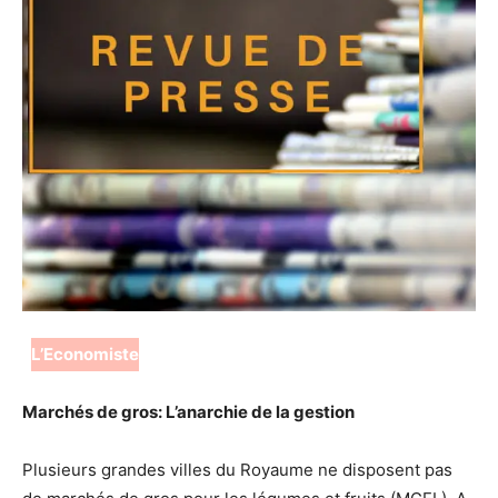
L’Economiste
Marchés de gros: L’anarchie de la gestion
Plusieurs grandes villes du Royaume ne disposent pas