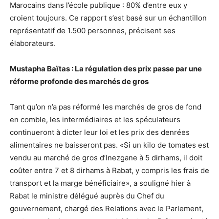
Marocains dans l’école publique : 80% d’entre eux y
croient toujours. Ce rapport s’est basé sur un échantillon
représentatif de 1.500 personnes, précisent ses
élaborateurs.
Mustapha Baïtas : La régulation des prix passe par une
réforme profonde des marchés de gros
Tant qu’on n’a pas réformé les marchés de gros de fond
en comble, les intermédiaires et les spéculateurs
continueront à dicter leur loi et les prix des denrées
alimentaires ne baisseront pas. «Si un kilo de tomates est
vendu au marché de gros d’Inezgane à 5 dirhams, il doit
coûter entre 7 et 8 dirhams à Rabat, y compris les frais de
transport et la marge bénéficiaire», a souligné hier à
Rabat le ministre délégué auprès du Chef du
gouvernement, chargé des Relations avec le Parlement,