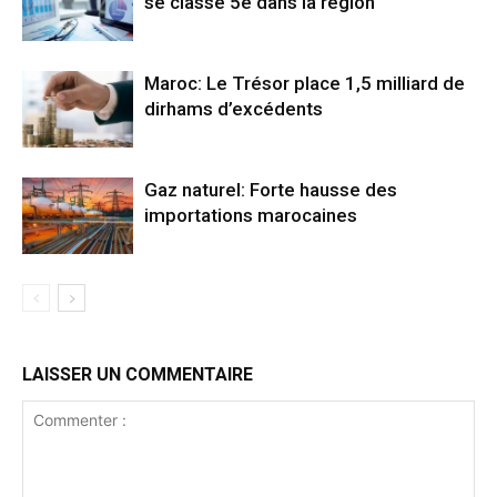
se classe 5e dans la région
Maroc: Le Trésor place 1,5 milliard de
dirhams d’excédents
Gaz naturel: Forte hausse des
importations marocaines
LAISSER UN COMMENTAIRE