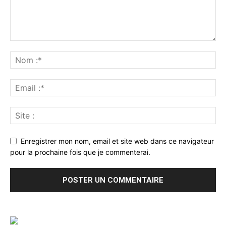
Enregistrer mon nom, email et site web dans ce navigateur
pour la prochaine fois que je commenterai.