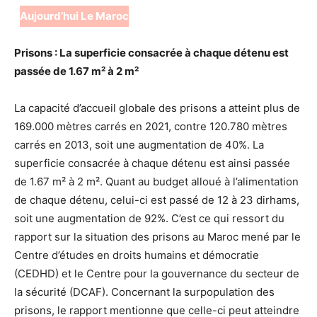
Aujourd’hui Le Maroc
Prisons : La superficie consacrée à chaque détenu est
passée de 1.67 m² à 2 m²
La capacité d’accueil globale des prisons a atteint plus de
169.000 mètres carrés en 2021, contre 120.780 mètres
carrés en 2013, soit une augmentation de 40%. La
superficie consacrée à chaque détenu est ainsi passée
de 1.67 m² à 2 m². Quant au budget alloué à l’alimentation
de chaque détenu, celui-ci est passé de 12 à 23 dirhams,
soit une augmentation de 92%. C’est ce qui ressort du
rapport sur la situation des prisons au Maroc mené par le
Centre d’études en droits humains et démocratie
(CEDHD) et le Centre pour la gouvernance du secteur de
la sécurité (DCAF). Concernant la surpopulation des
prisons, le rapport mentionne que celle-ci peut atteindre