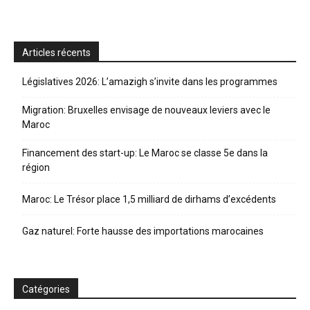
Articles récents
Législatives 2026: L’amazigh s’invite dans les programmes
Migration: Bruxelles envisage de nouveaux leviers avec le
Maroc
Financement des start-up: Le Maroc se classe 5e dans la
région
Maroc: Le Trésor place 1,5 milliard de dirhams d’excédents
Gaz naturel: Forte hausse des importations marocaines
Catégories