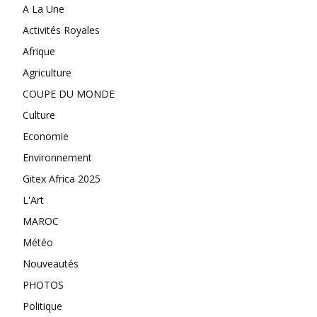
A La Une
Activités Royales
Afrique
Agriculture
COUPE DU MONDE
Culture
Economie
Environnement
Gitex Africa 2025
L'Art
MAROC
Météo
Nouveautés
PHOTOS
Politique