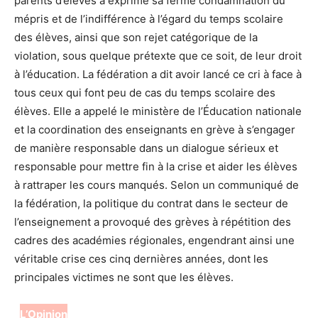
parents d’élèves a exprimé sa ferme condamnation du
mépris et de l’indifférence à l’égard du temps scolaire
des élèves, ainsi que son rejet catégorique de la
violation, sous quelque prétexte que ce soit, de leur droit
à l’éducation. La fédération a dit avoir lancé ce cri à face à
tous ceux qui font peu de cas du temps scolaire des
élèves. Elle a appelé le ministère de l’Éducation nationale
et la coordination des enseignants en grève à s’engager
de manière responsable dans un dialogue sérieux et
responsable pour mettre fin à la crise et aider les élèves
à rattraper les cours manqués. Selon un communiqué de
la fédération, la politique du contrat dans le secteur de
l’enseignement a provoqué des grèves à répétition des
cadres des académies régionales, engendrant ainsi une
véritable crise ces cinq dernières années, dont les
principales victimes ne sont que les élèves.
L’Opinion