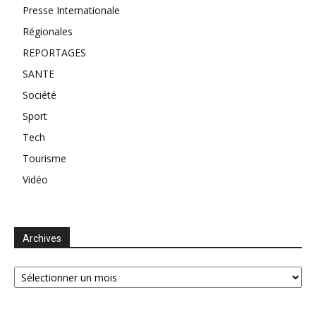
Presse Internationale
Régionales
REPORTAGES
SANTE
Société
Sport
Tech
Tourisme
Vidéo
Archives
Archives