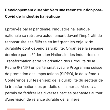
Développement durable: Vers une reconstruction post-
Covid de l’industrie halieutique
Éprouvée par la pandémie, l’industrie halieutique
nationale se retrouve actuellement devant l’impératif de
reconstruire ses filières en intégrant les enjeux de
durabilité dont dépend sa viabilité. Organisée la semaine
dernière par la Fédération Nationale des Industries de
Transformation et de Valorisation des Produits de la
Pêche (FENIP) en partenariat avec le Programme suisse
de promotion des importations (SIPPO), la deuxième «
Conférence sur les enjeux de la durabilité du secteur de
la transformation des produits de la mer au Maroc» a
permis de fédérer les diverses parties prenantes autour
d’une vision de relance durable de la filière.