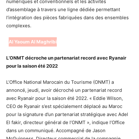
numériques et conventionnels et les activités
d’assemblage à travers une ligne dédiée permettant
l’intégration des pièces fabriquées dans des ensembles
complexes.
Al Yaoum Al Maghribi
L’ONMT décroche un partenariat record avec Ryanair
pour la saison été 2022
L’Office National Marocain du Tourisme (ONMT) a
annoncé, jeudi, avoir décroché un partenariat record
avec Ryanair pour la saison été 2022. « Eddie Wilson,
CEO de Ryanair s’est spécialement déplacé au Maroc
pour la signature d’un partenariat stratégique avec Adel
El fakir, directeur général de l’ONMT », indique l’Office
dans un communiqué. Accompagné de Jason
McGuinness, Directeur commercial de la compagnie,