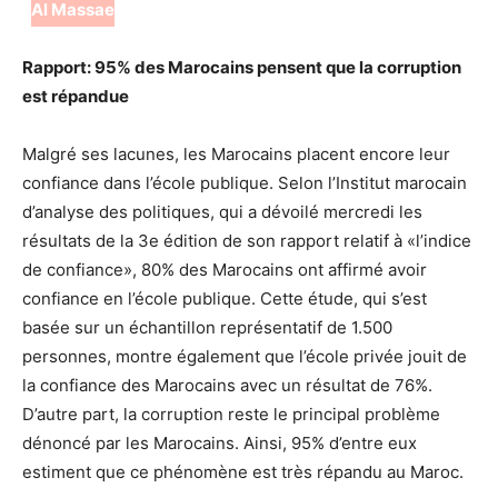
Al Massae
Rapport: 95% des Marocains pensent que la corruption
est répandue
Malgré ses lacunes, les Marocains placent encore leur
confiance dans l’école publique. Selon l’Institut marocain
d’analyse des politiques, qui a dévoilé mercredi les
résultats de la 3e édition de son rapport relatif à «l’indice
de confiance», 80% des Marocains ont affirmé avoir
confiance en l’école publique. Cette étude, qui s’est
basée sur un échantillon représentatif de 1.500
personnes, montre également que l’école privée jouit de
la confiance des Marocains avec un résultat de 76%.
D’autre part, la corruption reste le principal problème
dénoncé par les Marocains. Ainsi, 95% d’entre eux
estiment que ce phénomène est très répandu au Maroc.