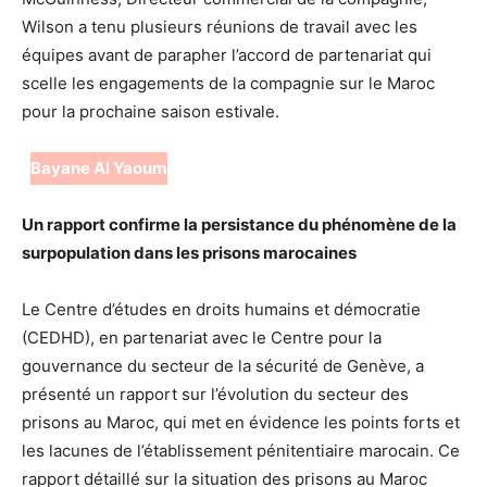
Wilson a tenu plusieurs réunions de travail avec les
équipes avant de parapher l’accord de partenariat qui
scelle les engagements de la compagnie sur le Maroc
pour la prochaine saison estivale.
Bayane Al Yaoum
Un rapport confirme la persistance du phénomène de la
surpopulation dans les prisons marocaines
Le Centre d’études en droits humains et démocratie
(CEDHD), en partenariat avec le Centre pour la
gouvernance du secteur de la sécurité de Genève, a
présenté un rapport sur l’évolution du secteur des
prisons au Maroc, qui met en évidence les points forts et
les lacunes de l’établissement pénitentiaire marocain. Ce
rapport détaillé sur la situation des prisons au Maroc