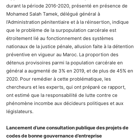
durant la période 2016-2020, présenté en présence de
Mohamed Salah Tamek, délégué général à
l’Administration pénitentiaire et à la réinsertion, indique
que le problème de la surpopulation carcérale est
étroitement lié au fonctionnement des systèmes
nationaux de la justice pénale, allusion faite à la détention
préventive en vigueur au Maroc. La proportion des
détenus provisoires parmi la population carcérale en
général a augmenté de 3% en 2019, et de plus de 45% en
2020. Pour remédier à cette problématique, les
chercheurs et les experts, qui ont préparé ce rapport,
ont estimé que la responsabilité de lutte contre ce
phénomène incombe aux décideurs politiques et aux
législateurs.
Lancement d’une consultation publique des projets de
codes de bonne gouvernance d’entreprise