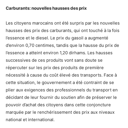
Carburants: nouvelles hausses des prix
Les citoyens marocains ont été surpris par les nouvelles
hausses des prix des carburants, qui ont touché à la fois
l’essence et le diesel. Le prix du gasoil a augmenté
d’environ 0,70 centimes, tandis que la hausse du prix de
l’essence a atteint environ 1,20 dirhams. Les hausses
successives de ces produits vont sans doute se
répercuter sur les prix des produits de première
nécessité à cause du coût élevé des transports. Face à
cette situation, le gouvernement a été contraint de se
plier aux exigences des professionnels du transport en
décidant de leur fournir du soutien afin de préserver le
pouvoir d’achat des citoyens dans cette conjoncture
marquée par le renchérissement des prix aux niveaux
national et international.