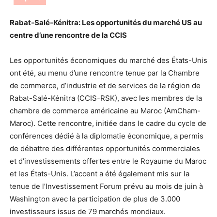
Rabat-Salé-Kénitra: Les opportunités du marché US au
centre d’une rencontre de la CCIS
Les opportunités économiques du marché des États-Unis
ont été, au menu d’une rencontre tenue par la Chambre
de commerce, d’industrie et de services de la région de
Rabat-Salé-Kénitra (CCIS-RSK), avec les membres de la
chambre de commerce américaine au Maroc (AmCham-
Maroc). Cette rencontre, initiée dans le cadre du cycle de
conférences dédié à la diplomatie économique, a permis
de débattre des différentes opportunités commerciales
et d’investissements offertes entre le Royaume du Maroc
et les États-Unis. L’accent a été également mis sur la
tenue de l’Investissement Forum prévu au mois de juin à
Washington avec la participation de plus de 3.000
investisseurs issus de 79 marchés mondiaux.