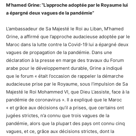
M’hamed Grine: “L’approche adoptée par le Royaume lui
a épargné deux vagues de la pandémie”
L’ambassadeur de Sa Majesté le Roi au Liban, M’hamed
Grine, a affirmé que l’approche audacieuse adoptée par le
Maroc dans la lutte contre la Covid-19 lui a épargné deux
vagues de propagation de la pandémie. Dans une
déclaration à la presse en marge des travaux du Forum
arabe pour le développement durable, Grine a indiqué
que le forum « était l’occasion de rappeler la démarche
audacieuse prise par le Royaume, sous l’impulsion de Sa
Majesté le Roi Mohammed VI, que Dieu L’assiste, face à la
pandémie de coronavirus ». Il a expliqué que le Maroc
« et grâce aux décisions qu’il a prises, que certains ont
jugées strictes, n’a connu que trois vagues de la
pandémie, alors que la plupart des pays ont connu cinq
vagues, et ce, grâce aux décisions strictes, dont la