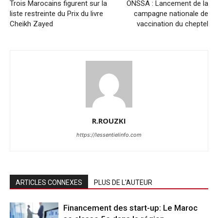
Trois Marocains figurent sur la
ONSSA : Lancement de la
liste restreinte du Prix du livre
campagne nationale de
Cheikh Zayed
vaccination du cheptel
R.ROUZKI
https://lessentielinfo.com
ARTICLES CONNEXES
PLUS DE L'AUTEUR
Financement des start-up: Le Maroc