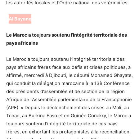
les autorités locales et l’Ordre national des vétérinaires.
Al Bayane
Le Maroc a toujours soutenu l’intégrité territoriale des
pays africains
Le Maroc a toujours soutenu l’intégrité territoriale des
pays africains frères face aux défis et crises politiques, a
affirmé, mercredi à Djibouti, le député Mohamed Ghayate,
qui conduit la délégation marocaine à la 13è Conférence
des présidents d’assemblée et de section de la région
Afrique de l’Assemblée parlementaire de la Francophonie
(APF). « Depuis le déclenchement des crises au Mali, au
Tchad, au Burkina Faso et en Guinée Conakry, le Maroc a
toujours soutenu l’intégrité territoriale de ces pays
frères, en exhortant les protagonistes à la réconciliation,