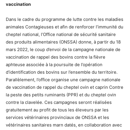
vaccination
Dans le cadre du programme de lutte contre les maladies
animales Contagieuses et afin de renforcer l’immunité du
cheptel national, l’Office national de sécurité sanitaire
des produits alimentaires (ONSSA) donne, à partir du 18
mars 2022, le coup d’envoi de la campagne nationale de
vaccination de rappel des bovins contre la fièvre
aphteuse associée à la poursuite de l’opération
d’identification des bovins sur l’ensemble du territoire.
Parallèlement, l’office organise une campagne nationale
de vaccination de rappel du cheptel ovin et caprin Contre
la peste des petits ruminants (PPR) et du cheptel ovin
contre la clavelée. Ces campagnes seront réalisées
gratuitement au profit de tous les éleveurs par les
services vétérinaires provinciaux de ONSSA et les
vétérinaires sanitaires marn datés, en collaboration avec