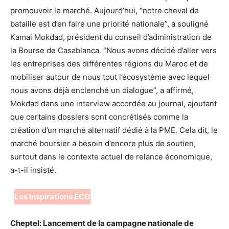
promouvoir le marché. Aujourd’hui, “notre cheval de
bataille est d’en faire une priorité nationale”, a souligné
Kamal Mokdad, président du conseil d’administration de
la Bourse de Casablanca. “Nous avons décidé d’aller vers
les entreprises des différentes régions du Maroc et de
mobiliser autour de nous tout l’écosystème avec lequel
nous avons déjà enclenché un dialogue”, a affirmé,
Mokdad dans une interview accordée au journal, ajoutant
que certains dossiers sont concrétisés comme la
création d’un marché alternatif dédié à la PME. Cela dit, le
marché boursier a besoin d’encore plus de soutien,
surtout dans le contexte actuel de relance économique,
a-t-il insisté.
Les Inspirations ÉCO
Cheptel: Lancement de la campagne nationale de