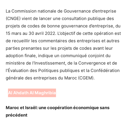
La Commission nationale de Gouvernance d’entreprise
(CNGE) vient de lancer une consultation publique des
projets de codes de bonne gouvernance d’entreprise, du
15 mars au 30 avril 2022. L’objectif de cette opération est
de recueillir les commentaires des entreprises et autres
parties prenantes sur les projets de codes avant leur
adoption finale, indique un communiqué conjoint du
ministère de l’Investissement, de la Convergence et de
l’Évaluation des Politiques publiques et la Confédération
générale des entreprises du Maroc (CGEM).
Al Ahdath Al Maghribia
Maroc et Israël: une coopération économique sans
précédent