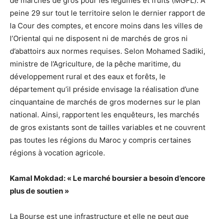
de marchés de gros pour les légumes et fruits (MGFL). A
peine 29 sur tout le territoire selon le dernier rapport de
la Cour des comptes, et encore moins dans les villes de
l’Oriental qui ne disposent ni de marchés de gros ni
d’abattoirs aux normes requises. Selon Mohamed Sadiki,
ministre de l’Agriculture, de la pêche maritime, du
développement rural et des eaux et forêts, le
département qu’il préside envisage la réalisation d’une
cinquantaine de marchés de gros modernes sur le plan
national. Ainsi, rapportent les enquêteurs, les marchés
de gros existants sont de tailles variables et ne couvrent
pas toutes les régions du Maroc y compris certaines
régions à vocation agricole.
Kamal Mokdad: « Le marché boursier a besoin d’encore
plus de soutien »
La Bourse est une infrastructure et elle ne peut que