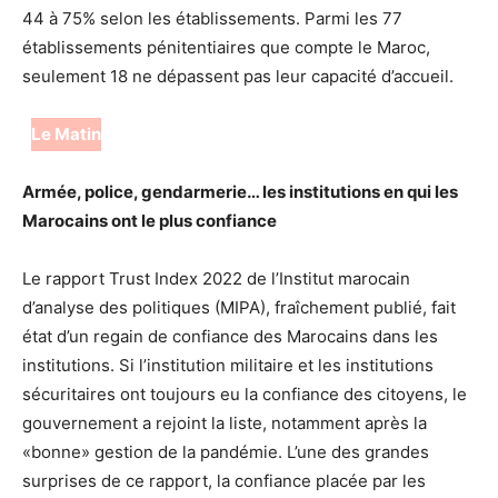
44 à 75% selon les établissements. Parmi les 77
établissements pénitentiaires que compte le Maroc,
seulement 18 ne dépassent pas leur capacité d’accueil.
Le Matin
Armée, police, gendarmerie… les institutions en qui les
Marocains ont le plus confiance
Le rapport Trust Index 2022 de l’Institut marocain
d’analyse des politiques (MIPA), fraîchement publié, fait
état d’un regain de confiance des Marocains dans les
institutions. Si l’institution militaire et les institutions
sécuritaires ont toujours eu la confiance des citoyens, le
gouvernement a rejoint la liste, notamment après la
«bonne» gestion de la pandémie. L’une des grandes
surprises de ce rapport, la confiance placée par les