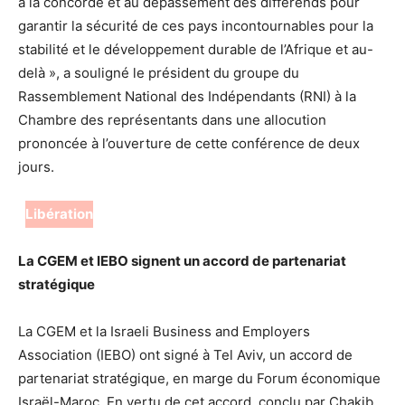
à la concorde et au dépassement des différends pour
garantir la sécurité de ces pays incontournables pour la
stabilité et le développement durable de l’Afrique et au-
delà », a souligné le président du groupe du
Rassemblement National des Indépendants (RNI) à la
Chambre des représentants dans une allocution
prononcée à l’ouverture de cette conférence de deux
jours.
Libération
La CGEM et IEBO signent un accord de partenariat
stratégique
La CGEM et la Israeli Business and Employers
Association (IEBO) ont signé à Tel Aviv, un accord de
partenariat stratégique, en marge du Forum économique
Israël-Maroc. En vertu de cet accord, conclu par Chakib