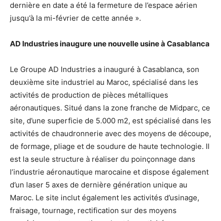
dernière en date a été la fermeture de l’espace aérien
jusqu’à la mi-février de cette année ».
AD Industries inaugure une nouvelle usine à Casablanca
Le Groupe AD Industries a inauguré à Casablanca, son
deuxième site industriel au Maroc, spécialisé dans les
activités de production de pièces métalliques
aéronautiques. Situé dans la zone franche de Midparc, ce
site, d’une superficie de 5.000 m2, est spécialisé dans les
activités de chaudronnerie avec des moyens de découpe,
de formage, pliage et de soudure de haute technologie. Il
est la seule structure à réaliser du poinçonnage dans
l’industrie aéronautique marocaine et dispose également
d’un laser 5 axes de dernière génération unique au
Maroc. Le site inclut également les activités d’usinage,
fraisage, tournage, rectification sur des moyens