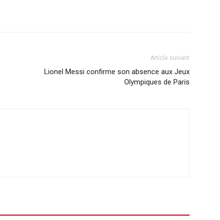
Article suivant
Lionel Messi confirme son absence aux Jeux
Olympiques de Paris