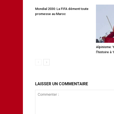
Mondial 2030: La FIFA dément toute
promesse au Maroc
Alpinisme: 
l’histoire à 
LAISSER UN COMMENTAIRE