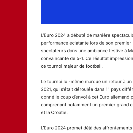
L’Euro 2024 a débuté de manière spectaculai
performance éclatante lors de son premier 
spectateurs dans une ambiance festive à Mun
convaincante de 5-1. Ce résultat impressio
ce tournoi majeur de football.
Le tournoi lui-même marque un retour à un f
2021, qui s’était déroulée dans 11 pays diffé
donné le coup d’envoi à cet Euro allemand
comprenant notamment un premier grand cho
et la Croatie.
L’Euro 2024 promet déjà des affrontements p