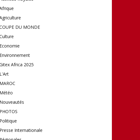
Afrique
Agriculture
COUPE DU MONDE
Culture
Economie
Environnement
Gitex Africa 2025
L'Art
MAROC
Météo
Nouveautés
PHOTOS
Politique
Presse Internationale
Régionales