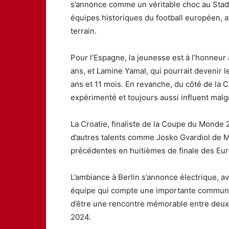
s’annonce comme un véritable choc au Stad
équipes historiques du football européen, 
terrain.
Pour l’Espagne, la jeunesse est à l’honneu
ans, et Lamine Yamal, qui pourrait devenir l
ans et 11 mois. En revanche, du côté de la 
expérimenté et toujours aussi influent malgr
La Croatie, finaliste de la Coupe du Monde 
d’autres talents comme Josko Gvardiol de 
précédentes en huitièmes de finale des Eur
L’ambiance à Berlin s’annonce électrique, a
équipe qui compte une importante commun
d’être une rencontre mémorable entre deux 
2024.