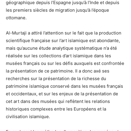
géographique depuis l’Espagne jusqu’à l’Inde et depuis
les premiers siècles de migration jusqu’à l’époque
ottomane.
Al-Murtaji a attiré l’attention sur le fait que la production
scientifique française sur l’art islamique est abondante,
mais qu’aucune étude analytique systématique n’a été
réalisée sur les collections d’art islamique dans les
musées français ou sur les défis auxquels est confrontée
la présentation de ce patrimoine. Il a donc axé ses
recherches sur la présentation de la richesse du
patrimoine islamique conservé dans les musées français
et occidentaux, et sur les enjeux de la présentation de
cet art dans des musées qui reflètent les relations
historiques complexes entre les Européens et la
civilisation islamique.