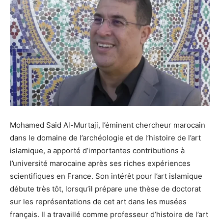
Mohamed Said Al-Murtaji, l’éminent chercheur marocain
dans le domaine de l’archéologie et de l’histoire de l’art
islamique, a apporté d’importantes contributions à
l’université marocaine après ses riches expériences
scientifiques en France. Son intérêt pour l’art islamique
débute très tôt, lorsqu’il prépare une thèse de doctorat
sur les représentations de cet art dans les musées
français. Il a travaillé comme professeur d’histoire de l’art