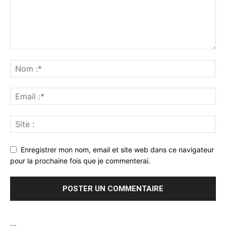
Enregistrer mon nom, email et site web dans ce navigateur
pour la prochaine fois que je commenterai.