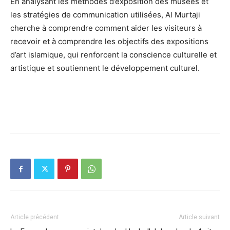
En analysant les méthodes d’exposition des musées et
les stratégies de communication utilisées, Al Murtaji
cherche à comprendre comment aider les visiteurs à
recevoir et à comprendre les objectifs des expositions
d’art islamique, qui renforcent la conscience culturelle et
artistique et soutiennent le développement culturel.
Article précédent
Article suivant