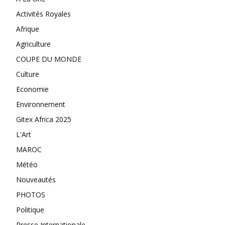
Activités Royales
Afrique
Agriculture
COUPE DU MONDE
Culture
Economie
Environnement
Gitex Africa 2025
L'Art
MAROC
Météo
Nouveautés
PHOTOS
Politique
Presse Internationale