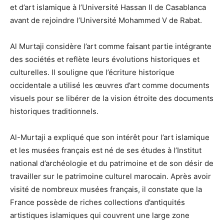
et d’art islamique à l’Université Hassan II de Casablanca
avant de rejoindre l’Université Mohammed V de Rabat.
Al Murtaji considère l’art comme faisant partie intégrante
des sociétés et reflète leurs évolutions historiques et
culturelles. Il souligne que l’écriture historique
occidentale a utilisé les œuvres d’art comme documents
visuels pour se libérer de la vision étroite des documents
historiques traditionnels.
Al-Murtaji a expliqué que son intérêt pour l’art islamique
et les musées français est né de ses études à l’Institut
national d’archéologie et du patrimoine et de son désir de
travailler sur le patrimoine culturel marocain. Après avoir
visité de nombreux musées français, il constate que la
France possède de riches collections d’antiquités
artistiques islamiques qui couvrent une large zone