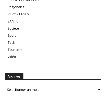
Régionales
REPORTAGES
SANTE
Société
Sport
Tech
Tourisme
Vidéo
Archives
Archives