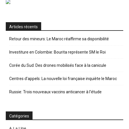
Articles récents
Retour des mineurs: Le Maroc réaffirme sa disponibilité
Investiture en Colombie: Bourita représente SM le Roi
Corée du Sud: Des drones mobilisés face à la canicule
Centres d’appels: La nouvelle loi française inquiète le Maroc
Russie: Trois nouveaux vaccins anticancer à l’étude
Catégories
A La Une