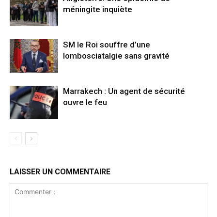
méningite inquiète
SM le Roi souffre d’une
lombosciatalgie sans gravité
Marrakech : Un agent de sécurité
ouvre le feu
LAISSER UN COMMENTAIRE