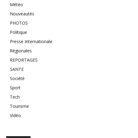
Météo
Nouveautés
PHOTOS
Politique
Presse Internationale
Régionales
REPORTAGES
SANTE
Société
Sport
Tech
Tourisme
Vidéo