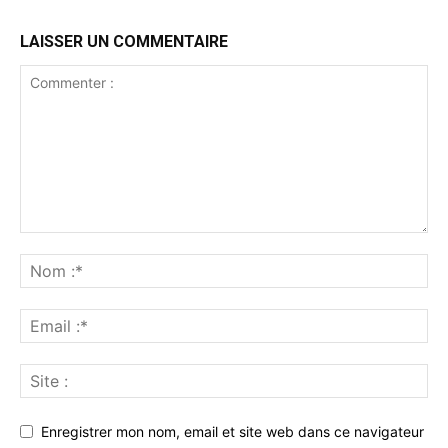
LAISSER UN COMMENTAIRE
Enregistrer mon nom, email et site web dans ce navigateur