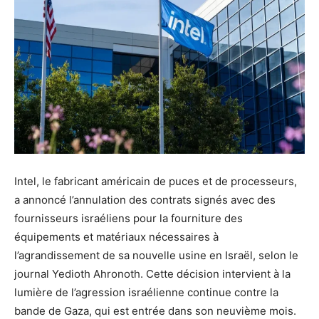
Intel, le fabricant américain de puces et de processeurs,
a annoncé l’annulation des contrats signés avec des
fournisseurs israéliens pour la fourniture des
équipements et matériaux nécessaires à
l’agrandissement de sa nouvelle usine en Israël, selon le
journal Yedioth Ahronoth. Cette décision intervient à la
lumière de l’agression israélienne continue contre la
bande de Gaza, qui est entrée dans son neuvième mois.