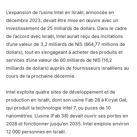
L’expansion de l’usine Intel en Israël, annoncée en
décembre 2023, devait être mise en œuvre avec un
investissement de 25 milliards de dollars. Dans le cadre
de l’accord avec Israël, Intel aurait reçu des incitations
d’une valeur de 3,2 milliards de NIS (864,77 millions de
dollars), tout en s’engageant à acheter des produits et
services d’une valeur de 60 milliards de NIS (16,2
milliards de dollars) auprès de fournisseurs israéliens au
cours de la prochaine décennie.
Intel exploite quatre sites de développement et de
production en Israël, dont son usine Fab 28 à Kiryat Gat,
qui produit la technologie Intel 7, ou puces de 10
nanomètres. L’usine (Fab 38) devait ouvrir ses portes en
2028 et fonctionner jusqu’en 2035. Intel emploie environ
12 000 personnes en Israël.