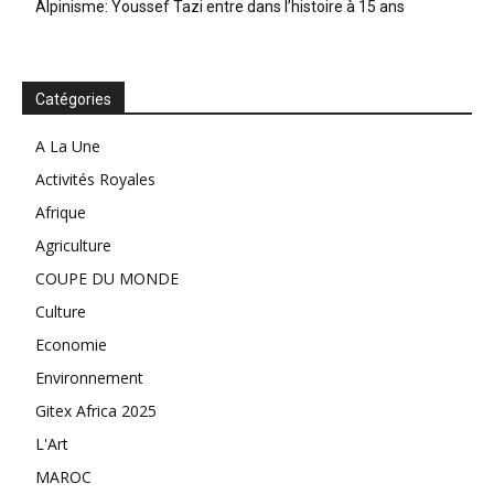
Alpinisme: Youssef Tazi entre dans l’histoire à 15 ans
Catégories
A La Une
Activités Royales
Afrique
Agriculture
COUPE DU MONDE
Culture
Economie
Environnement
Gitex Africa 2025
L'Art
MAROC