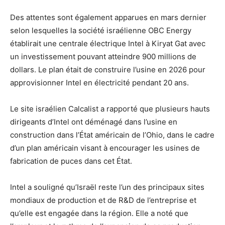
Des attentes sont également apparues en mars dernier
selon lesquelles la société israélienne OBC Energy
établirait une centrale électrique Intel à Kiryat Gat avec
un investissement pouvant atteindre 900 millions de
dollars. Le plan était de construire l’usine en 2026 pour
approvisionner Intel en électricité pendant 20 ans.
Le site israélien Calcalist a rapporté que plusieurs hauts
dirigeants d’Intel ont déménagé dans l’usine en
construction dans l’État américain de l’Ohio, dans le cadre
d’un plan américain visant à encourager les usines de
fabrication de puces dans cet État.
Intel a souligné qu’Israël reste l’un des principaux sites
mondiaux de production et de R&D de l’entreprise et
qu’elle est engagée dans la région. Elle a noté que