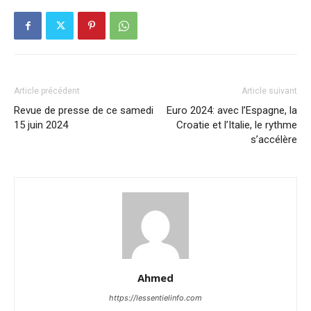
Article précédent
Article suivant
Revue de presse de ce samedi
Euro 2024: avec l’Espagne, la
15 juin 2024
Croatie et l’Italie, le rythme
s’accélère
Ahmed
https://lessentielinfo.com