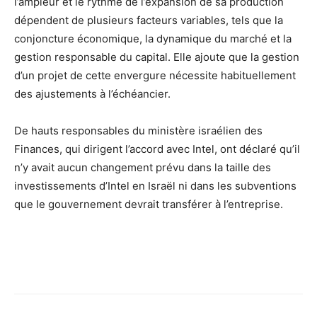
l’ampleur et le rythme de l’expansion de sa production
dépendent de plusieurs facteurs variables, tels que la
conjoncture économique, la dynamique du marché et la
gestion responsable du capital. Elle ajoute que la gestion
d’un projet de cette envergure nécessite habituellement
des ajustements à l’échéancier.
De hauts responsables du ministère israélien des
Finances, qui dirigent l’accord avec Intel, ont déclaré qu’il
n’y avait aucun changement prévu dans la taille des
investissements d’Intel en Israël ni dans les subventions
que le gouvernement devrait transférer à l’entreprise.