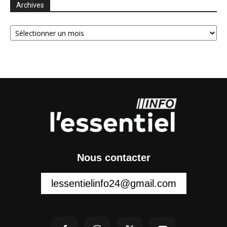
Archives
Archives
Nous contacter
lessentielinfo24@gmail.com