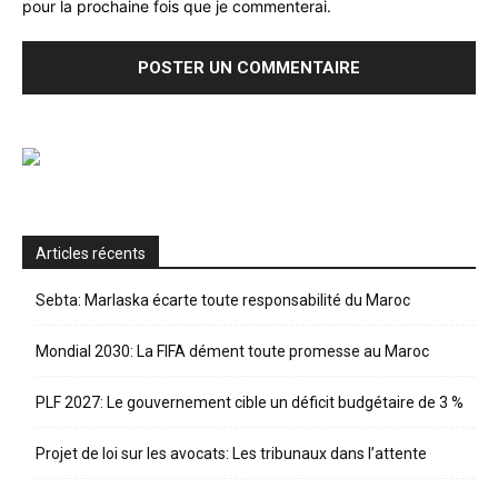
pour la prochaine fois que je commenterai.
Articles récents
Sebta: Marlaska écarte toute responsabilité du Maroc
Mondial 2030: La FIFA dément toute promesse au Maroc
PLF 2027: Le gouvernement cible un déficit budgétaire de 3 %
Projet de loi sur les avocats: Les tribunaux dans l’attente