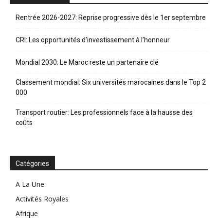
Rentrée 2026-2027: Reprise progressive dès le 1er septembre
CRI: Les opportunités d’investissement à l’honneur
Mondial 2030: Le Maroc reste un partenaire clé
Classement mondial: Six universités marocaines dans le Top 2
000
Transport routier: Les professionnels face à la hausse des
coûts
Catégories
A La Une
Activités Royales
Afrique