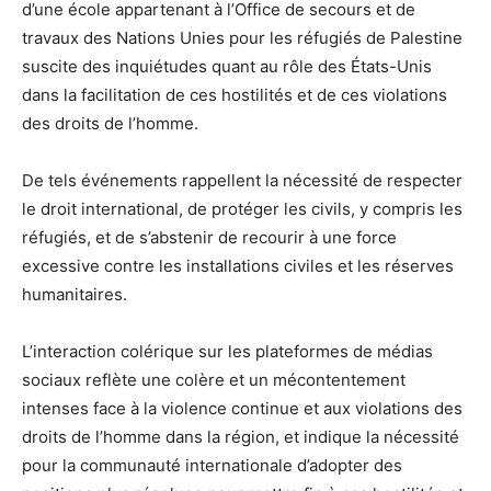
d’une école appartenant à l’Office de secours et de
travaux des Nations Unies pour les réfugiés de Palestine
suscite des inquiétudes quant au rôle des États-Unis
dans la facilitation de ces hostilités et de ces violations
des droits de l’homme.
De tels événements rappellent la nécessité de respecter
le droit international, de protéger les civils, y compris les
réfugiés, et de s’abstenir de recourir à une force
excessive contre les installations civiles et les réserves
humanitaires.
L’interaction colérique sur les plateformes de médias
sociaux reflète une colère et un mécontentement
intenses face à la violence continue et aux violations des
droits de l’homme dans la région, et indique la nécessité
pour la communauté internationale d’adopter des