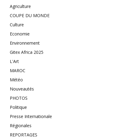
Agriculture
COUPE DU MONDE
Culture
Economie
Environnement
Gitex Africa 2025
L'Art
MAROC
Météo
Nouveautés
PHOTOS
Politique
Presse Internationale
Régionales
REPORTAGES