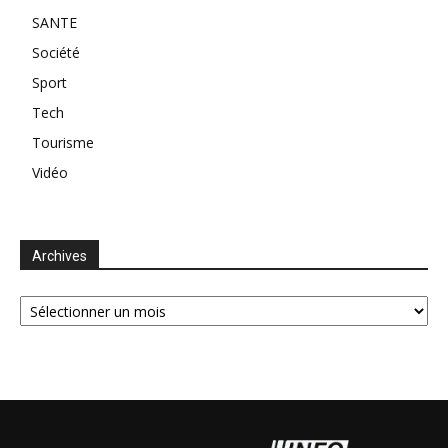
SANTE
Société
Sport
Tech
Tourisme
Vidéo
Archives
Archives