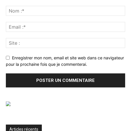
Enregistrer mon nom, email et site web dans ce navigateur
pour la prochaine fois que je commenterai.
Articles récents