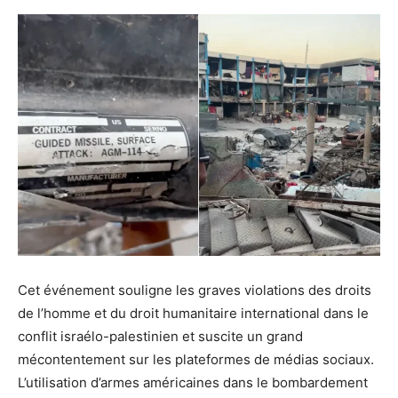
Cet événement souligne les graves violations des droits
de l’homme et du droit humanitaire international dans le
conflit israélo-palestinien et suscite un grand
mécontentement sur les plateformes de médias sociaux.
L’utilisation d’armes américaines dans le bombardement