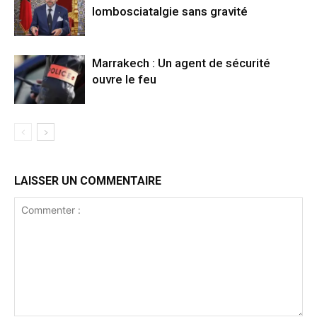
lombosciatalgie sans gravité
Marrakech : Un agent de sécurité
ouvre le feu
LAISSER UN COMMENTAIRE