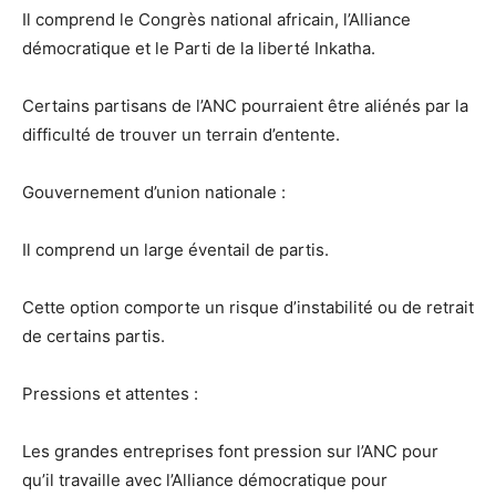
Il comprend le Congrès national africain, l’Alliance
démocratique et le Parti de la liberté Inkatha.
Certains partisans de l’ANC pourraient être aliénés par la
difficulté de trouver un terrain d’entente.
Gouvernement d’union nationale :
Il comprend un large éventail de partis.
Cette option comporte un risque d’instabilité ou de retrait
de certains partis.
Pressions et attentes :
Les grandes entreprises font pression sur l’ANC pour
qu’il travaille avec l’Alliance démocratique pour