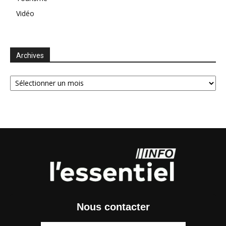
Vidéo
Archives
Archives
Nous contacter