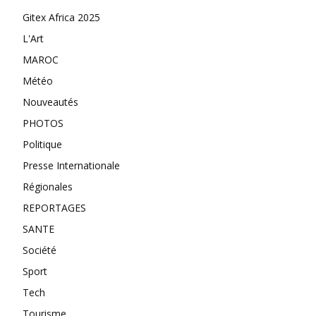
Gitex Africa 2025
L'Art
MAROC
Météo
Nouveautés
PHOTOS
Politique
Presse Internationale
Régionales
REPORTAGES
SANTE
Société
Sport
Tech
Tourisme