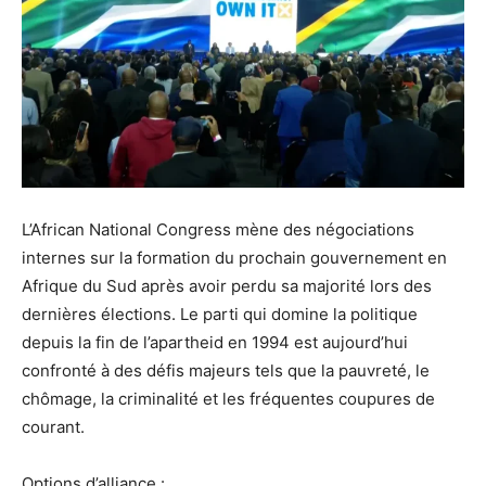
L’African National Congress mène des négociations
internes sur la formation du prochain gouvernement en
Afrique du Sud après avoir perdu sa majorité lors des
dernières élections. Le parti qui domine la politique
depuis la fin de l’apartheid en 1994 est aujourd’hui
confronté à des défis majeurs tels que la pauvreté, le
chômage, la criminalité et les fréquentes coupures de
courant.
Options d’alliance :