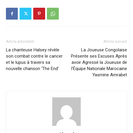
Article précédent
Article suivant
La chanteuse Halsey révèle
La Joueuse Congolaise
son combat contre le cancer
Présente ses Excuses Après
et le lupus à travers sa
avoir Agressé la Joueuse de
nouvelle chanson ‘The End’
l’Équipe Nationale Marocaine
Yasmine Amrabet