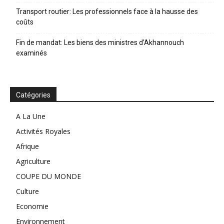
Transport routier: Les professionnels face à la hausse des
coûts
Fin de mandat: Les biens des ministres d’Akhannouch
examinés
Catégories
A La Une
Activités Royales
Afrique
Agriculture
COUPE DU MONDE
Culture
Economie
Environnement