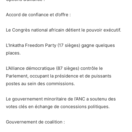
Accord de confiance et d’offre :
Le Congrès national africain détient le pouvoir exécutif.
L’Inkatha Freedom Party (17 sièges) gagne quelques
places.
L’Alliance démocratique (87 sièges) contrôle le
Parlement, occupant la présidence et de puissants
postes au sein des commissions.
Le gouvernement minoritaire de l’ANC a soutenu des
votes clés en échange de concessions politiques.
Gouvernement de coalition :