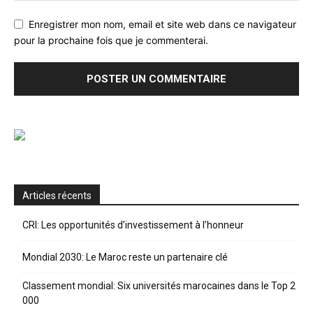
Enregistrer mon nom, email et site web dans ce navigateur
pour la prochaine fois que je commenterai.
Articles récents
CRI: Les opportunités d’investissement à l’honneur
Mondial 2030: Le Maroc reste un partenaire clé
Classement mondial: Six universités marocaines dans le Top 2
000