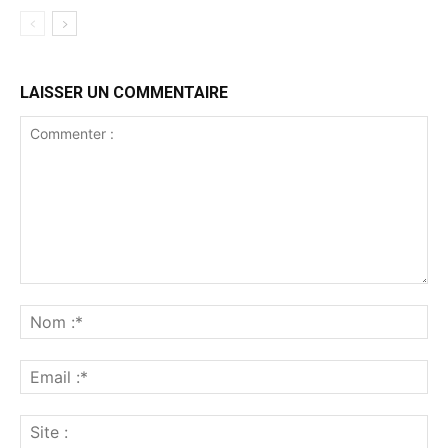
LAISSER UN COMMENTAIRE