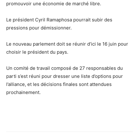
promouvoir une économie de marché libre.
Le président Cyril Ramaphosa pourrait subir des
pressions pour démissionner.
Le nouveau parlement doit se réunir d’ici le 16 juin pour
choisir le président du pays.
Un comité de travail composé de 27 responsables du
parti s’est réuni pour dresser une liste d’options pour
l’alliance, et les décisions finales sont attendues
prochainement.