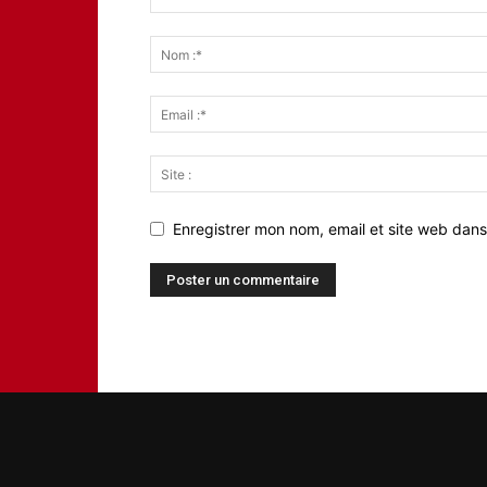
Enregistrer mon nom, email et site web dans