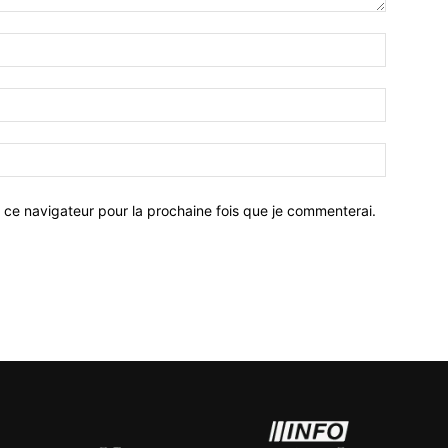
 ce navigateur pour la prochaine fois que je commenterai.