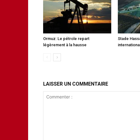
Ormuz: Le pétrole repart
Stade Hassan
légèrement à la hausse
internation
LAISSER UN COMMENTAIRE