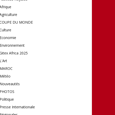
Afrique
Agriculture
COUPE DU MONDE
Culture
Economie
Environnement
Gitex Africa 2025
L'Art
MAROC
Météo
Nouveautés
PHOTOS
Politique
Presse Internationale
Régionales