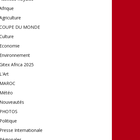
Afrique
Agriculture
COUPE DU MONDE
Culture
Economie
Environnement
Gitex Africa 2025
L'Art
MAROC
Météo
Nouveautés
PHOTOS
Politique
Presse Internationale
Régionales