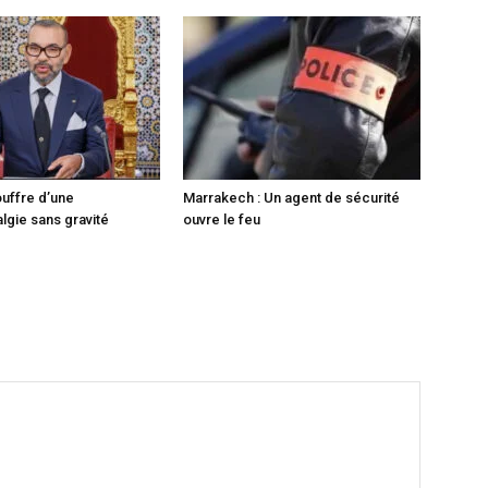
ouffre d’une
Marrakech : Un agent de sécurité
lgie sans gravité
ouvre le feu