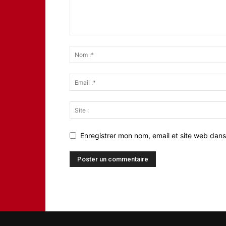
Enregistrer mon nom, email et site web dans