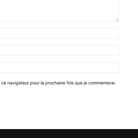
 ce navigateur pour la prochaine fois que je commenterai.