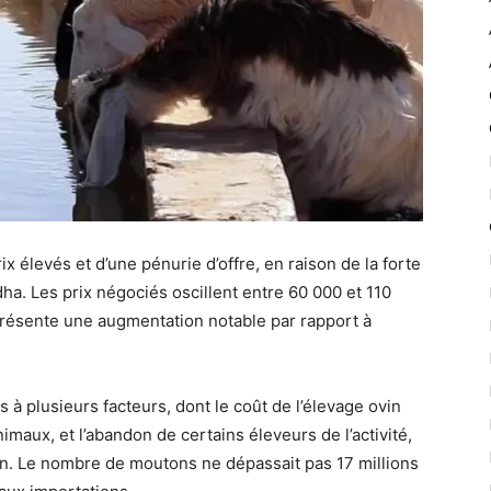
x élevés et d’une pénurie d’offre, en raison de la forte
ha. Les prix négociés oscillent entre 60 000 et 110
présente une augmentation notable par rapport à
à plusieurs facteurs, dont le coût de l’élevage ovin
imaux, et l’abandon de certains éleveurs de l’activité,
on. Le nombre de moutons ne dépassait pas 17 millions