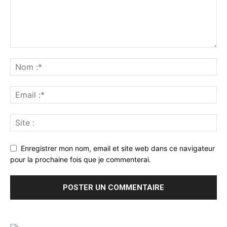
Enregistrer mon nom, email et site web dans ce navigateur
pour la prochaine fois que je commenterai.