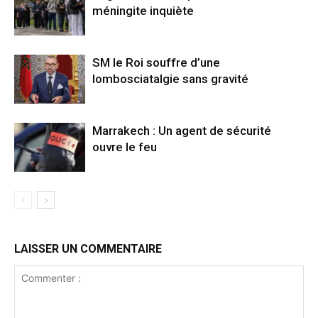
méningite inquiète
SM le Roi souffre d’une
lombosciatalgie sans gravité
Marrakech : Un agent de sécurité
ouvre le feu
LAISSER UN COMMENTAIRE