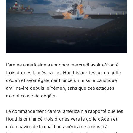
L’armée américaine a annoncé mercredi avoir affronté
trois drones lancés par les Houthis au-dessus du golfe
d’Aden et avoir également lancé un missile balistique
anti-navire depuis le Yémen, sans que ces attaques
n’aient causé de dégâts.
Le commandement central américain a rapporté que les
Houthis ont lancé trois drones vers le golfe d’Aden et
qu’un navire de la coalition américaine a réussi à