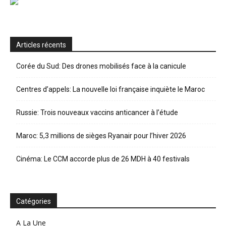
Articles récents
Corée du Sud: Des drones mobilisés face à la canicule
Centres d’appels: La nouvelle loi française inquiète le Maroc
Russie: Trois nouveaux vaccins anticancer à l’étude
Maroc: 5,3 millions de sièges Ryanair pour l’hiver 2026
Cinéma: Le CCM accorde plus de 26 MDH à 40 festivals
Catégories
A La Une