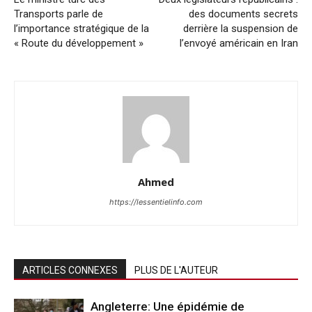
Transports parle de
des documents secrets
l’importance stratégique de la
derrière la suspension de
« Route du développement »
l’envoyé américain en Iran
Ahmed
https://lessentielinfo.com
ARTICLES CONNEXES
PLUS DE L'AUTEUR
Angleterre: Une épidémie de