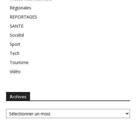
Régionales
REPORTAGES
SANTE
Société
Sport
Tech
Tourisme
Vidéo
Archives
Archives