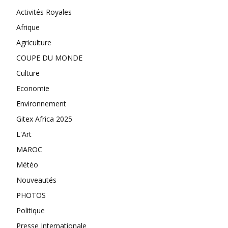
Activités Royales
Afrique
Agriculture
COUPE DU MONDE
Culture
Economie
Environnement
Gitex Africa 2025
L'Art
MAROC
Météo
Nouveautés
PHOTOS
Politique
Presse Internationale