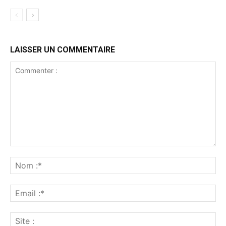
LAISSER UN COMMENTAIRE