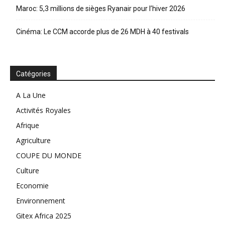
Maroc: 5,3 millions de sièges Ryanair pour l’hiver 2026
Cinéma: Le CCM accorde plus de 26 MDH à 40 festivals
Catégories
A La Une
Activités Royales
Afrique
Agriculture
COUPE DU MONDE
Culture
Economie
Environnement
Gitex Africa 2025