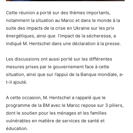
Cette réunion a porté sur des thèmes importants,
notamment la situation au Maroc et dans le monde à la
suite des impacts de la crise en Ukraine sur les prix
énergétiques, ainsi que l’impact de la sécheresse, a
indiqué M. Hentschel dans une déclaration à la presse.
Les discussions ont aussi porté sur les différentes
mesures prises par le gouvernement face à cette
situation, ainsi que sur l’appui de la Banque mondiale, a-
t-il ajouté.
A cette occasion, M. Hentschel a rappelé que le
programme de la BM avec le Maroc repose sur 3 piliers,
dont le soutien pour les ménages et les familles
vulnérables en matière de services de santé et
éducation.