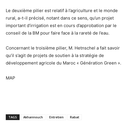
Le deuxième pilier est relatif à l’agriculture et le monde
rural, a-t-il précisé, notant dans ce sens, qu’un projet
important d’irrigation est en cours d’approbation par le
conseil de la BM pour faire face à la rareté de l’eau.
Concernant le troisième pilier, M. Hetnschel a fait savoir
qu’il s’agit de projets de soutien à la stratégie de
développement agricole du Maroc « Génération Green ».
MAP
TAGS
Akhannouch
Entretien
Rabat