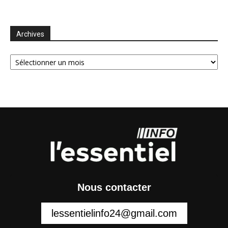
Archives
Archives
Nous contacter
lessentielinfo24@gmail.com