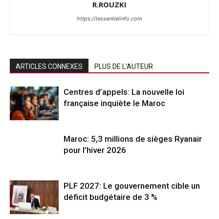
R.ROUZKI
https://lessentielinfo.com
ARTICLES CONNEXES
PLUS DE L'AUTEUR
Centres d’appels: La nouvelle loi
française inquiète le Maroc
Maroc: 5,3 millions de sièges Ryanair
pour l’hiver 2026
PLF 2027: Le gouvernement cible un
déficit budgétaire de 3 %