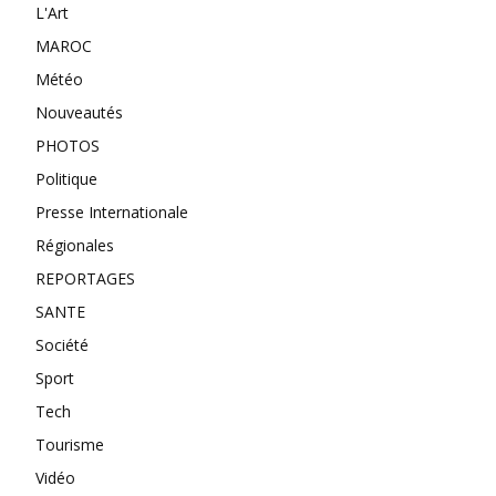
L'Art
MAROC
Météo
Nouveautés
PHOTOS
Politique
Presse Internationale
Régionales
REPORTAGES
SANTE
Société
Sport
Tech
Tourisme
Vidéo