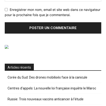
Enregistrer mon nom, email et site web dans ce navigateur
pour la prochaine fois que je commenterai.
Articles récents
Corée du Sud: Des drones mobilisés face à la canicule
Centres d’appels: La nouvelle loi française inquiète le Maroc
Russie: Trois nouveaux vaccins anticancer à l’étude