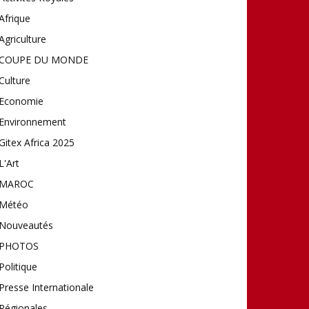
Afrique
Agriculture
COUPE DU MONDE
Culture
Economie
Environnement
Gitex Africa 2025
L'Art
MAROC
Météo
Nouveautés
PHOTOS
Politique
Presse Internationale
Régionales