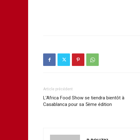
Article précédent
L’Africa Food Show se tiendra bientôt à
Casablanca pour sa 5ème édition