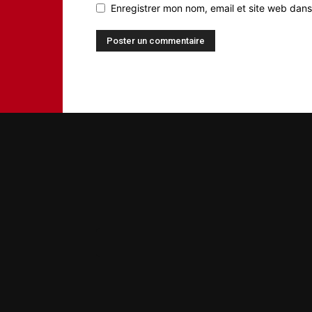
Enregistrer mon nom, email et site web dans