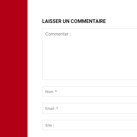
LAISSER UN COMMENTAIRE