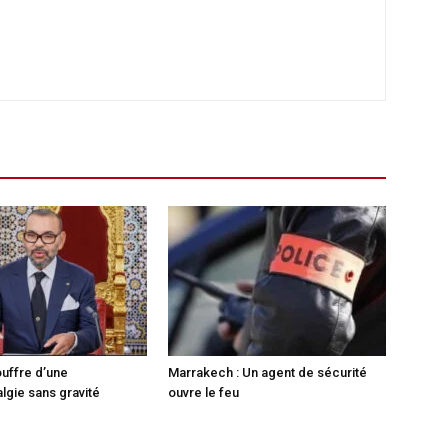
ouffre d’une
Marrakech : Un agent de sécurité
lgie sans gravité
ouvre le feu