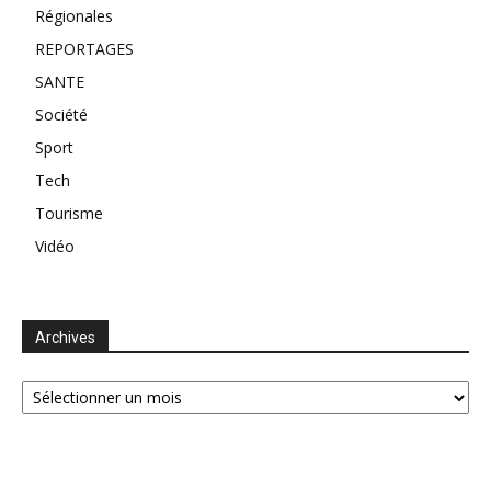
Régionales
REPORTAGES
SANTE
Société
Sport
Tech
Tourisme
Vidéo
Archives
Archives