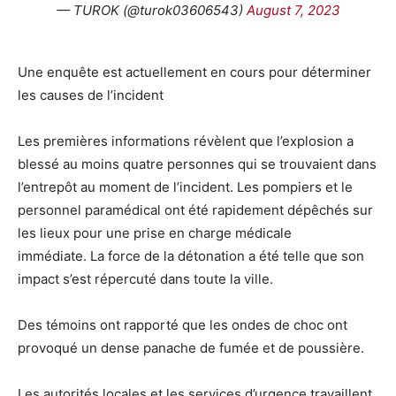
— TUROK (@turok03606543)
August 7, 2023
Une enquête est actuellement en cours pour déterminer
les causes de l’incident
Les premières informations révèlent que l’explosion a
blessé au moins quatre personnes qui se trouvaient dans
l’entrepôt au moment de l’incident. Les pompiers et le
personnel paramédical ont été rapidement dépêchés sur
les lieux pour une prise en charge médicale
immédiate. La force de la détonation a été telle que son
impact s’est répercuté dans toute la ville.
Des témoins ont rapporté que les ondes de choc ont
provoqué un dense panache de fumée et de poussière.
Les autorités locales et les services d’urgence travaillent