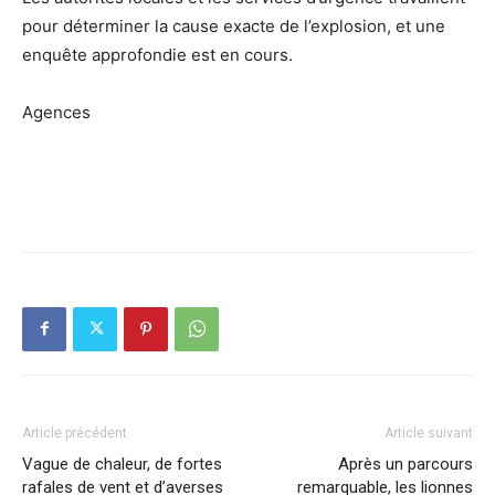
pour déterminer la cause exacte de l’explosion, et une
enquête approfondie est en cours.
Agences
Article précédent
Article suivant
Vague de chaleur, de fortes
Après un parcours
rafales de vent et d’averses
remarquable, les lionnes