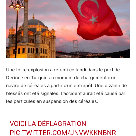
Une forte explosion a retenti ce lundi dans le port de
Derince en Turquie au moment du chargement d’un
navire de céréales à partir d’un entrepôt. Une dizaine de
blessés ont été signalés. L’accident aurait été causé par
les particules en suspension des céréales.
VOICI LA DÉFLAGRATION
PIC.TWITTER.COM/JNVWKKNBNR