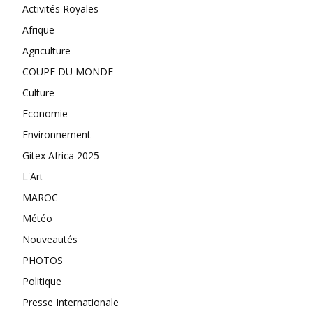
Activités Royales
Afrique
Agriculture
COUPE DU MONDE
Culture
Economie
Environnement
Gitex Africa 2025
L'Art
MAROC
Météo
Nouveautés
PHOTOS
Politique
Presse Internationale