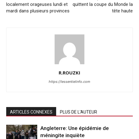
localement orageuses lundi et
quittent la coupe du Monde la
mardi dans plusieurs provinces
tête haute
R.ROUZKI
https://lessentielinfo.com
ARTICLES CONNEXES
PLUS DE L'AUTEUR
Angleterre: Une épidémie de
méningite inquiète