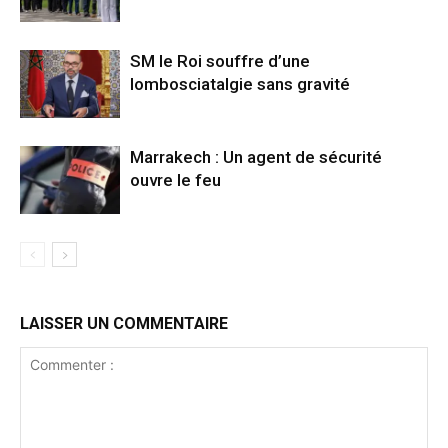
SM le Roi souffre d’une
lombosciatalgie sans gravité
Marrakech : Un agent de sécurité
ouvre le feu
LAISSER UN COMMENTAIRE