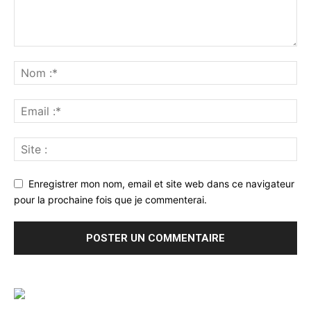
Enregistrer mon nom, email et site web dans ce navigateur
pour la prochaine fois que je commenterai.