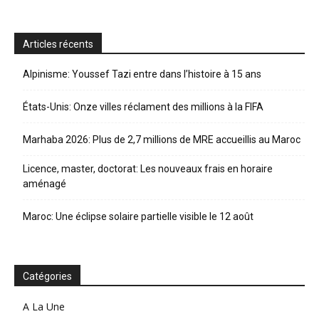
Articles récents
Alpinisme: Youssef Tazi entre dans l’histoire à 15 ans
États-Unis: Onze villes réclament des millions à la FIFA
Marhaba 2026: Plus de 2,7 millions de MRE accueillis au Maroc
Licence, master, doctorat: Les nouveaux frais en horaire
aménagé
Maroc: Une éclipse solaire partielle visible le 12 août
Catégories
A La Une