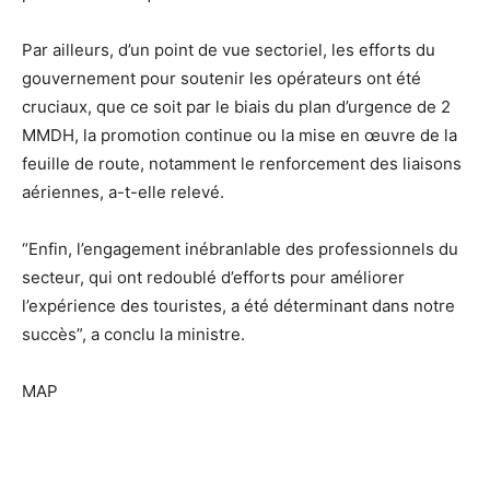
Par ailleurs, d’un point de vue sectoriel, les efforts du
gouvernement pour soutenir les opérateurs ont été
cruciaux, que ce soit par le biais du plan d’urgence de 2
MMDH, la promotion continue ou la mise en œuvre de la
feuille de route, notamment le renforcement des liaisons
aériennes, a-t-elle relevé.
“Enfin, l’engagement inébranlable des professionnels du
secteur, qui ont redoublé d’efforts pour améliorer
l’expérience des touristes, a été déterminant dans notre
succès”, a conclu la ministre.
MAP