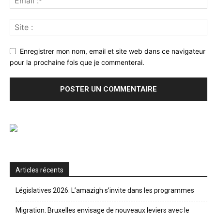
Enregistrer mon nom, email et site web dans ce navigateur
pour la prochaine fois que je commenterai.
Articles récents
Législatives 2026: L’amazigh s’invite dans les programmes
Migration: Bruxelles envisage de nouveaux leviers avec le