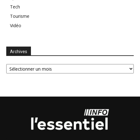
Tech
Tourisme
Vidéo
Archives
Archives