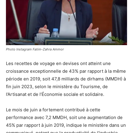
Photo Instagram Fatim-Zahra Ammor
Les recettes de voyage en devises ont atteint une
croissance exceptionnelle de 43% par rapport à la même
période en 2019, soit 47,8 milliards de dirhams (MMDH) à
fin juin 2023, selon le ministère du Tourisme, de
l’Artisanat et de l’Économie sociale et solidaire.
Le mois de juin a fortement contribué à cette
performance avec 7,2 MMDH, soit une augmentation de
45% par rapport à juin 2019, indique le ministère dans un
communiqué, notant que la productivité de l’industrie