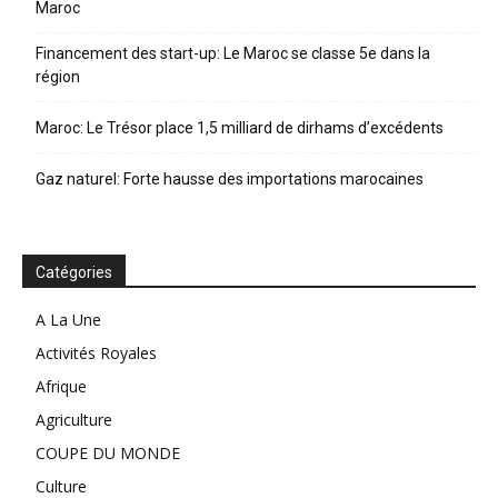
Maroc
Financement des start-up: Le Maroc se classe 5e dans la
région
Maroc: Le Trésor place 1,5 milliard de dirhams d’excédents
Gaz naturel: Forte hausse des importations marocaines
Catégories
A La Une
Activités Royales
Afrique
Agriculture
COUPE DU MONDE
Culture