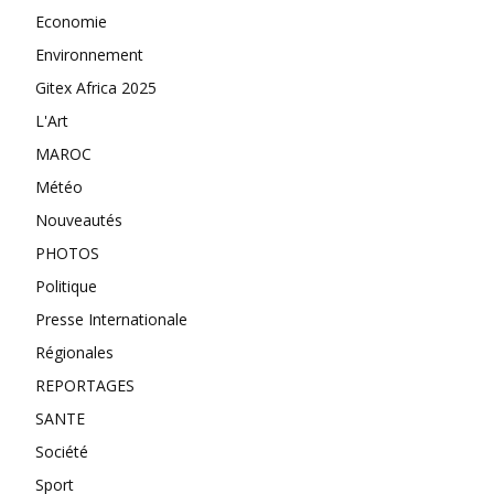
Economie
Environnement
Gitex Africa 2025
L'Art
MAROC
Météo
Nouveautés
PHOTOS
Politique
Presse Internationale
Régionales
REPORTAGES
SANTE
Société
Sport