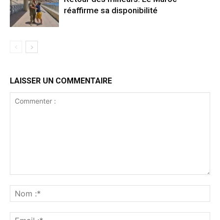
réaffirme sa disponibilité
LAISSER UN COMMENTAIRE