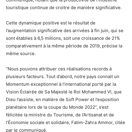
touristique continue de croitre de manière significative.
Cette dynamique positive est le résultat de
l’augmentation significative des arrivées à fin juin, qui se
sont établies à 6,5 millions, soit une croissance de 21%
comparativement à la même période de 2019, précise la
même source.
“Nous pouvons attribuer ces réalisations records à
plusieurs facteurs. Tout d’abord, notre pays connait un
Momentum exceptionnel à l’international porté par la
Vision Éclairée de Sa Majesté le Roi Mohammed VI, que
Dieu l’assiste, en matière de Soft Power et l’exposition
planétaire lors de la coupe du Monde 2022”, s’est
félicitée la ministre du Tourisme, de l’Artisanat et de
l’Économie sociale et solidaire, Fatim-Zahra Ammor, citée
par le communiqué.