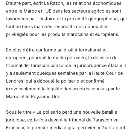
D’autre part, écrit La Razon, les relations économiques
entre le Maroc et l’UE dans les secteurs agricoles sont
favorisées par l’histoire et la proximité géographique, qui
font de leurs marchés respectifs des débouchés
privilégiés pour les produits marocains et européens.
En plus d’être conforme au droit international et
européen, poursuit le média péruvien, la décision du
tribunal de Tarascon consolide la jurisprudence établie il
y a seulement quelques semaines par la Haute Cour de
Londres, qui a débouté le polisario et confirmé
irrévocablement la légalité des accords conclus par le
Maroc et le Royaume Uni.
Sous le titre « Le polisario perd une nouvelle bataille
juridique, cette fois devant le tribunal de Tarascon en
France », le premier média digital péruvien « Guik » écrit