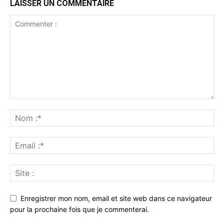
LAISSER UN COMMENTAIRE
Enregistrer mon nom, email et site web dans ce navigateur
pour la prochaine fois que je commenterai.