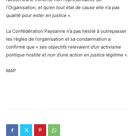
l’Organisation, et qu’en tout état de cause elle n’a pas
qualité pour ester en justice ».
La Confédération Paysanne n’a pas hésité à outrepasser
les règles de l’organisation et sa condamnation a
confirmé que «
ses objectifs relevaient d’un activisme
politique hostile et non d’une action en justice légitime ».
MAP