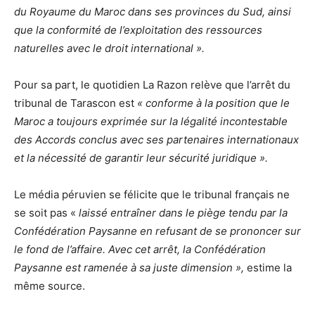
du Royaume du Maroc dans ses provinces du Sud, ainsi
que la conformité de l’exploitation des ressources
naturelles avec le droit international ».
Pour sa part, le quotidien La Razon relève que l’arrêt du
tribunal de Tarascon est
« conforme à la position que le
Maroc a toujours exprimée sur la légalité incontestable
des Accords conclus avec ses partenaires internationaux
et la nécessité de garantir leur sécurité juridique ».
Le média péruvien se félicite que le tribunal français ne
se soit pas «
laissé entraîner dans le piège tendu par la
Confédération Paysanne en refusant de se prononcer sur
le fond de l’affaire. Avec cet arrêt, la Confédération
Paysanne est ramenée à sa juste dimension »,
estime la
même source.