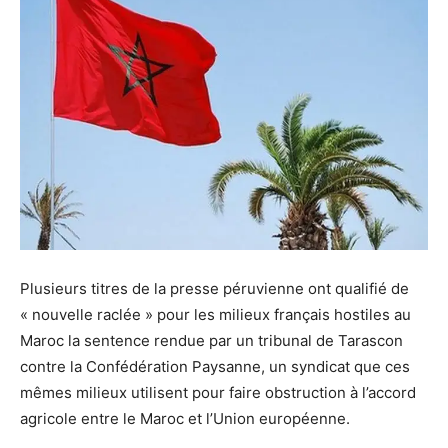
Plusieurs titres de la presse péruvienne ont qualifié de
« nouvelle raclée » pour les milieux français hostiles au
Maroc la sentence rendue par un tribunal de Tarascon
contre la Confédération Paysanne, un syndicat que ces
mêmes milieux utilisent pour faire obstruction à l’accord
agricole entre le Maroc et l’Union européenne.