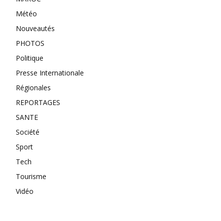
Météo
Nouveautés
PHOTOS
Politique
Presse Internationale
Régionales
REPORTAGES
SANTE
Société
Sport
Tech
Tourisme
Vidéo