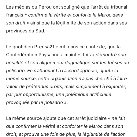
Les médias du Pérou ont souligné que l’arrêt du tribunal
français
« confirme la vérité et conforte le Maroc dans
son droit »
ainsi que la légitimité de son action dans ses
provinces du Sud.
Le quotidien Prensa21 écrit, dans ce contexte, que la
Confédération Paysanne a maintes fois
« démontré son
hostilité et son alignement dogmatique sur les thèses du
polisario. En s’attaquant à l’accord agricole, ajoute la
même source, cette organisation n’a pas cherché à faire
valoir de prétendus droits, mais simplement à exploiter,
par pur opportunisme, une polémique artificielle
provoquée par le polisario ».
La même source ajoute que cet arrêt judiciaire «
ne fait
que confirmer la vérité et conforter le Maroc dans son
droit, et prouve une fois de plus, la légitimité de l’action