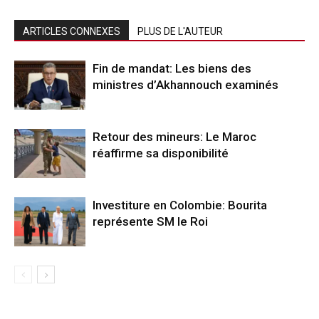
ARTICLES CONNEXES
PLUS DE L'AUTEUR
Fin de mandat: Les biens des
ministres d’Akhannouch examinés
Retour des mineurs: Le Maroc
réaffirme sa disponibilité
Investiture en Colombie: Bourita
représente SM le Roi