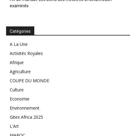
examinés
Catégories
A La Une
Activités Royales
Afrique
Agriculture
COUPE DU MONDE
Culture
Economie
Environnement
Gitex Africa 2025
L'Art
MAROC