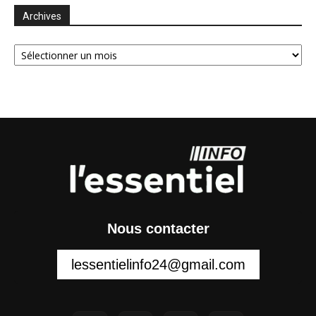
Archives
Archives
Nous contacter
lessentielinfo24@gmail.com