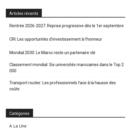
Articles récents
Rentrée 2026-2027: Reprise progressive dès le 1er septembre
CRI: Les opportunités d’investissement à l’honneur
Mondial 2030: Le Maroc reste un partenaire clé
Classement mondial: Six universités marocaines dans le Top 2
000
Transport routier: Les professionnels face à la hausse des
coûts
Catégories
A La Une