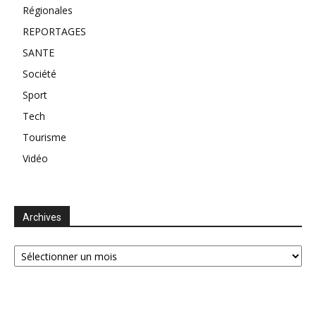
Régionales
REPORTAGES
SANTE
Société
Sport
Tech
Tourisme
Vidéo
Archives
Archives