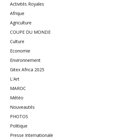
Activités Royales
Afrique
Agriculture
COUPE DU MONDE
Culture
Economie
Environnement
Gitex Africa 2025
L'Art
MAROC
Météo
Nouveautés
PHOTOS
Politique
Presse Internationale