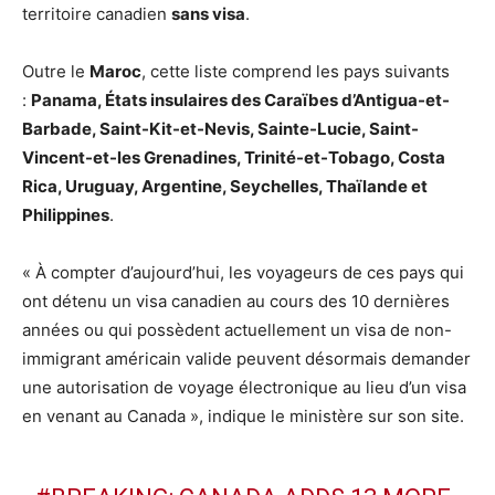
territoire canadien
sans visa
.
Outre le
Maroc
, cette liste comprend les pays suivants
:
Panama, États insulaires des Caraïbes d’Antigua-et-
Barbade, Saint-Kit-et-Nevis, Sainte-Lucie, Saint-
Vincent-et-les Grenadines, Trinité-et-Tobago, Costa
Rica, Uruguay, Argentine, Seychelles, Thaïlande et
Philippines
.
« À compter d’aujourd’hui, les voyageurs de ces pays qui
ont détenu un visa canadien au cours des 10 dernières
années ou qui possèdent actuellement un visa de non-
immigrant américain valide peuvent désormais demander
une autorisation de voyage électronique au lieu d’un visa
en venant au Canada », indique le ministère sur son site.