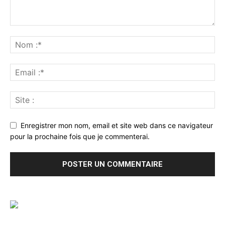
Enregistrer mon nom, email et site web dans ce navigateur
pour la prochaine fois que je commenterai.