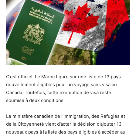
C’est officiel. Le Maroc figure sur une liste de 13 pays
nouvellement éligibles pour un voyage sans visa au
Canada. Toutefois, cette exemption de visa reste
soumise à deux conditions.
Le ministère canadien de l’Immigration, des Réfugiés et
de la Citoyenneté vient d’acter la décision d’ajouter 13
nouveaux pays à la liste des pays éligibles à accéder au