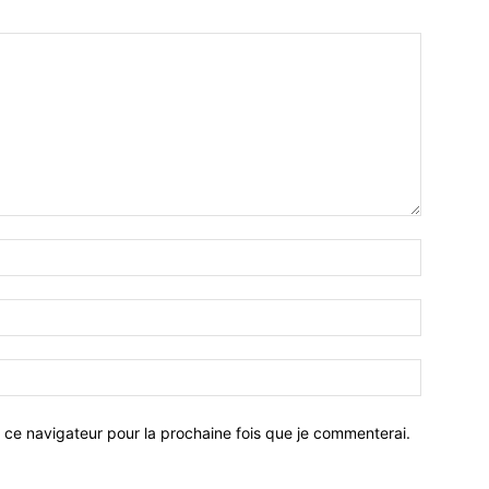
 ce navigateur pour la prochaine fois que je commenterai.