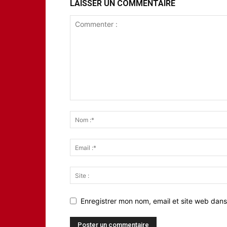
LAISSER UN COMMENTAIRE
Enregistrer mon nom, email et site web dans