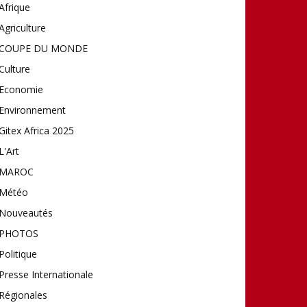
Afrique
Agriculture
COUPE DU MONDE
Culture
Economie
Environnement
Gitex Africa 2025
L'Art
MAROC
Météo
Nouveautés
PHOTOS
Politique
Presse Internationale
Régionales