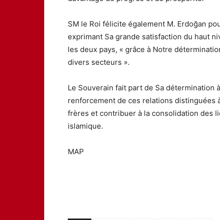
SM le Roi félicite également M. Erdoğan pour
exprimant Sa grande satisfaction du haut ni
les deux pays, « grâce à Notre déterminati
divers secteurs ».
Le Souverain fait part de Sa détermination 
renforcement de ces relations distinguées
frères et contribuer à la consolidation des 
islamique.
MAP